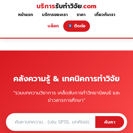
บริการ
รับทำวิจัย
.com
หน้าแรก
บริการของเรา
ราคา
เกี่ยวกับเรา
บล็อก
ติดต่อ
คลังความรู้ & เทคนิคการทำวิจัย
"รวมบทความวิชาการ เคล็ดลับการทำวิทยานิพนธ์ และ
ข่าวสารการศึกษา"
ค้นหา