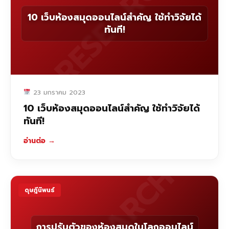
RESEARCH
10 เว็บห้องสมุดออนไลน์สำคัญ ใช้ทำวิจัยได้
ทันที!
23 มกราคม 2023
10 เว็บห้องสมุดออนไลน์สำคัญ ใช้ทำวิจัยได้
ทันที!
อ่านต่อ
→
RESEARCH
ดุษฎีนิพนธ์
การปรับตัวของห้องสมุดในโลกออนไลน์