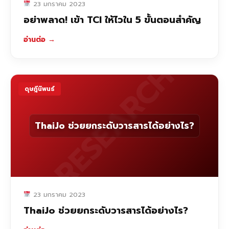
23 มกราคม 2023
อย่าพลาด! เข้า TCI ให้ไวใน 5 ขั้นตอนสำคัญ
อ่านต่อ
→
RESEARCH
ดุษฎีนิพนธ์
ThaiJo ช่วยยกระดับวารสารได้อย่างไร?
23 มกราคม 2023
ThaiJo ช่วยยกระดับวารสารได้อย่างไร?