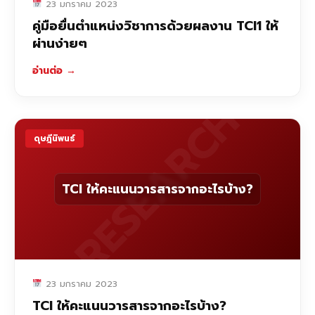
23 มกราคม 2023
คู่มือยื่นตำแหน่งวิชาการด้วยผลงาน TCI1 ให้
ผ่านง่ายๆ
อ่านต่อ
→
RESEARCH
ดุษฎีนิพนธ์
TCI ให้คะแนนวารสารจากอะไรบ้าง?
23 มกราคม 2023
TCI ให้คะแนนวารสารจากอะไรบ้าง?