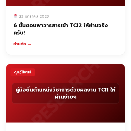
23 มกราคม 2023
6 ขั้นตอนพาวารสารเข้า TCI2 ให้ผ่านจริง
ครับ!
อ่านต่อ
→
RESEARCH
ดุษฎีนิพนธ์
คู่มือยื่นตำแหน่งวิชาการด้วยผลงาน TCI1 ให้
ผ่านง่ายๆ