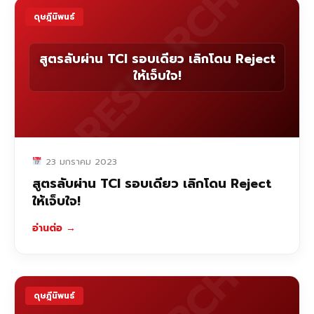
RESEARCH
ดุษฎีนิพนธ์
สูตรลับผ่าน TCI รอบเดียว เลิกโดน Reject
ให้เจ็บใจ!
23 มกราคม 2023
สูตรลับผ่าน TCI รอบเดียว เลิกโดน Reject
ให้เจ็บใจ!
อ่านต่อ
→
ดุษฎีนิพนธ์