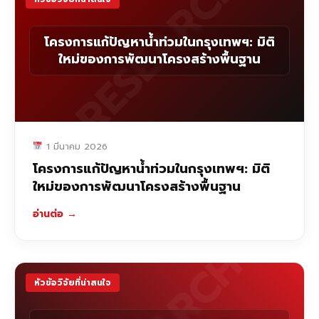
RESEARCH
โครงการแก้ปัญหาน้ำท่วมในกรุงเทพฯ: มิติ
ใหม่ของการพัฒนาโครงสร้างพื้นฐาน
1 มีนาคม 2026
โครงการแก้ปัญหาน้ำท่วมในกรุงเทพฯ: มิติ
ใหม่ของการพัฒนาโครงสร้างพื้นฐาน
อ่านต่อ
→
หัวข้อวิจัยที่น่าสนใจ