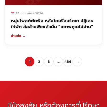
26 กุมภาพันธ์ 2026
หนุ่มโพสต์ตัดพ้อ หลังโดนรีสอร์ตเท ปฏิเสธ
ให้พัก ข้ออ้างฟังแล้วมึน “สภาพคุณไม่ผ่าน”
อ่านต่อ
→
1
2
3
…
436
→
มีข้อสงสัย หรือต้องการที่ปรึกษา