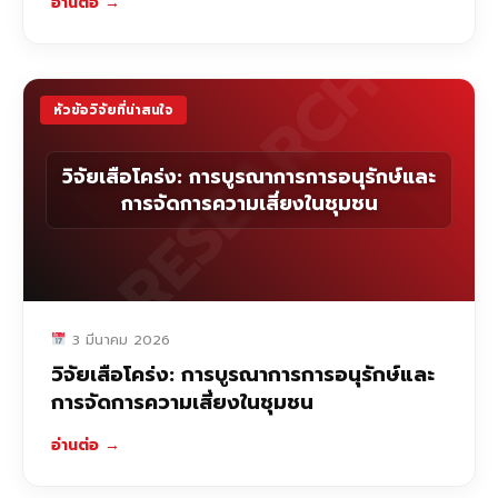
อ่านต่อ
→
RESEARCH
หัวข้อวิจัยที่น่าสนใจ
วิจัยเสือโคร่ง: การบูรณาการการอนุรักษ์และ
การจัดการความเสี่ยงในชุมชน
3 มีนาคม 2026
วิจัยเสือโคร่ง: การบูรณาการการอนุรักษ์และ
การจัดการความเสี่ยงในชุมชน
อ่านต่อ
→