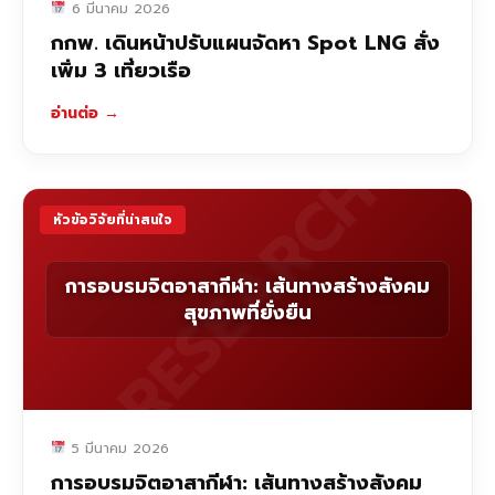
6 มีนาคม 2026
กกพ. เดินหน้าปรับแผนจัดหา Spot LNG สั่ง
เพิ่ม 3 เที่ยวเรือ
อ่านต่อ
→
RESEARCH
หัวข้อวิจัยที่น่าสนใจ
การอบรมจิตอาสากีฬา: เส้นทางสร้างสังคม
สุขภาพที่ยั่งยืน
5 มีนาคม 2026
การอบรมจิตอาสากีฬา: เส้นทางสร้างสังคม