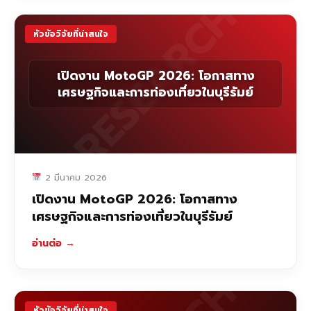
RESEARCH
หัวข้อวิจัยที่น่าสนใจ
เปิดงาน MotoGP 2026: โอกาสทาง
เศรษฐกิจและการท่องเที่ยวในบุรีรัมย์
2 มีนาคม 2026
เปิดงาน MotoGP 2026: โอกาสทาง
เศรษฐกิจและการท่องเที่ยวในบุรีรัมย์
อ่านต่อ
→
หัวข้อวิจัยที่น่าสนใจ