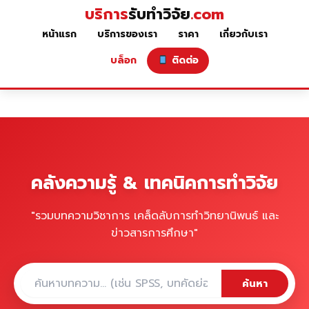
บริการ
รับทำวิจัย
.com
หน้าแรก
บริการของเรา
ราคา
เกี่ยวกับเรา
บล็อก
ติดต่อ
คลังความรู้ & เทคนิคการทำวิจัย
"รวมบทความวิชาการ เคล็ดลับการทำวิทยานิพนธ์ และ
ข่าวสารการศึกษา"
ค้นหา