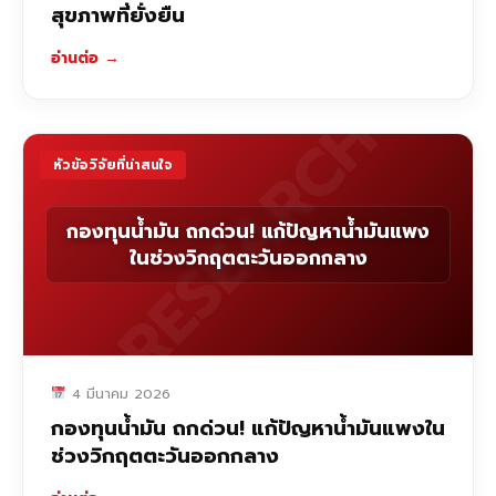
สุขภาพที่ยั่งยืน
อ่านต่อ
→
RESEARCH
หัวข้อวิจัยที่น่าสนใจ
กองทุนน้ำมัน ถกด่วน! แก้ปัญหาน้ำมันแพง
ในช่วงวิกฤตตะวันออกกลาง
4 มีนาคม 2026
กองทุนน้ำมัน ถกด่วน! แก้ปัญหาน้ำมันแพงใน
ช่วงวิกฤตตะวันออกกลาง