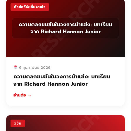
RESEARCH
หัวข้อวิจัยที่น่าสนใจ
ความตลกขบขันในวงการม้าแข่ง: บทเรียน
จาก Richard Hannon Junior
6 กุมภาพันธ์ 2026
ความตลกขบขันในวงการม้าแข่ง: บทเรียน
จาก Richard Hannon Junior
อ่านต่อ
→
วิจัย