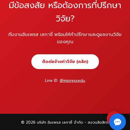
มีข้อสงสัย หรือต้องการที่ปรึกษา
วิจัย?
ทีมงานอิมเพรส เลกาซี่ พร้อมให้คำปรึกษาและดูแลงานวิจัย
ของคุณ
ติดต่อจ้างทำวิจัย (คลิก)
Line ID:
@impressedu
⇧
© 2026 บริษัท อิมเพรส เลกาซี่ จำกัด - สงวนลิขสิทธิ์