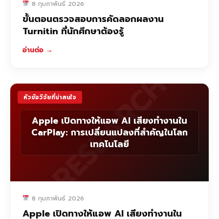
8 กุมภาพันธ์ 2026
ขั้นตอนตรวจสอบการคัดลอกผลงาน
Turnitin ที่นักศึกษาต้องรู้
อ่านต่อ
→
RESEARCH
หัวข้อวิจัยที่น่าสนใจ
Apple เปิดทางให้แอพ AI เสียงทำงานใน
CarPlay: การเปลี่ยนแปลงที่สำคัญในโลก
เทคโนโลยี
8 กุมภาพันธ์ 2026
Apple เปิดทางให้แอพ AI เสียงทำงานใน