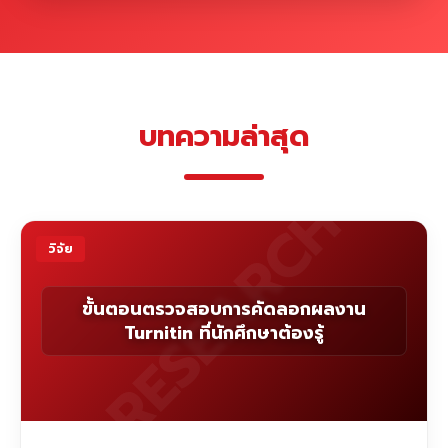
บทความล่าสุด
RESEARCH
วิจัย
ขั้นตอนตรวจสอบการคัดลอกผลงาน
Turnitin ที่นักศึกษาต้องรู้