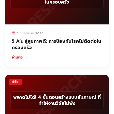
ในครอบครัว
5 กุมภาพันธ์ 2026
5 A’s สู่สุขภาพดี: การป้องกันโรคไม่ติดต่อใน
ครอบครัว
อ่านต่อ
→
RESEARCH
วิจัย
พลาดไม่ได้! 4 ขั้นตอนสร้างแบบสัมภาษณ์ ที่
ทำให้งานวิจัยไม่พัง