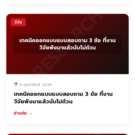
RESEARCH
วิจัย
เทคนิคออกแบบแบบสอบถาม 3 ข้อ ที่งาน
วิจัยพังมาแล้วนับไม่ถ้วน
6 กุมภาพันธ์ 2026
เทคนิคออกแบบแบบสอบถาม 3 ข้อ ที่งาน
วิจัยพังมาแล้วนับไม่ถ้วน
อ่านต่อ
→