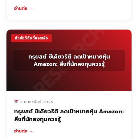
อ่านต่อ
→
RESEARCH
หัวข้อวิจัยที่น่าสนใจ
ทรุยสต์ ซีเคียวริตี ลดเป้าหมายหุ้น
Amazon: สิ่งที่นักลงทุนควรรู้
7 กุมภาพันธ์ 2026
ทรุยสต์ ซีเคียวริตี ลดเป้าหมายหุ้น Amazon:
สิ่งที่นักลงทุนควรรู้
อ่านต่อ
→