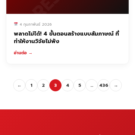
4 กุมภาพันธ์ 2026
พลาดไม่ได้! 4 ขั้นตอนสร้างแบบสัมภาษณ์ ที่
ทำให้งานวิจัยไม่พัง
อ่านต่อ
→
←
1
2
3
4
5
…
436
→