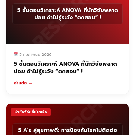
RESEARCH
5 ขั้นตอนวิเคราะห์ ANOVA ที่นักวิจัยพลาด
บ่อย ถ้าไม่รู้ระวัง “ตกสอบ” !
5 กุมภาพันธ์ 2026
5 ขั้นตอนวิเคราะห์ ANOVA ที่นักวิจัยพลาด
บ่อย ถ้าไม่รู้ระวัง “ตกสอบ” !
อ่านต่อ
→
RESEARCH
หัวข้อวิจัยที่น่าสนใจ
5 A’s สู่สุขภาพดี: การป้องกันโรคไม่ติดต่อ