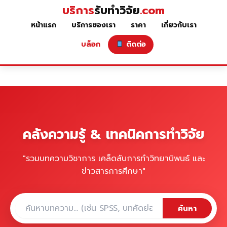
บริการ
รับทำวิจัย
.com
หน้าแรก
บริการของเรา
ราคา
เกี่ยวกับเรา
บล็อก
ติดต่อ
คลังความรู้ & เทคนิคการทำวิจัย
"รวมบทความวิชาการ เคล็ดลับการทำวิทยานิพนธ์ และ
ข่าวสารการศึกษา"
ค้นหา