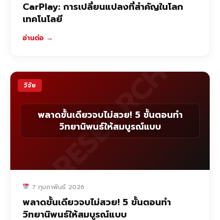
CarPlay: การเปลี่ยนแปลงที่สำคัญในโลก
เทคโนโลยี
อ่านต่อ
→
RESEARCH
วิจัย
พลาดขั้นเดียวจบไม่สวย! 5 ขั้นตอนทำ
วิทยานิพนธ์ให้สมบูรณ์แบบ
7 กุมภาพันธ์ 2026
พลาดขั้นเดียวจบไม่สวย! 5 ขั้นตอนทำ
วิทยานิพนธ์ให้สมบูรณ์แบบ