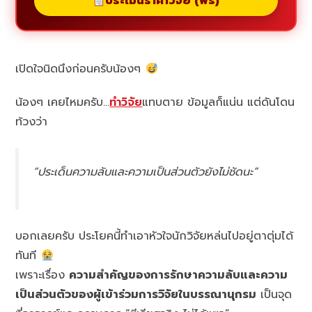
ประเมินราคาวิจัย (ฟรี)
เปิดใจนิดนึงก่อนครับน้องๆ
น้องๆ เคยไหมครับ…
ทำวิจัย
แทบตาย ข้อมูลก็แน่น แต่ดันโดน
ท้วงว่า
“ประเด็นความลับและความเป็นส่วนตัวยังไม่ชัดนะ”
บอกเลยครับ ประโยคนี้ทำเอาหัวใจนักวิจัยหล่นไปอยู่ตาตุ่มได้
ทันที
เพราะเรื่อง
ความสำคัญของการรักษาความลับและความ
เป็นส่วนตัวของผู้เข้าร่วมการวิจัยในบรรณานุกรม
เป็นจุด