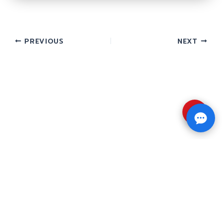
PREVIOUS
NEXT
⇧
Copyright © 2026 รับทำวิจัย รับทำวิทยานิพนธ์ รับ
ทำดุษฎีนิพนธ์ ทักไลน์ @impressedu