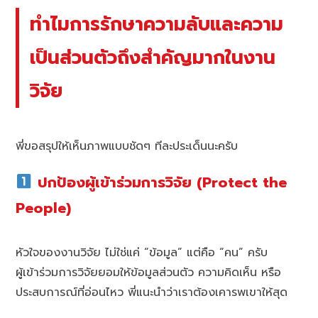
ทำไมการรักษาความลับและความ
เป็นส่วนตัวถึงสำคัญมากในงาน
วิจัย
พี่ขอสรุปให้เห็นภาพแบบชัดๆ ทีละประเด็นนะครับ
ปกป้องผู้เข้าร่วมการวิจัย (Protect the
People)
หัวใจของงานวิจัย ไม่ใช่แค่ “ข้อมูล” แต่คือ “คน” ครับ
ผู้เข้าร่วมการวิจัยยอมให้ข้อมูลส่วนตัว ความคิดเห็น หรือ
ประสบการณ์ที่อ่อนไหว พี่แนะนำว่าเราต้องเคารพเขาให้สุด