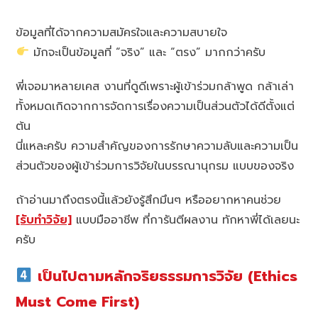
ข้อมูลที่ได้จากความสมัครใจและความสบายใจ
มักจะเป็นข้อมูลที่ “จริง” และ “ตรง” มากกว่าครับ
พี่เจอมาหลายเคส งานที่ดูดีเพราะผู้เข้าร่วมกล้าพูด กล้าเล่า
ทั้งหมดเกิดจากการจัดการเรื่องความเป็นส่วนตัวได้ดีตั้งแต่
ต้น
นี่แหละครับ ความสำคัญของการรักษาความลับและความเป็น
ส่วนตัวของผู้เข้าร่วมการวิจัยในบรรณานุกรม แบบของจริง
ถ้าอ่านมาถึงตรงนี้แล้วยังรู้สึกมึนๆ หรืออยากหาคนช่วย
[รับทำวิจัย]
แบบมืออาชีพ ที่การันตีผลงาน ทักหาพี่ได้เลยนะ
ครับ
เป็นไปตามหลักจริยธรรมการวิจัย (Ethics
Must Come First)