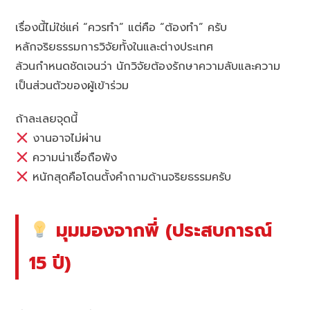
เรื่องนี้ไม่ใช่แค่ “ควรทำ” แต่คือ “ต้องทำ” ครับ
หลักจริยธรรมการวิจัยทั้งในและต่างประเทศ
ล้วนกำหนดชัดเจนว่า นักวิจัยต้องรักษาความลับและความ
เป็นส่วนตัวของผู้เข้าร่วม
ถ้าละเลยจุดนี้
งานอาจไม่ผ่าน
ความน่าเชื่อถือพัง
หนักสุดคือโดนตั้งคำถามด้านจริยธรรมครับ
มุมมองจากพี่ (ประสบการณ์
15 ปี)