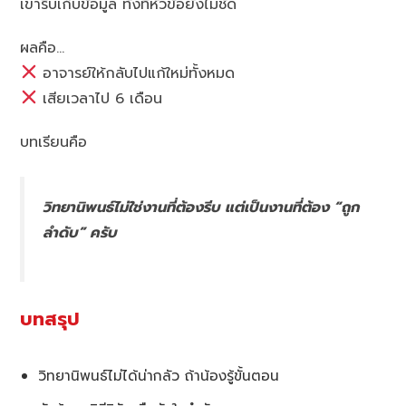
เขารีบเก็บข้อมูล ทั้งที่หัวข้อยังไม่ชัด
ผลคือ…
อาจารย์ให้กลับไปแก้ใหม่ทั้งหมด
เสียเวลาไป 6 เดือน
บทเรียนคือ
วิทยานิพนธ์ไม่ใช่งานที่ต้องรีบ แต่เป็นงานที่ต้อง “ถูก
ลำดับ” ครับ
บทสรุป
วิทยานิพนธ์ไม่ได้น่ากลัว ถ้าน้องรู้ขั้นตอน