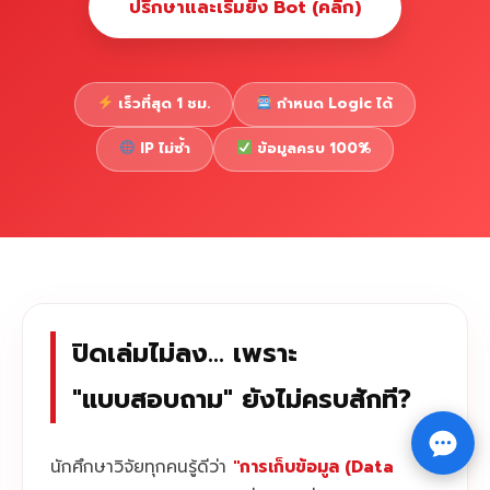
ปรึกษาและเริ่มยิง Bot (คลิก)
เร็วที่สุด 1 ชม.
กำหนด Logic ได้
IP ไม่ซ้ำ
ข้อมูลครบ 100%
ปิดเล่มไม่ลง... เพราะ
"แบบสอบถาม" ยังไม่ครบสักที?
Copyright © 2026 รับทำวิจัย รับทำวิทยานิพนธ์ รับทำ
⇧
ดุษฎีนิพนธ์ ทักไลน์ @impressedu
นักศึกษาวิจัยทุกคนรู้ดีว่า
"การเก็บข้อมูล (Data