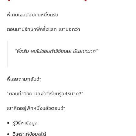
พี่เคยเจอน้องคนหนึ่งครับ
ตอนมาปรึกษาพี่ครั้งแรก เขาบอกว่า
“พี่ครับ ผมไม่ชอบทำวิจัยเลย มันยากมาก”
พี่เลยถามกลับว่า
“ตอนทำวิจัย น้องได้เรียนรู้อะไรบ้าง?”
เขาคิดอยู่พักหนึ่งแล้วตอบว่า
รู้วิธีหาข้อมูล
วิเคราะห์ข้อมูลได้