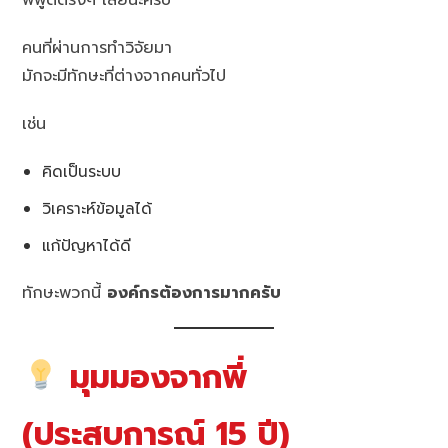
พี่พูดตรงๆ เลยนะครับ
คนที่ผ่านการทำวิจัยมา
มักจะมีทักษะที่ต่างจากคนทั่วไป
เช่น
คิดเป็นระบบ
วิเคราะห์ข้อมูลได้
แก้ปัญหาได้ดี
ทักษะพวกนี้
องค์กรต้องการมากครับ
มุมมองจากพี่
(ประสบการณ์ 15 ปี)