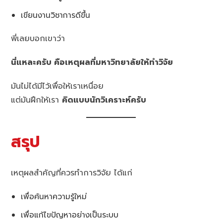
เขียนงานวิชาการดีขึ้น
พี่เลยบอกเขาว่า
นี่แหละครับ คือเหตุผลที่มหาวิทยาลัยให้ทำวิจัย
มันไม่ได้มีไว้เพื่อให้เราเหนื่อย
แต่มันฝึกให้เรา
คิดแบบนักวิเคราะห์ครับ
สรุป
เหตุผลสำคัญที่ควรทำการวิจัย ได้แก่
เพื่อค้นหาความรู้ใหม่
เพื่อแก้ไขปัญหาอย่างเป็นระบบ