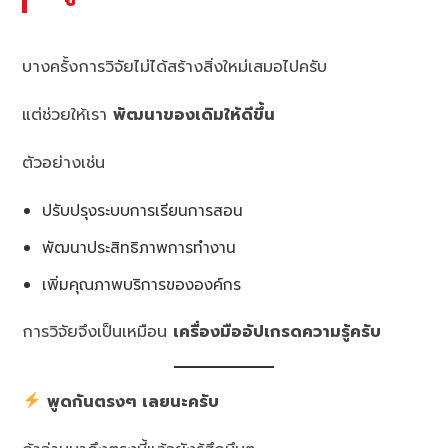
บางครั้งการวิจัยไม่ได้สร้างสิ่งใหม่เสมอไปครับ
แต่ช่วยให้เรา
พัฒนาของเดิมให้ดีขึ้น
ตัวอย่างเช่น
ปรับปรุงระบบการเรียนการสอน
พัฒนาประสิทธิภาพการทำงาน
เพิ่มคุณภาพบริการขององค์กร
การวิจัยจึงเป็นเหมือน
เครื่องมืออัปเกรดความรู้ครับ
พูดกันตรงๆ เลยนะครับ