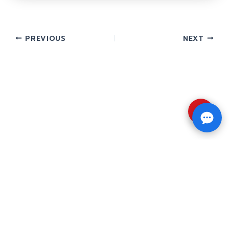
PREVIOUS
NEXT
⇧
Copyright © 2026 รับทำวิจัย รับทำวิทยานิพนธ์ รับ
ทำดุษฎีนิพนธ์ ทักไลน์ @impressedu