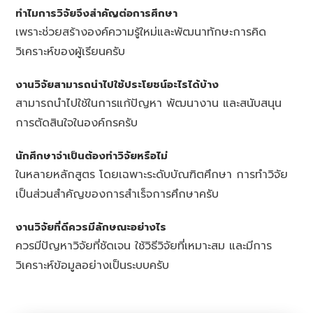
ทำไมการวิจัยจึงสำคัญต่อการศึกษา
เพราะช่วยสร้างองค์ความรู้ใหม่และพัฒนาทักษะการคิด
วิเคราะห์ของผู้เรียนครับ
งานวิจัยสามารถนำไปใช้ประโยชน์อะไรได้บ้าง
สามารถนำไปใช้ในการแก้ปัญหา พัฒนางาน และสนับสนุน
การตัดสินใจในองค์กรครับ
นักศึกษาจำเป็นต้องทำวิจัยหรือไม่
ในหลายหลักสูตร โดยเฉพาะระดับบัณฑิตศึกษา การทำวิจัย
เป็นส่วนสำคัญของการสำเร็จการศึกษาครับ
งานวิจัยที่ดีควรมีลักษณะอย่างไร
ควรมีปัญหาวิจัยที่ชัดเจน ใช้วิธีวิจัยที่เหมาะสม และมีการ
วิเคราะห์ข้อมูลอย่างเป็นระบบครับ