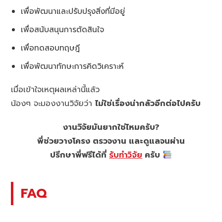
เพื่อพัฒนาและปรับปรุงสิ่งที่มีอยู่
เพื่อสนับสนุนการตัดสินใจ
เพื่อทดสอบทฤษฎี
เพื่อพัฒนาทักษะการคิดวิเคราะห์
เมื่อเข้าใจเหตุผลเหล่านี้แล้ว
น้องๆ จะมองงานวิจัยว่า
ไม่ใช่เรื่องน่ากลัวอีกต่อไปครับ
งานวิจัยมันยากใช่ไหมครับ?
พี่ช่วยวางโครง ตรวจงาน และดูแลจนผ่าน
ปรึกษาพี่ฟรีได้ที่
รับทำวิจัย
ครับ
FAQ