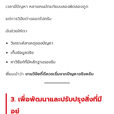
เวลามีปัญหา หลายคนมักแก้แบบลองผิดลองถูก
แต่การวิจัยต่างออกไปครับ
มันช่วยให้เรา
วิเคราะห์สาเหตุของปัญหา
เก็บข้อมูลจริง
หาวิธีแก้ที่มีหลักฐานรองรับ
พี่แนะนำว่า
งานวิจัยที่ดีควรเริ่มจากปัญหาจริงครับ
3. เพื่อพัฒนาและปรับปรุงสิ่งที่มี
อยู่