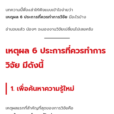
บทความนี้พี่จะเล่าให้ฟังแบบเข้าใจง่ายว่า
เหตุผล 6 ประการที่ควรทำการวิจัย
มีอะไรบ้าง
อ่านจบแล้ว น้องๆ จะมองงานวิจัยเปลี่ยนไปเลยครับ
เหตุผล 6 ประการที่ควรทำการ
วิจัย มีดังนี้
1. เพื่อค้นหาความรู้ใหม่
เหตุผลแรกที่สำคัญที่สุดของการวิจัยคือ