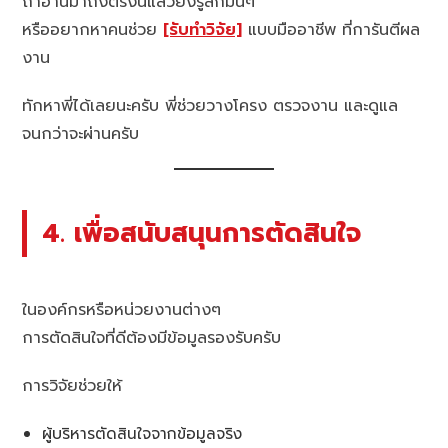
ถ้าอ่านมาถึงตรงนี้แล้วยังรู้สึกมึนๆ
หรืออยากหาคนช่วย
[รับทำวิจัย]
แบบมืออาชีพ ที่การันตีผล
งาน
ทักหาพี่ได้เลยนะครับ พี่ช่วยวางโครง ตรวจงาน และดูแล
จนกว่าจะผ่านครับ
4. เพื่อสนับสนุนการตัดสินใจ
ในองค์กรหรือหน่วยงานต่างๆ
การตัดสินใจที่ดีต้องมีข้อมูลรองรับครับ
การวิจัยช่วยให้
ผู้บริหารตัดสินใจจากข้อมูลจริง