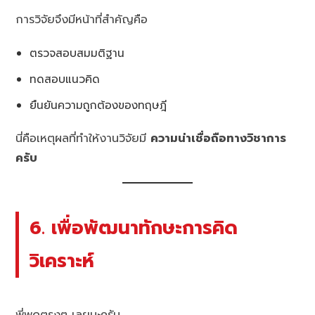
การวิจัยจึงมีหน้าที่สำคัญคือ
ตรวจสอบสมมติฐาน
ทดสอบแนวคิด
ยืนยันความถูกต้องของทฤษฎี
นี่คือเหตุผลที่ทำให้งานวิจัยมี
ความน่าเชื่อถือทางวิชาการ
ครับ
6. เพื่อพัฒนาทักษะการคิด
วิเคราะห์