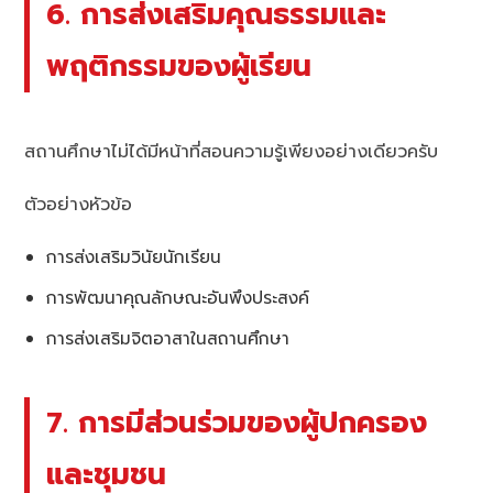
6. การส่งเสริมคุณธรรมและ
พฤติกรรมของผู้เรียน
สถานศึกษาไม่ได้มีหน้าที่สอนความรู้เพียงอย่างเดียวครับ
ตัวอย่างหัวข้อ
การส่งเสริมวินัยนักเรียน
การพัฒนาคุณลักษณะอันพึงประสงค์
การส่งเสริมจิตอาสาในสถานศึกษา
7. การมีส่วนร่วมของผู้ปกครอง
และชุมชน