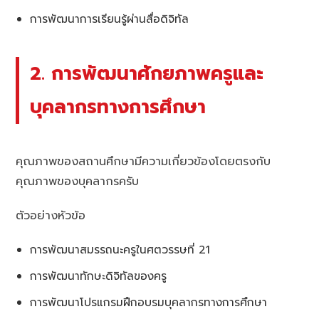
การพัฒนาการเรียนรู้ผ่านสื่อดิจิทัล
2. การพัฒนาศักยภาพครูและ
บุคลากรทางการศึกษา
คุณภาพของสถานศึกษามีความเกี่ยวข้องโดยตรงกับ
คุณภาพของบุคลากรครับ
ตัวอย่างหัวข้อ
การพัฒนาสมรรถนะครูในศตวรรษที่ 21
การพัฒนาทักษะดิจิทัลของครู
การพัฒนาโปรแกรมฝึกอบรมบุคลากรทางการศึกษา