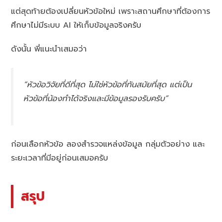
แต่สุดท้ายต้องเปลี่ยนหัวข้อใหม่ เพราะสถานศึกษาที่ต้องการ
ศึกษาไม่มีระบบ AI ให้เก็บข้อมูลจริงครับ
ดังนั้น พี่แนะนำเสมอว่า
“หัวข้อวิจัยที่ดีที่สุด ไม่ใช่หัวข้อที่ทันสมัยที่สุด แต่เป็น
หัวข้อที่น้องทำได้จริงและมีข้อมูลรองรับครับ”
ก่อนเลือกหัวข้อ ลองสำรวจแหล่งข้อมูล กลุ่มตัวอย่าง และ
ระยะเวลาที่มีอยู่ก่อนเสมอครับ
สรุป