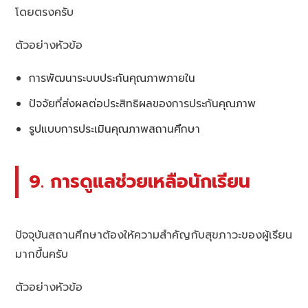
โดยตรงครับ
ตัวอย่างหัวข้อ
การพัฒนาระบบประกันคุณภาพภายใน
ปัจจัยที่ส่งผลต่อประสิทธิผลของการประกันคุณภาพ
รูปแบบการประเมินคุณภาพสถานศึกษา
9. การดูแลช่วยเหลือนักเรียน
ปัจจุบันสถานศึกษาต้องให้ความสำคัญกับสุขภาวะของผู้เรียน
มากขึ้นครับ
ตัวอย่างหัวข้อ