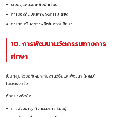
ระบบดูแลช่วยเหลือนักเรียน
การป้องกันปัญหาพฤติกรรมเสี่ยง
การส่งเสริมสุขภาพจิตในสถานศึกษา
10. การพัฒนานวัตกรรมทางการ
ศึกษา
เป็นกลุ่มหัวข้อที่เหมาะกับงานวิจัยและพัฒนา (R&D)
โดยตรงครับ
ตัวอย่างหัวข้อ
การพัฒนาชุดกิจกรรมการเรียนรู้