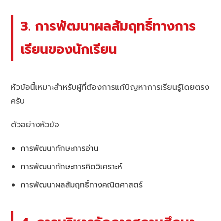
3. การพัฒนาผลสัมฤทธิ์ทางการ
เรียนของนักเรียน
หัวข้อนี้เหมาะสำหรับผู้ที่ต้องการแก้ปัญหาการเรียนรู้โดยตรง
ครับ
ตัวอย่างหัวข้อ
การพัฒนาทักษะการอ่าน
การพัฒนาทักษะการคิดวิเคราะห์
การพัฒนาผลสัมฤทธิ์ทางคณิตศาสตร์