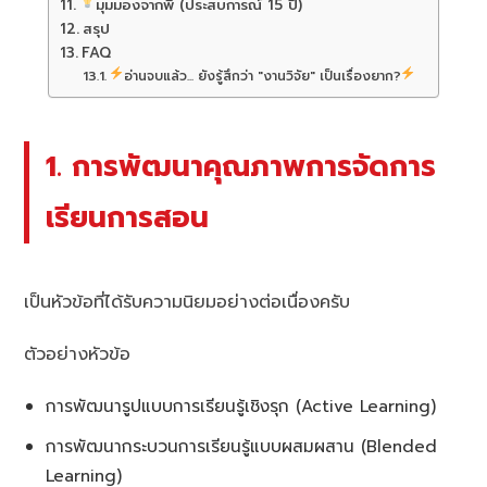
มุมมองจากพี่ (ประสบการณ์ 15 ปี)
สรุป
FAQ
อ่านจบแล้ว... ยังรู้สึกว่า "งานวิจัย" เป็นเรื่องยาก?
1. การพัฒนาคุณภาพการจัดการ
เรียนการสอน
เป็นหัวข้อที่ได้รับความนิยมอย่างต่อเนื่องครับ
ตัวอย่างหัวข้อ
การพัฒนารูปแบบการเรียนรู้เชิงรุก (Active Learning)
การพัฒนากระบวนการเรียนรู้แบบผสมผสาน (Blended
Learning)