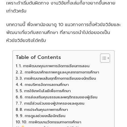
เพราะถ้าเริ่มต้นผิดทาง งานวิจัยทั้งเล่มก็อาจยากขึ้นหลาย
เท่าตัวครับ
บทความนี้ พี่จะพาน้องมาดู 10 แนวทางการตั้งหัวข้อวิจัยและ
พัฒนาเกี่ยวกับสถานศึกษา ที่สามารถนำไปต่อยอดเป็น
หัวข้อวิจัยจริงได้ครับ
Table of Contents
1. การพัฒนาคุณภาพการจัดการเรียนการสอน
2. การพัฒนาศักยภาพครูและบุคลากรทางการศึกษา
3. การพัฒนาผลสัมฤทธิ์ทางการเรียนของนักเรียน
4. การบริหารจัดการสถานศึกษา
5. การใช้เทคโนโลยีเพื่อการศึกษา
6. การส่งเสริมคุณธรรมและพฤติกรรมของผู้เรียน
7. การมีส่วนร่วมของผู้ปกครองและชุมชน
8. การประกันคุณภาพการศึกษา
9. การดูแลช่วยเหลือนักเรียน
10. การพัฒนานวัตกรรมทางการศึกษา