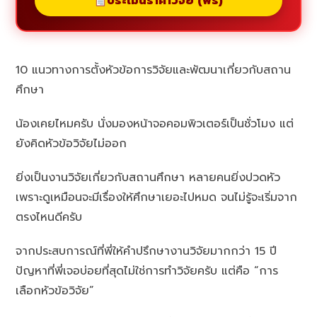
ประเมินราคาวิจัย (ฟรี)
10 แนวทางการตั้งหัวข้อการวิจัยและพัฒนาเกี่ยวกับสถาน
ศึกษา
น้องเคยไหมครับ นั่งมองหน้าจอคอมพิวเตอร์เป็นชั่วโมง แต่
ยังคิดหัวข้อวิจัยไม่ออก
ยิ่งเป็นงานวิจัยเกี่ยวกับสถานศึกษา หลายคนยิ่งปวดหัว
เพราะดูเหมือนจะมีเรื่องให้ศึกษาเยอะไปหมด จนไม่รู้จะเริ่มจาก
ตรงไหนดีครับ
จากประสบการณ์ที่พี่ให้คำปรึกษางานวิจัยมากกว่า 15 ปี
ปัญหาที่พี่เจอบ่อยที่สุดไม่ใช่การทำวิจัยครับ แต่คือ “การ
เลือกหัวข้อวิจัย”