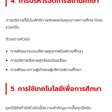
4. การบริหารจัดการสถานศึกษา
การบริหารที่มีประสิทธิภาพส่งผลต่อคุณภาพการศึกษาโดย
รวมครับ
ตัวอย่างหัวข้อ
การพัฒนาระบบบริหารคุณภาพในสถานศึกษา
การบริหารเชิงกลยุทธ์ของโรงเรียน
การพัฒนาภาวะผู้นำของผู้บริหารสถานศึกษา
5. การใช้เทคโนโลยีเพื่อการศึกษา
ยุคดิจิทัลทำให้หัวข้อนี้มีความสำคัญมากขึ้นทุกปีครับ