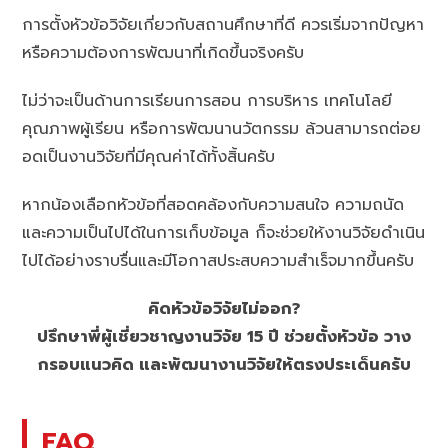
การตั้งหัวข้อวิจัยเกี่ยวกับสถานศึกษาที่ดี ควรเริ่มจากปัญหา
หรือความต้องการพัฒนาที่เกิดขึ้นจริงครับ
ไม่ว่าจะเป็นด้านการเรียนการสอน การบริหาร เทคโนโลยี
คุณภาพผู้เรียน หรือการพัฒนานวัตกรรม ล้วนสามารถต่อย
อดเป็นงานวิจัยที่มีคุณค่าได้ทั้งสิ้นครับ
หากน้องเลือกหัวข้อที่สอดคล้องกับความสนใจ ความถนัด
และความเป็นไปได้ในการเก็บข้อมูล ก็จะช่วยให้งานวิจัยดำเนิน
ไปได้อย่างราบรื่นและมีโอกาสประสบความสำเร็จมากขึ้นครับ
คิดหัวข้อวิจัยไม่ออก?
ปรึกษาพี่ผู้เชี่ยวชาญงานวิจัย 15 ปี ช่วยตั้งหัวข้อ วาง
กรอบแนวคิด และพัฒนางานวิจัยให้ตรงประเด็นครับ
FAQ