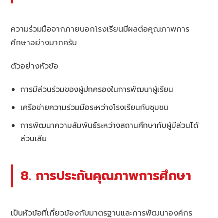
ความร่วมมือจากภายนอกโรงเรียนมีผลต่อคุณภาพการ
ศึกษาอย่างมากครับ
ตัวอย่างหัวข้อ
การมีส่วนร่วมของผู้ปกครองในการพัฒนาผู้เรียน
เครือข่ายความร่วมมือระหว่างโรงเรียนกับชุมชน
การพัฒนาความสัมพันธ์ระหว่างสถานศึกษากับผู้มีส่วนได้
ส่วนเสีย
8. การประกันคุณภาพการศึกษา
เป็นหัวข้อที่เกี่ยวข้องกับมาตรฐานและการพัฒนาองค์กร