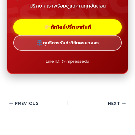
ESEAR
ปรึกษา เราพร้อมดูแลคุณทุกขั้นตอน
ทักไลน์ปรึกษาทันที
ดูบริการรับทำวิจัยครบวงจร
Line ID: @impressedu
PREVIOUS
NEXT