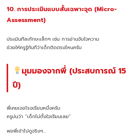
10. การประเมินแบบสั้นเฉพาะจุด (Micro-
Assessment)
ประเมินทีละทักษะเล็กๆ เช่น การอ่านจับใจความ
ช่วยให้ครูรู้ทันทีว่าเด็กติดตรงไหนครับ
มุมมองจากพี่ (ประสบการณ์ 15
ปี)
พี่เคยเจอโรงเรียนหนึ่งครับ
ครูบ่นว่า “เด็กไม่ตั้งใจเรียนเลย”
พอพี่เข้าไปดูจริงๆ…