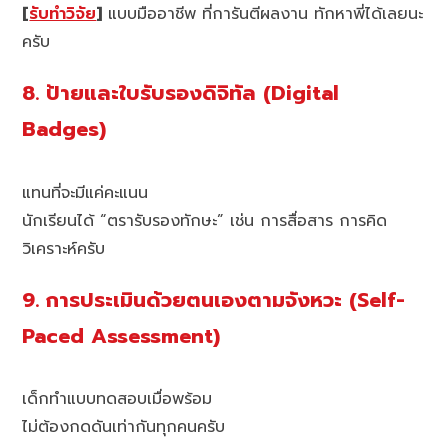
[
รับทำวิจัย
]
แบบมืออาชีพ ที่การันตีผลงาน ทักหาพี่ได้เลยนะ
ครับ
8. ป้ายและใบรับรองดิจิทัล (Digital
Badges)
แทนที่จะมีแค่คะแนน
นักเรียนได้ “ตรารับรองทักษะ” เช่น การสื่อสาร การคิด
วิเคราะห์ครับ
9. การประเมินด้วยตนเองตามจังหวะ (Self-
Paced Assessment)
เด็กทำแบบทดสอบเมื่อพร้อม
ไม่ต้องกดดันเท่ากันทุกคนครับ