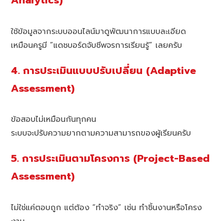
Analytics)
ใช้ข้อมูลจากระบบออนไลน์มาดูพัฒนาการแบบละเอียด
เหมือนครูมี “แดชบอร์ดจับชีพจรการเรียนรู้” เลยครับ
4. การประเมินแบบปรับเปลี่ยน (Adaptive
Assessment)
ข้อสอบไม่เหมือนกันทุกคน
ระบบจะปรับความยากตามความสามารถของผู้เรียนครับ
5. การประเมินตามโครงการ (Project-Based
Assessment)
ไม่ใช่แค่ตอบถูก แต่ต้อง “ทำจริง” เช่น ทำชิ้นงานหรือโครง