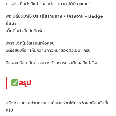
การประเมินยังมีแค่ “สอบปลายภาค 100 คะแนน”
พอเปลี่ยนมาใช้
ประเมินรายทาง + โครงงาน + Badge
ทักษะ
เด็กตื่นตัวขึ้นทันทีครับ
เพราะเด็กไม่ได้เรียนเพื่อสอบ
แต่เรียนเพื่อ “เห็นความก้าวหน้าของตัวเอง” ครับ
นี่แหละครับ นวัตกรรมทางด้านการประเมินผลที่แท้จริง
สรุป
นวัตกรรมทางด้านการประเมินผลช่วยให้การวัดผลทันสมัยขึ้น
ครับ