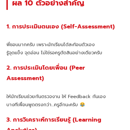
ผล 10 ตัวอย่างสำคัญ
1. การประเมินตนเอง (Self-Assessment)
พี่ชอบมากครับ เพราะนักเรียนได้สะท้อนตัวเอง
รู้จุดแข็ง จุดอ่อน ไม่ใช่รอครูตัดสินอย่างเดียวครับ
2. การประเมินโดยเพื่อน (Peer
Assessment)
ให้นักเรียนช่วยกันตรวจงาน ให้ Feedback กันเอง
บางทีเพื่อนพูดตรงกว่า…ครูอีกนะครับ
3. การวิเคราะห์การเรียนรู้ (Learning