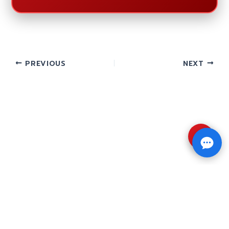
PREVIOUS
NEXT
⇧