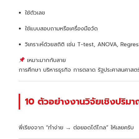
ใช้ตัวเลข
ใช้แบบสอบถามหรือเครื่องมือวัด
วิเคราะห์ด้วยสถิติ เช่น T-test, ANOVA, Regre
เหมาะมากกับสาย
การศึกษา บริหารธุรกิจ การตลาด รัฐประศาสนศาสตร
10 ตัวอย่างงานวิจัยเชิงปริมาณ
พี่เรียงจาก “ทำง่าย → ต่อยอดได้ไกล” ให้เลยครับ