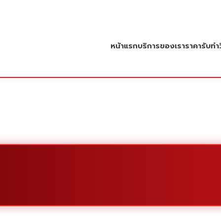
หน้าแรก
บริการของเรา
ราคารับทำว