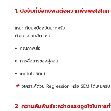
1. ปัจจัยที่มีอิทธิพลต่อความพึงพอใจใน
เหมาะกับยุคปัจจุบันมากครับ
ตัวแปรยอดฮิต เช่น
คุณภาพสื่อ
การสื่อสารของผู้สอน
เทคโนโลยีที่ใช้
วิเคราะห์ด้วย Regression หรือ SEM ได้เลยครับ
2. ความสัมพันธ์ระหว่างแรงจูงใจในกา