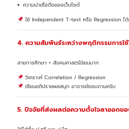
ความน่าเชื่อถือของเว็บไซต์
ใช้ Independent T-test หรือ Regression ได้
4. ความสัมพันธ์ระหว่างพฤติกรรมการใช้
สายการศึกษา + สังคมศาสตร์นิยมมาก
วิเคราะห์ Correlation / Regression
เขียนอภิปรายผลสนุก อาจารย์ชอบถามครับ
5. ปัจจัยที่ส่งผลต่อความตั้งใจลาออกข