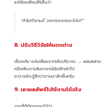
แต่ต้องเขียนให้เห็นว่า
“ถ้าไม่ทำงานนี้ วงการจะขาดอะไรไป?”
8. ปรับวิธีวิจัยให้แตกต่าง
เรื่องเดิม แต่เปลี่ยนจากเชิงปริมาณ → ผสมผสาน
หรือเพิ่มการสัมภาษณ์เชิงลึกเข้าไป
อาจารย์จะรู้สึกว่างานเราลึกขึ้นครับ
9. เอาผลลัพธ์ไปใช้งานได้จริง
งานที่ดีต้องตอบได้ว่า