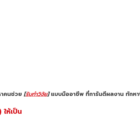
ากหาคนช่วย
[
รับทำวิจัย
]
แบบมืออาชีพ ที่การันตีผลงาน ทักหาพ
ให้เป็น