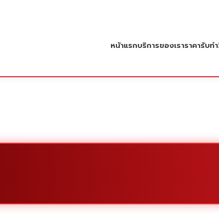
หน้าแรก
บริการของเรา
ราคารับทำว