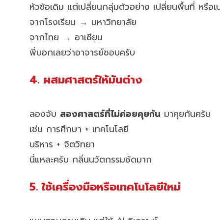
หัวข้อเดิม แต่เปลี่ยนกลุ่มตัวอย่าง เปลี่ยนพื้นที่ หรือ
จากโรงเรียน → มหาวิทยาลัย
จากไทย → อาเซียน
พี่บอกเลยว่าอาจารย์ชอบครับ
4. ผสมศาสตร์ให้มันต่าง
ลองจับ
สองศาสตร์ที่ไม่ค่อยคุยกัน
มาคุยกันครับ
เช่น การศึกษา + เทคโนโลยี
บริหาร + จิตวิทยา
นี่แหละครับ กลิ่นนวัตกรรมชัดมาก
5. ใช้เครื่องมือหรือเทคโนโลยีใหม่