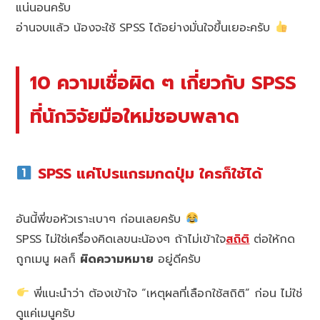
แน่นอนครับ
อ่านจบแล้ว น้องจะใช้ SPSS ได้อย่างมั่นใจขึ้นเยอะครับ
10 ความเชื่อผิด ๆ เกี่ยวกับ SPSS
ที่นักวิจัยมือใหม่ชอบพลาด
SPSS แค่โปรแกรมกดปุ่ม ใครก็ใช้ได้
อันนี้พี่ขอหัวเราะเบาๆ ก่อนเลยครับ
SPSS ไม่ใช่เครื่องคิดเลขนะน้องๆ ถ้าไม่เข้าใจ
สถิติ
ต่อให้กด
ถูกเมนู ผลก็
ผิดความหมาย
อยู่ดีครับ
พี่แนะนำว่า ต้องเข้าใจ “เหตุผลที่เลือกใช้สถิติ” ก่อน ไม่ใช่
ดูแค่เมนูครับ