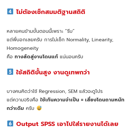
ไม่ต้องเช็กสมมติฐานสถิติ
หลายคนข้ามขั้นตอนนี้เพราะ “รีบ”
แต่พี่บอกเลยครับ การไม่เช็ก Normality, Linearity,
Homogeneity
คือ
ทางลัดสู่งานโดนแก้
แน่นอนครับ
ใช้สถิติขั้นสูง งานดูเทพกว่า
บางคนคิดว่าใช้ Regression, SEM แล้วจะดูโปร
แต่ความจริงคือ
ใช้เกินความจำเป็น = เสี่ยงโดนถามหนัก
กว่าเดิม
ครับ
Output SPSS เอาไปใส่รายงานได้เลย