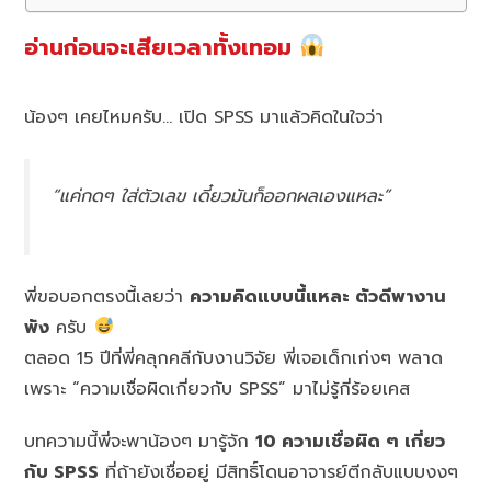
อ่านก่อนจะเสียเวลาทั้งเทอม
น้องๆ เคยไหมครับ… เปิด SPSS มาแล้วคิดในใจว่า
“แค่กดๆ ใส่ตัวเลข เดี๋ยวมันก็ออกผลเองแหละ”
พี่ขอบอกตรงนี้เลยว่า
ความคิดแบบนี้แหละ ตัวดีพางาน
พัง
ครับ
ตลอด 15 ปีที่พี่คลุกคลีกับงานวิจัย พี่เจอเด็กเก่งๆ พลาด
เพราะ “ความเชื่อผิดเกี่ยวกับ SPSS” มาไม่รู้กี่ร้อยเคส
บทความนี้พี่จะพาน้องๆ มารู้จัก
10 ความเชื่อผิด ๆ เกี่ยว
กับ SPSS
ที่ถ้ายังเชื่ออยู่ มีสิทธิ์โดนอาจารย์ตีกลับแบบงงๆ