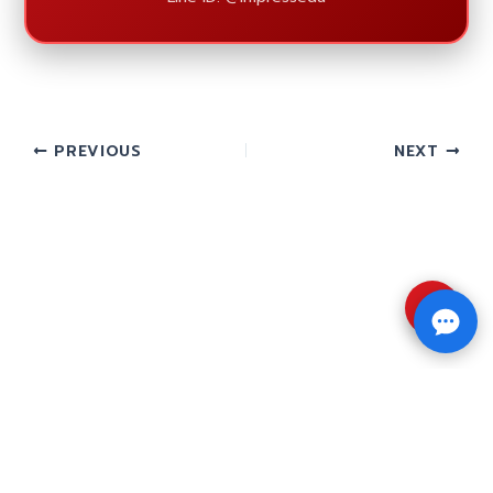
PREVIOUS
NEXT
⇧