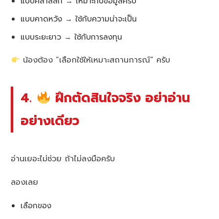
แบบคลาสสิก → เหมาะกับข้อมูลครบ
แบบคาดหวัง → ใช้กับความน่าจะเป็น
แบบระยะยาว → ใช้กับการลงทุน
น้องต้อง “เลือกใช้ให้เหมาะสถานการณ์” ครับ
4.
ฝึกตัดสินใจจริง อย่าอ่าน
อย่างเดียว
อ่านเยอะไม่ช่วย ถ้าไม่ลงมือครับ
ลองเลย
เลือกของ