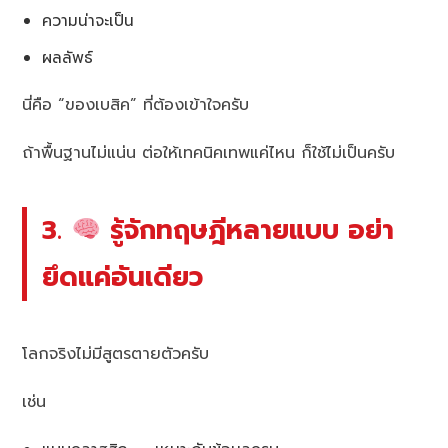
ความน่าจะเป็น
ผลลัพธ์
นี่คือ “ของเบสิค” ที่ต้องเข้าใจครับ
ถ้าพื้นฐานไม่แน่น ต่อให้เทคนิคเทพแค่ไหน ก็ใช้ไม่เป็นครับ
3.
รู้จักทฤษฎีหลายแบบ อย่า
ยึดแค่อันเดียว
โลกจริงไม่มีสูตรตายตัวครับ
เช่น