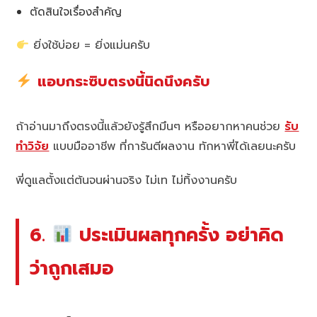
ตัดสินใจเรื่องสำคัญ
ยิ่งใช้บ่อย = ยิ่งแม่นครับ
แอบกระซิบตรงนี้นิดนึงครับ
ถ้าอ่านมาถึงตรงนี้แล้วยังรู้สึกมึนๆ หรืออยากหาคนช่วย
รับ
ทำวิจัย
แบบมืออาชีพ ที่การันตีผลงาน ทักหาพี่ได้เลยนะครับ
พี่ดูแลตั้งแต่ต้นจนผ่านจริง ไม่เท ไม่ทิ้งงานครับ
6.
ประเมินผลทุกครั้ง อย่าคิด
ว่าถูกเสมอ