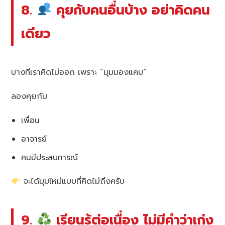
8.
คุยกับคนอื่นบ้าง อย่าคิดคน
เดียว
บางทีเราคิดไม่ออก เพราะ “มุมมองแคบ”
ลองคุยกับ
เพื่อน
อาจารย์
คนมีประสบการณ์
จะได้มุมใหม่แบบที่คิดไม่ถึงครับ
9.
เรียนรู้ต่อเนื่อง ไม่มีคำว่าเก่ง