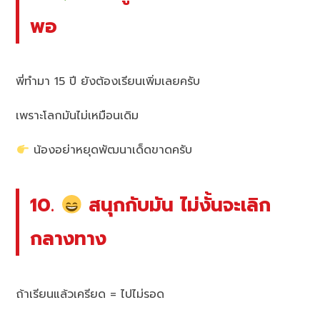
พอ
พี่ทำมา 15 ปี ยังต้องเรียนเพิ่มเลยครับ
เพราะโลกมันไม่เหมือนเดิม
น้องอย่าหยุดพัฒนาเด็ดขาดครับ
10.
สนุกกับมัน ไม่งั้นจะเลิก
กลางทาง
ถ้าเรียนแล้วเครียด = ไปไม่รอด