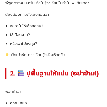
พี่พูดตรงๆ นะครับ ถ้าไม่รู้ว่าเรียนไปทำไม = เสียเวลา
น้องต้องถามตัวเองก่อนว่า
จะเอาไปใช้เลือกคณะ?
ใช้เลือกงาน?
หรือเอาไปลงทุน?
ยิ่งเป้าชัด การเรียนรู้จะยิ่งเร็วครับ
2.
ปูพื้นฐานให้แน่น (อย่าข้าม!)
พวกคำว่า
ความเสี่ยง