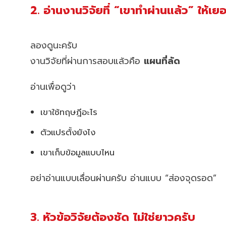
2. อ่านงานวิจัยที่ “เขาทำผ่านแล้ว” ให้เ
ลองดูนะครับ
งานวิจัยที่ผ่านการสอบแล้วคือ
แผนที่ลัด
อ่านเพื่อดูว่า
เขาใช้ทฤษฎีอะไร
ตัวแปรตั้งยังไง
เขาเก็บข้อมูลแบบไหน
อย่าอ่านแบบเลื่อนผ่านครับ อ่านแบบ “ส่องจุดรอด”
3. หัวข้อวิจัยต้องชัด ไม่ใช่ยาวครับ