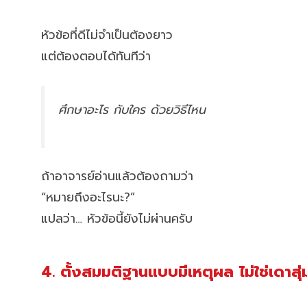
หัวข้อที่ดีไม่จำเป็นต้องยาว
แต่ต้องตอบได้ทันทีว่า
ศึกษาอะไร กับใคร ด้วยวิธีไหน
ถ้าอาจารย์อ่านแล้วต้องถามว่า
“หมายถึงอะไรนะ?”
แปลว่า… หัวข้อนี้ยังไม่ผ่านครับ
4. ตั้งสมมติฐานแบบมีเหตุผล ไม่ใช่เดาสุ่