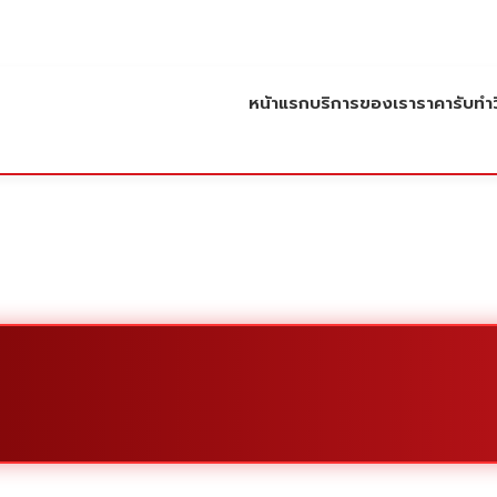
หน้าแรก
บริการของเรา
ราคารับทำว