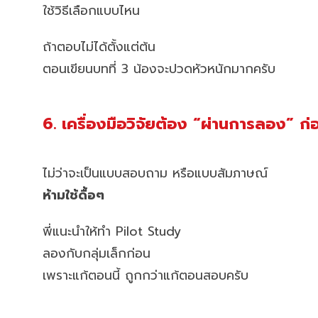
ใช้วิธีเลือกแบบไหน
ถ้าตอบไม่ได้ตั้งแต่ต้น
ตอนเขียนบทที่ 3 น้องจะปวดหัวหนักมากครับ
6. เครื่องมือวิจัยต้อง “ผ่านการลอง” ก่อ
ไม่ว่าจะเป็นแบบสอบถาม หรือแบบสัมภาษณ์
ห้ามใช้ดื้อๆ
พี่แนะนำให้ทำ Pilot Study
ลองกับกลุ่มเล็กก่อน
เพราะแก้ตอนนี้ ถูกกว่าแก้ตอนสอบครับ