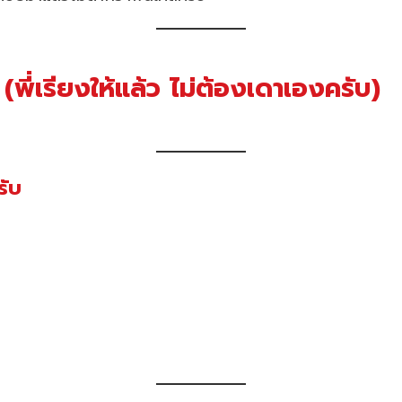
(พี่เรียงให้แล้ว ไม่ต้องเดาเองครับ)
รับ