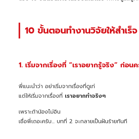
10 ขั้นตอนทำงานวิจัยให้สำเร็จ 
1. เริ่มจากเรื่องที่ “เราอยากรู้จริง” ก่อนค
พี่แนะนำว่า อย่าเริ่มจากเรื่องที่ดูเท่
แต่ให้เริ่มจากเรื่องที่
เราอยากทำจริงๆ
เพราะถ้าน้องไม่อิน
เชื่อพี่เถอะครับ… บทที่ 2 จะกลายเป็นฝันร้ายทันที