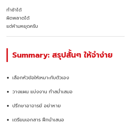
ทำช้าได้
ผิดพลาดได้
แต่ห้ามหยุดครับ
Summary: สรุปสั้นๆ ให้จำง่าย
เลือกหัวข้อให้เหมาะกับตัวเอง
วางแผน แบ่งงาน ทำสม่ำเสมอ
ปรึกษาอาจารย์ อย่าหาย
เตรียมเอกสาร ฝึกนำเสนอ