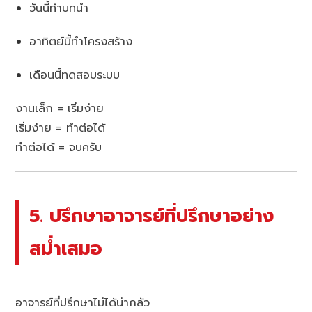
วันนี้ทำบทนำ
อาทิตย์นี้ทำโครงสร้าง
เดือนนี้ทดสอบระบบ
งานเล็ก = เริ่มง่าย
เริ่มง่าย = ทำต่อได้
ทำต่อได้ = จบครับ
5. ปรึกษาอาจารย์ที่ปรึกษาอย่าง
สม่ำเสมอ
อาจารย์ที่ปรึกษาไม่ได้น่ากลัว