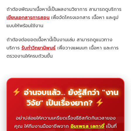
ถ้าต้องพัฒนาเนื้อหานี้เป็นผลงานวิชาการ สามารถดูบริการ
เขียนเอกสารการสอน
เพื่อจัดโครงเอกสาร เนื้อหา และรูป
แบบให้พร้อมใช้งาน
ถ้าต้องต่อยอดเนื้อหานี้เป็นงานเล่ม สามารถดูแนวทาง
บริการ
รับทำวิทยานิพนธ์
เพื่อวางแผนบท เนื้อหา และการ
ตรวจงานให้ครบถ้วนขึ้น
อ่านจบแล้ว... ยังรู้สึกว่า "งาน
วิจัย" เป็นเรื่องยาก?
อย่าปล่อยให้ความเครียดเรื่องธีซิสกัดกินเวลาของ
คุณ ให้ทีมงานมืออาชีพจาก
อิมเพรส เลกาซี่
เป็นที่