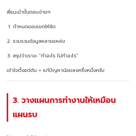
พี่แนะนำขั้นตอนง่ายๆ
กำหนดขอบเขตให้ชัด
รวบรวมข้อมูลหลายแหล่ง
สรุปว่าเราจะ “ทำอะไร ไม่ทำอะไร”
เข้าใจตั้งแต่ต้น = แก้ปัญหาน้อยลงครึ่งหนึ่งครับ
3. วางแผนการทำงานให้เหมือน
แผนรบ