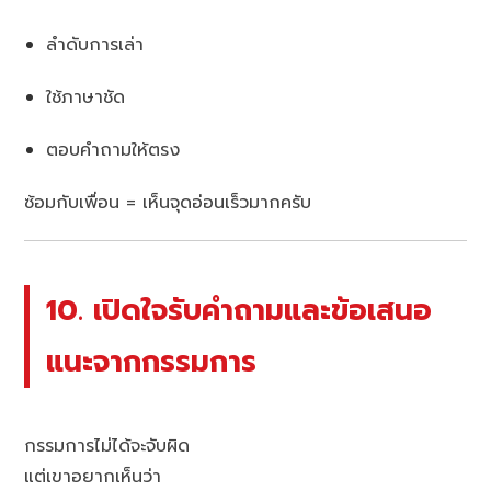
ลำดับการเล่า
ใช้ภาษาชัด
ตอบคำถามให้ตรง
ซ้อมกับเพื่อน = เห็นจุดอ่อนเร็วมากครับ
10. เปิดใจรับคำถามและข้อเสนอ
แนะจากกรรมการ
กรรมการไม่ได้จะจับผิด
แต่เขาอยากเห็นว่า