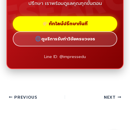
ESEAR
ปรึกษา เราพร้อมดูแลคุณทุกขั้นตอน
ทักไลน์ปรึกษาทันที
ดูบริการรับทำวิจัยครบวงจร
Line ID: @impressedu
PREVIOUS
NEXT