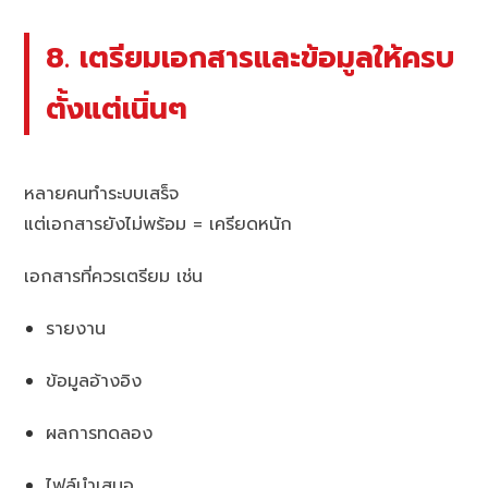
8. เตรียมเอกสารและข้อมูลให้ครบ
ตั้งแต่เนิ่นๆ
หลายคนทำระบบเสร็จ
แต่เอกสารยังไม่พร้อม = เครียดหนัก
เอกสารที่ควรเตรียม เช่น
รายงาน
ข้อมูลอ้างอิง
ผลการทดลอง
ไฟล์นำเสนอ