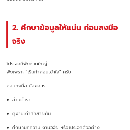
2. ศึกษาข้อมูลให้แน่น ก่อนลงมือ
จริง
โปรเจคที่พังส่วนใหญ่
พังเพราะ “เริ่มทำก่อนเข้าใจ” ครับ
ก่อนลงมือ น้องควร
อ่านตำรา
ดูงานเก่าที่คล้ายกัน
ศึกษาบทความ งานวิจัย หรือโปรเจคตัวอย่าง