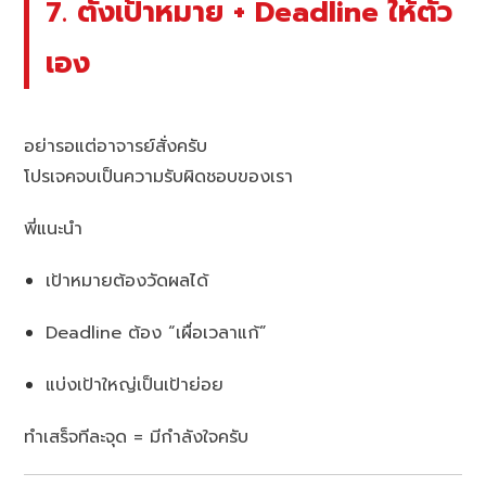
7. ตั้งเป้าหมาย + Deadline ให้ตัว
เอง
อย่ารอแต่อาจารย์สั่งครับ
โปรเจคจบเป็นความรับผิดชอบของเรา
พี่แนะนำ
เป้าหมายต้องวัดผลได้
Deadline ต้อง “เผื่อเวลาแก้”
แบ่งเป้าใหญ่เป็นเป้าย่อย
ทำเสร็จทีละจุด = มีกำลังใจครับ