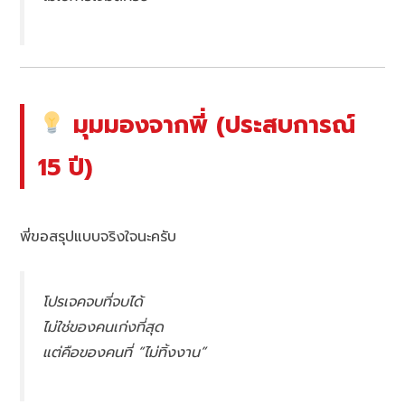
มุมมองจากพี่ (ประสบการณ์
15 ปี)
พี่ขอสรุปแบบจริงใจนะครับ
โปรเจคจบที่จบได้
ไม่ใช่ของคนเก่งที่สุด
แต่คือของคนที่ “ไม่ทิ้งงาน”