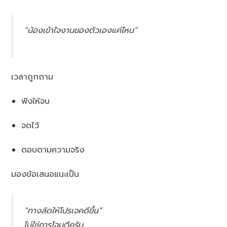
“น้องเข้าใจงานของตัวเองแค่ไหน”
เวลาถูกถาม
ฟังให้จบ
จดไว้
ตอบตามความจริง
มองข้อเสนอแนะเป็น
“ทางลัดให้โปรเจคดีขึ้น”
ไม่ใช่การโจมตีครับ