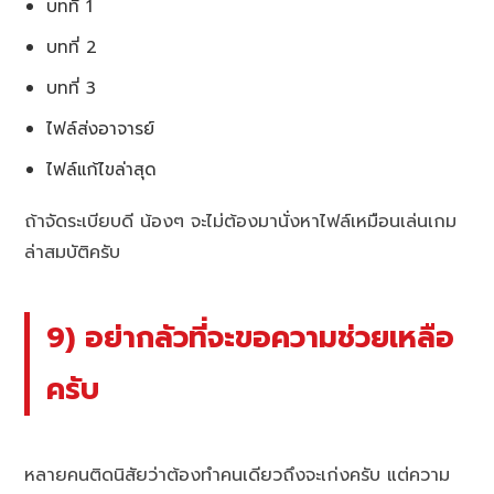
บทที่ 1
บทที่ 2
บทที่ 3
ไฟล์ส่งอาจารย์
ไฟล์แก้ไขล่าสุด
ถ้าจัดระเบียบดี น้องๆ จะไม่ต้องมานั่งหาไฟล์เหมือนเล่นเกม
ล่าสมบัติครับ
9) อย่ากลัวที่จะขอความช่วยเหลือ
ครับ
หลายคนติดนิสัยว่าต้องทำคนเดียวถึงจะเก่งครับ แต่ความ