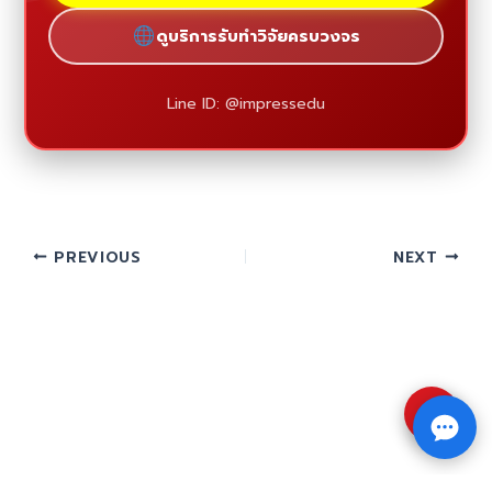
ดูบริการรับทำวิจัยครบวงจร
Line ID: @impressedu
PREVIOUS
NEXT
⇧