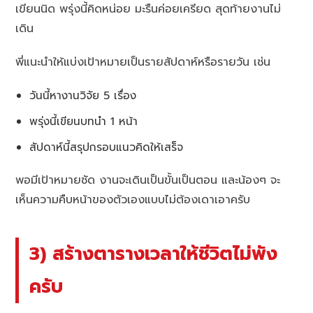
เขียนนิด พรุ่งนี้คิดหน่อย มะรืนค่อยเครียด สุดท้ายงานไม่
เดิน
พี่แนะนำให้แบ่งเป้าหมายเป็นรายสัปดาห์หรือรายวัน เช่น
วันนี้หางานวิจัย 5 เรื่อง
พรุ่งนี้เขียนบทนำ 1 หน้า
สัปดาห์นี้สรุปกรอบแนวคิดให้เสร็จ
พอมีเป้าหมายชัด งานจะเดินเป็นขั้นเป็นตอน และน้องๆ จะ
เห็นความคืบหน้าของตัวเองแบบไม่ต้องเดาเอาครับ
3) สร้างตารางเวลาให้ชีวิตไม่พัง
ครับ