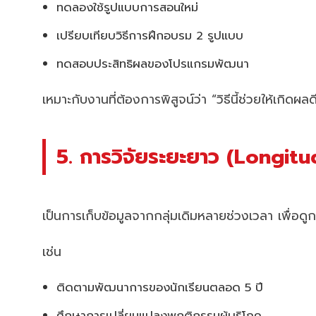
ทดลองใช้รูปแบบการสอนใหม่
เปรียบเทียบวิธีการฝึกอบรม 2 รูปแบบ
ทดสอบประสิทธิผลของโปรแกรมพัฒนา
เหมาะกับงานที่ต้องการพิสูจน์ว่า “วิธีนี้ช่วยให้เกิดผลดี
5. การวิจัยระยะยาว (Longit
เป็นการเก็บข้อมูลจากกลุ่มเดิมหลายช่วงเวลา เพื่อดูก
เช่น
ติดตามพัฒนาการของนักเรียนตลอด 5 ปี
ศึกษาการเปลี่ยนแปลงพฤติกรรมผู้บริโภค