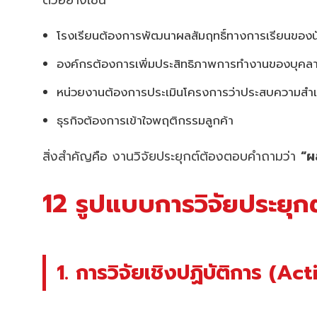
ตัวอย่างเช่น
โรงเรียนต้องการพัฒนาผลสัมฤทธิ์ทางการเรียนของน
องค์กรต้องการเพิ่มประสิทธิภาพการทำงานของบุคล
หน่วยงานต้องการประเมินโครงการว่าประสบความสำเร็
ธุรกิจต้องการเข้าใจพฤติกรรมลูกค้า
สิ่งสำคัญคือ งานวิจัยประยุกต์ต้องตอบคำถามว่า
“ผ
12 รูปแบบการวิจัยประยุกต์
1. การวิจัยเชิงปฏิบัติการ (A