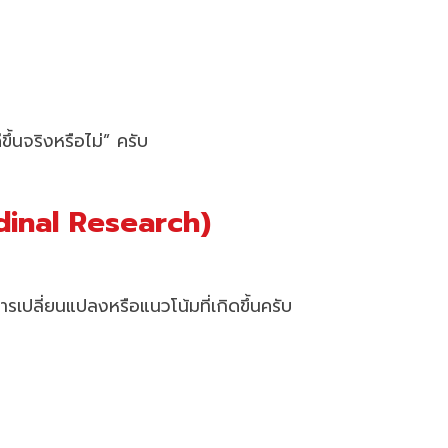
ขึ้นจริงหรือไม่” ครับ
udinal Research)
ารเปลี่ยนแปลงหรือแนวโน้มที่เกิดขึ้นครับ