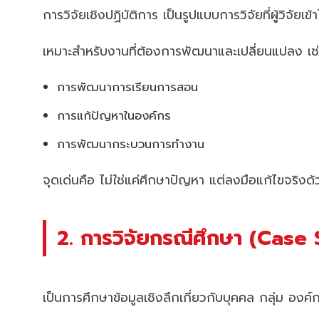
การวิจัยเชิงปฏิบัติการ เป็นรูปแบบการวิจัยที่ผู้วิจ
เหมาะสำหรับงานที่ต้องการพัฒนาและเปลี่ยนแปลง เช
การพัฒนาการเรียนการสอน
การแก้ปัญหาในองค์กร
การพัฒนากระบวนการทำงาน
จุดเด่นคือ ไม่ใช่แค่ศึกษาปัญหา แต่ลงมือแก้ไขจริงด้
2. การวิจัยกรณีศึกษา (Cas
เป็นการศึกษาข้อมูลเชิงลึกเกี่ยวกับบุคคล กลุ่ม อง