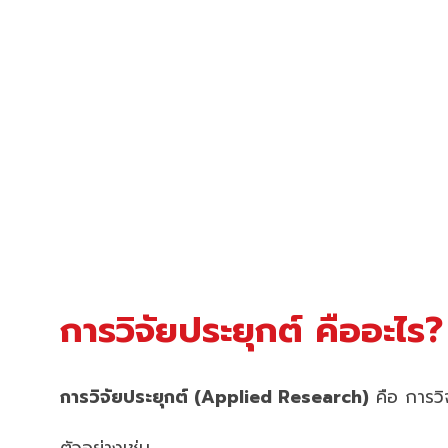
การวิจัยประยุกต์ คืออะไร?
การวิจัยประยุกต์ (Applied Research)
คือ การวิ