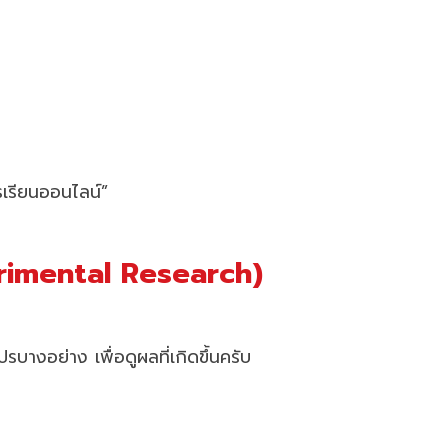
เรียนออนไลน์”
erimental Research)
รบางอย่าง เพื่อดูผลที่เกิดขึ้นครับ