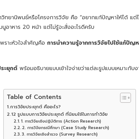
ำวิทยานิพนธ์หรือโครงการวิจัย คือ “อยากแก้ปัญหาให้ได้ แต่ไม
มนูอาหาร 20 หน้า แต่ไม่รู้จะสั่งอะไรดีครับ
บ เพราะหัวใจสำคัญคือ
การนำความรู้จากการวิจัยไปใช้แก้ปัญ
ระยุกต์
พร้อมอธิบายแบบเข้าใจง่ายว่าแต่ละรูปแบบเหมาะกับงา
Table of Contents
การวิจัยประยุกต์ คืออะไร?
12 รูปแบบการวิจัยประยุกต์ ที่นิยมใช้ในการทำวิจัย
1. การวิจัยเชิงปฏิบัติการ (Action Research)
2. การวิจัยกรณีศึกษา (Case Study Research)
3. การวิจัยเชิงสำรวจ (Survey Research)