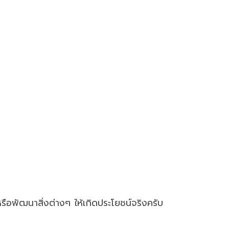
ือพัฒนาสิ่งต่างๆ ให้เกิดประโยชน์จริงครับ