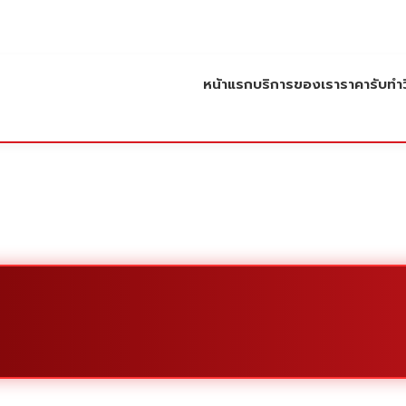
หน้าแรก
บริการของเรา
ราคารับทำว