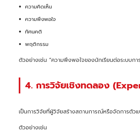
ความคิดเห็น
ความพึงพอใจ
ทัศนคติ
พฤติกรรม
ตัวอย่างเช่น “ความพึงพอใจของนักเรียนต่อระบบการ
4. การวิจัยเชิงทดลอง (Exp
เป็นการวิจัยที่ผู้วิจัยสร้างสถานการณ์หรือจัดการตัวแป
ตัวอย่างเช่น