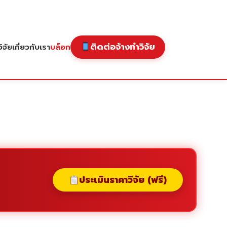
ติดต่อจ้างทำวิจัย
ิจัย
เกี่ยวกับเรา
บล็อก
ประเมินราคาวิจัย (ฟรี)