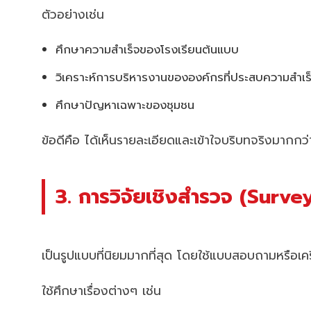
ตัวอย่างเช่น
ศึกษาความสำเร็จของโรงเรียนต้นแบบ
วิเคราะห์การบริหารงานขององค์กรที่ประสบความสำเร
ศึกษาปัญหาเฉพาะของชุมชน
ข้อดีคือ ได้เห็นรายละเอียดและเข้าใจบริบทจริงมาก
3. การวิจัยเชิงสำรวจ (Surv
เป็นรูปแบบที่นิยมมากที่สุด โดยใช้แบบสอบถามหรือเค
ใช้ศึกษาเรื่องต่างๆ เช่น