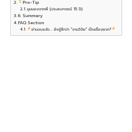
Pro-Tip
มุมมองจากพี่ (ประสบการณ์ 15 ปี)
6. Summary
FAQ Section
อ่านจบแล้ว... ยังรู้สึกว่า "งานวิจัย" เป็นเรื่องยาก?