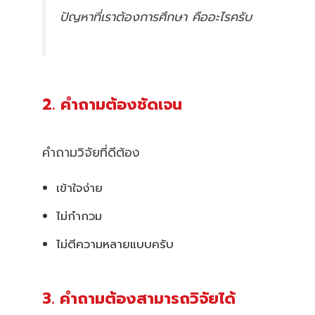
ปัญหาที่เราต้องการศึกษา คืออะไรครับ
2. คำถามต้องชัดเจน
คำถามวิจัยที่ดีต้อง
เข้าใจง่าย
ไม่กำกวม
ไม่ตีความหลายแบบครับ
3. คำถามต้องสามารถวิจัยได้