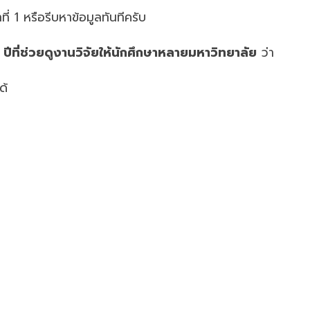
่ 1 หรือรีบหาข้อมูลทันทีครับ
 ปีที่ช่วยดูงานวิจัยให้นักศึกษาหลายมหาวิทยาลัย
ว่า
ด้