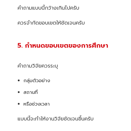
คำถามแบบนี้กว้างเกินไปครับ
ควรจำกัดขอบเขตให้ชัดเจนครับ
5. กำหนดขอบเขตของการศึกษา
คำถามวิจัยควรระบุ
กลุ่มตัวอย่าง
สถานที่
หรือช่วงเวลา
แบบนี้จะทำให้งานวิจัยชัดเจนขึ้นครับ