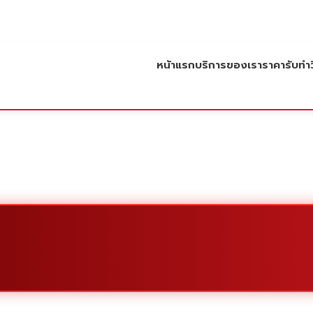
หน้าแรก
บริการของเรา
ราคารับทำว