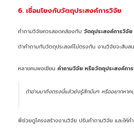
6. เชื่อมโยงกับวัตถุประสงค์การวิจัย
คำถามวิจัยควรสอดคล้องกับ
วัตถุประสงค์การวิจัย
ถ้าคำถามกับวัตถุประสงค์ไม่ตรงกัน งานวิจัยจะสับสน
หลายคนพอเขียน
คำถามวิจัย หรือวัตถุประสงค์การว
ถ้าอ่านมาถึงตรงนี้แล้วยังรู้สึกมึนๆ หรืออยากหา
พี่ช่วยดูโครงสร้างงานวิจัย ปรับคำถามวิจัย และให้