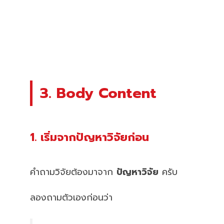
3. Body Content
1. เริ่มจากปัญหาวิจัยก่อน
คำถามวิจัยต้องมาจาก
ปัญหาวิจัย
ครับ
ลองถามตัวเองก่อนว่า