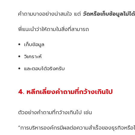
คำถามบางอย่างน่าสนใจ แต่
วัดหรือเก็บข้อมูลไม่ได้
พี่แนะนำว่าให้ถามในสิ่งที่สามารถ
เก็บข้อมูล
วิเคราะห์
และตอบได้จริงครับ
4. หลีกเลี่ยงคำถามที่กว้างเกินไป
ตัวอย่างคำถามที่กว้างเกินไป เช่น
“การบริหารองค์กรมีผลต่อความสำเร็จของธุรกิจหรือไ