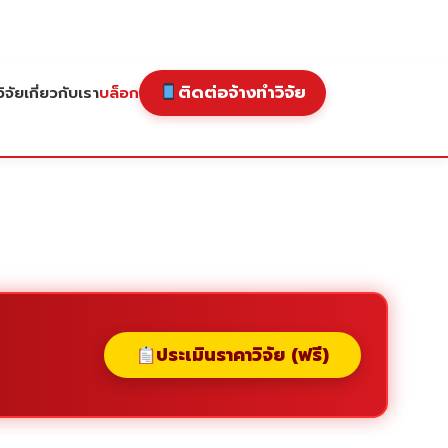
ติดต่อจ้างทำวิจัย
ิจัย
เกี่ยวกับเรา
บล็อก
ประเมินราคาวิจัย (ฟรี)