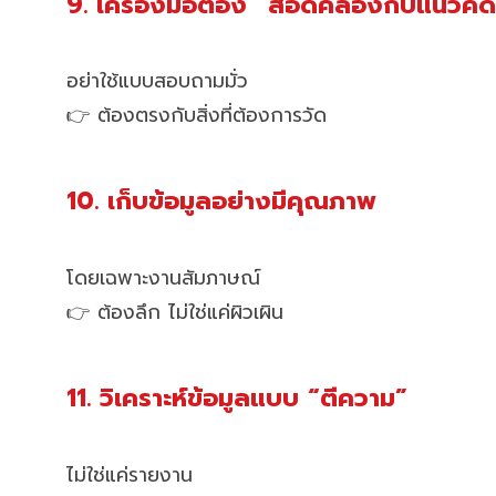
9. เครื่องมือต้อง “สอดคล้องกับแนวคิ
อย่าใช้แบบสอบถามมั่ว
👉 ต้องตรงกับสิ่งที่ต้องการวัด
10. เก็บข้อมูลอย่างมีคุณภาพ
โดยเฉพาะงานสัมภาษณ์
👉 ต้องลึก ไม่ใช่แค่ผิวเผิน
11. วิเคราะห์ข้อมูลแบบ “ตีความ”
ไม่ใช่แค่รายงาน