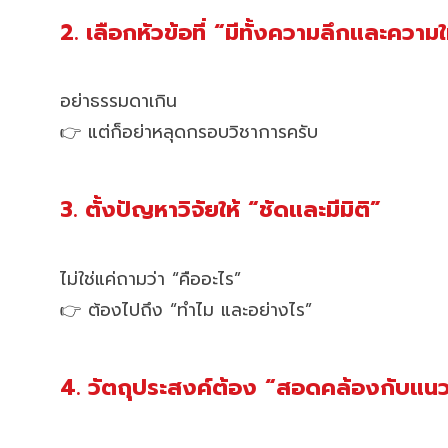
2. เลือกหัวข้อที่ “มีทั้งความลึกและความใ
อย่าธรรมดาเกิน
👉 แต่ก็อย่าหลุดกรอบวิชาการครับ
3. ตั้งปัญหาวิจัยให้ “ชัดและมีมิติ”
ไม่ใช่แค่ถามว่า “คืออะไร”
👉 ต้องไปถึง “ทำไม และอย่างไร”
4. วัตถุประสงค์ต้อง “สอดคล้องกับแน