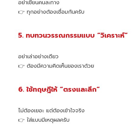
อย่าเขียนคนละทาง
👉 ทุกอย่างต้องเชื่อมกันครับ
5. ทบทวนวรรณกรรมแบบ “วิเคราะห์”
อย่าเล่าอย่างเดียว
👉 ต้องมีความคิดเห็นของเราด้วย
6. ใช้ทฤษฎีให้ “ตรงและลึก”
ไม่ต้องเยอะ แต่ต้องเข้าใจจริง
👉 ใส่แบบมีเหตุผลครับ