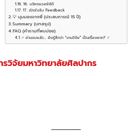
16. บริหารเวลาให้ดี
17. เปิดใจรับ Feedback
💡 มุมมองจากพี่ (ประสบการณ์ 15 ปี)
Summary (บทสรุป)
FAQ (คำถามที่พบบ่อย)
⚡ อ่านจบแล้ว... ยังรู้สึกว่า "งานวิจัย" เป็นเรื่องยาก? ⚡
ารวิจัยมหาวิทยาลัยศิลปากร