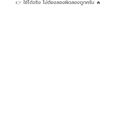
👉 ใช้ได้จริง ไม่ต้องลองผิดลองถูกครับ 🔥