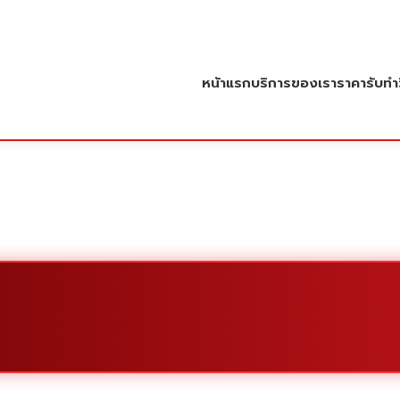
หน้าแรก
บริการของเรา
ราคารับทำว