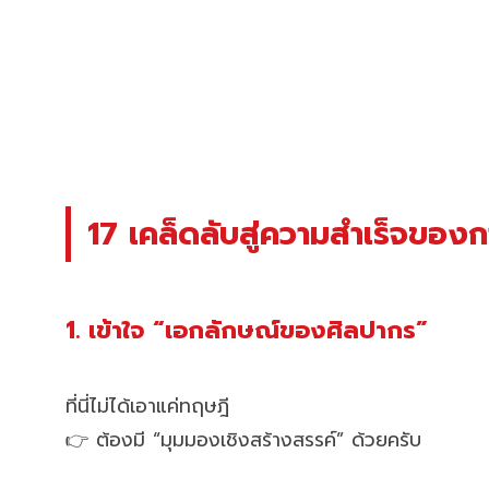
17 เคล็ดลับสู่ความสำเร็จของก
1. เข้าใจ “เอกลักษณ์ของศิลปากร”
ที่นี่ไม่ได้เอาแค่ทฤษฎี
👉 ต้องมี “มุมมองเชิงสร้างสรรค์” ด้วยครับ