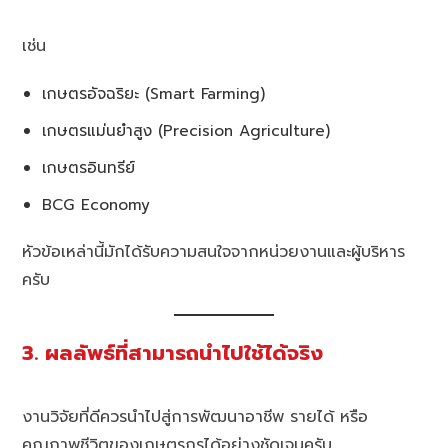
เช่น
เกษตรอัจฉริยะ (Smart Farming)
เกษตรแม่นยำสูง (Precision Agriculture)
เกษตรอินทรีย์
BCG Economy
หัวข้อเหล่านี้มักได้รับความสนใจจากหน่วยงานและผู้บริหาร
ครับ
3. ผลลัพธ์ที่สามารถนำไปใช้ได้จริง
งานวิจัยที่ดีควรนำไปสู่การพัฒนาอาชีพ รายได้ หรือ
คุณภาพชีวิตของเกษตรกรได้อย่างชัดเจนครับ