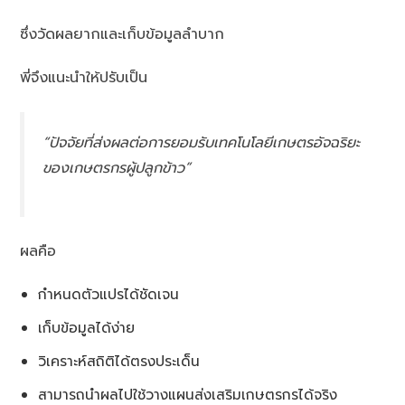
ซึ่งวัดผลยากและเก็บข้อมูลลำบาก
พี่จึงแนะนำให้ปรับเป็น
“ปัจจัยที่ส่งผลต่อการยอมรับเทคโนโลยีเกษตรอัจฉริยะ
ของเกษตรกรผู้ปลูกข้าว”
ผลคือ
กำหนดตัวแปรได้ชัดเจน
เก็บข้อมูลได้ง่าย
วิเคราะห์สถิติได้ตรงประเด็น
สามารถนำผลไปใช้วางแผนส่งเสริมเกษตรกรได้จริง