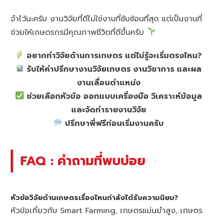
จำไว้นะครับ งานวิจัยที่ดีไม่ใช่งานที่ซับซ้อนที่สุด แต่เป็นงานที่
ช่วยให้เกษตรกรมีคุณภาพชีวิตที่ดีขึ้นครับ
อยากทำวิจัยด้านการเกษตร แต่ไม่รู้จะเริ่มตรงไหน?
รับให้คำปรึกษางานวิจัยเกษตร งานวิชาการ และผล
งานเลื่อนตำแหน่ง
ช่วยเลือกหัวข้อ ออกแบบเครื่องมือ วิเคราะห์ข้อมูล
และจัดทำรายงานวิจัย
ปรึกษาพี่ฟรีก่อนเริ่มงานครับ
FAQ : คำถามที่พบบ่อย
หัวข้อวิจัยด้านเกษตรเรื่องไหนกำลังได้รับความนิยม?
หัวข้อเกี่ยวกับ Smart Farming, เกษตรแม่นยำสูง, เกษตร