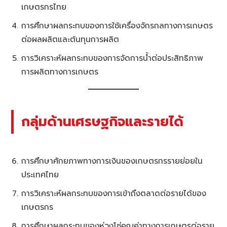
เกษตรกรไทย
การศึกษาผลกระทบของการใช้เครื่องจักรกลทางการเกษตร
ต่อผลผลิตและต้นทุนการผลิต
การวิเคราะห์ผลกระทบของการจัดการน้ำต่อประสิทธิภาพ
การผลิตทางการเกษตร
กลุ่มด้านเศรษฐกิจและรายได้
การศึกษาศักยภาพทางการเงินของเกษตรกรรายย่อยใน
ประเทศไทย
การวิเคราะห์ผลกระทบของการเข้าถึงตลาดต่อรายได้ของ
เกษตรกร
การศึกษาผลกระทบของห่วงโซ่คุณค่าทางการเกษตรต่อราย