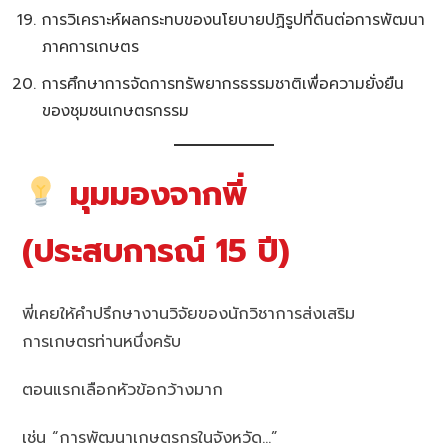
การวิเคราะห์ผลกระทบของนโยบายปฏิรูปที่ดินต่อการพัฒนา
ภาคการเกษตร
การศึกษาการจัดการทรัพยากรธรรมชาติเพื่อความยั่งยืน
ของชุมชนเกษตรกรรม
มุมมองจากพี่
(ประสบการณ์ 15 ปี)
พี่เคยให้คำปรึกษางานวิจัยของนักวิชาการส่งเสริม
การเกษตรท่านหนึ่งครับ
ตอนแรกเลือกหัวข้อกว้างมาก
เช่น “การพัฒนาเกษตรกรในจังหวัด…”