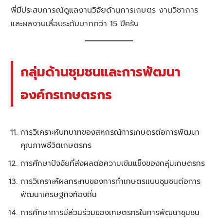
พี่มีประสบการณ์ดูแลงานวิจัยด้านการเกษตร งานวิชาการ
และผลงานเลื่อนระดับมากกว่า 15 ปีครับ
กลุ่มด้านชุมชนและการพัฒนา
องค์กรเกษตรกร
การวิเคราะห์บทบาทของสหกรณ์การเกษตรต่อการพัฒนา
คุณภาพชีวิตเกษตรกร
การศึกษาปัจจัยที่ส่งผลต่อความเข้มแข็งของกลุ่มเกษตรกร
การวิเคราะห์ผลกระทบของการทำเกษตรแบบชุมชนต่อการ
พัฒนาเศรษฐกิจท้องถิ่น
การศึกษาการมีส่วนร่วมของเกษตรกรในการพัฒนาชุมชน