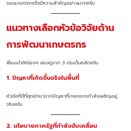
ของเกษตรกรจึงมีความสำคัญอย่างมากครับ
แนวทางเลือกหัวข้อวิจัยด้าน
การพัฒนาเกษตรกร
พี่แนะนำให้น้องๆ ลองดูจาก 3 ประเด็นหลักครับ
1. ปัญหาที่เกิดขึ้นจริงในพื้นที่
หัวข้อที่ดีที่สุดมักมาจากปัญหาที่เกษตรกรกำลังเผชิญอยู่
จริงครับ
2. นโยบายภาครัฐที่กำลังขับเคลื่อน