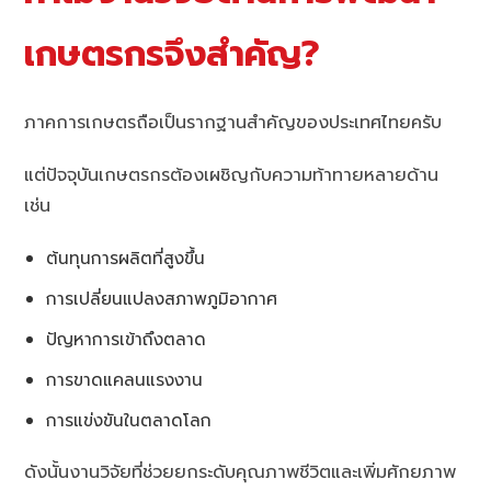
เกษตรกรจึงสำคัญ?
ภาคการเกษตรถือเป็นรากฐานสำคัญของประเทศไทยครับ
แต่ปัจจุบันเกษตรกรต้องเผชิญกับความท้าทายหลายด้าน
เช่น
ต้นทุนการผลิตที่สูงขึ้น
การเปลี่ยนแปลงสภาพภูมิอากาศ
ปัญหาการเข้าถึงตลาด
การขาดแคลนแรงงาน
การแข่งขันในตลาดโลก
ดังนั้นงานวิจัยที่ช่วยยกระดับคุณภาพชีวิตและเพิ่มศักยภาพ