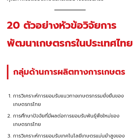
20 ตัวอย่างหัวข้อวิจัยการ
พัฒนาเกษตรกรในประเทศไทย
กลุ่มด้านการผลิตทางการเกษตร
การวิเคราะห์การยอมรับแนวทางเกษตรกรรมยั่งยืนของ
เกษตรกรไทย
การศึกษาปัจจัยที่มีผลต่อการยอมรับพันธุ์พืชใหม่ของ
เกษตรกรไทย
การวิเคราะห์การยอมรับเทคโนโลยีเกษตรแม่นยำสูงของ