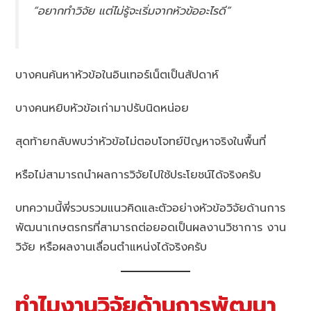
“อยากทำวิจัย แต่ไม่รู้จะเริ่มจากหัวข้ออะไรดี”
บางคนค้นหาหัวข้อในอินเทอร์เน็ตเป็นสัปดาห์
บางคนหยิบหัวข้อเก่ามาปรับนิดหน่อย
สุดท้ายกลับพบว่าหัวข้อไม่ตอบโจทย์ปัญหาจริงในพื้นที่
หรือไม่สามารถนำผลการวิจัยไปใช้ประโยชน์ได้จริงครับ
บทความนี้พี่รวบรวมแนวคิดและตัวอย่างหัวข้อวิจัยด้านการ
พัฒนาเกษตรกรที่สามารถต่อยอดเป็นผลงานวิชาการ งาน
วิจัย หรือผลงานเลื่อนตำแหน่งได้จริงครับ
ทำไมงานวิจัยด้านการพัฒนา