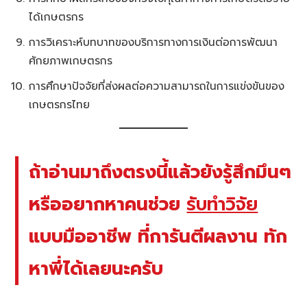
ได้เกษตรกร
การวิเคราะห์บทบาทของบริการทางการเงินต่อการพัฒนา
ศักยภาพเกษตรกร
การศึกษาปัจจัยที่ส่งผลต่อความสามารถในการแข่งขันของ
เกษตรกรไทย
ถ้าอ่านมาถึงตรงนี้แล้วยังรู้สึกมึนๆ
หรืออยากหาคนช่วย
รับทำวิจัย
แบบมืออาชีพ ที่การันตีผลงาน ทัก
หาพี่ได้เลยนะครับ