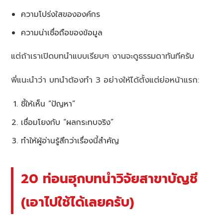
ความโปร่งใสขององค์กร
ความน่าเชื่อถือของข้อมูล
แต่ถ้าเราเปิดบทนำแบบเรียบๆ งานจะดูธรรมดาทันทีครับ
พี่แนะนำว่า บทนำต้องทำ 3 อย่างให้ได้ตั้งแต่ย่อหน้าแรก:
ชี้ให้เห็น “ปัญหา”
เชื่อมโยงกับ “ผลกระทบจริง”
ทำให้ผู้อ่านรู้สึกว่าเรื่องนี้สำคัญ
20 ท่อนฮุกบทนำวิจัยสาขาบัญชี
(เอาไปใช้ได้เลยครับ)