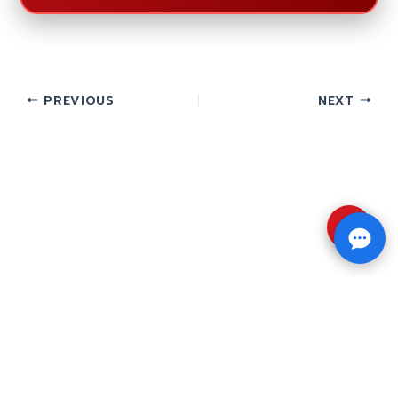
PREVIOUS
NEXT
⇧
Copyright © 2026 รับทำวิจัย รับทำวิทยานิพนธ์ รับ