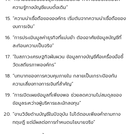
ความรู้ทางบัญชีแบบดั้งเดิม”
“ความน่าเชื่อถือขององค์กร เริ่มต้นจากความน่าเชื่อถือของ
งบการเงิน”
“การประเมินมูลค่าธุรกิจที่แม่นยำ ต้องอาศัยข้อมูลบัญชีที่
สะท้อนความเป็นจริง”
“ในสภาวะเศรษฐกิจผันผวน ข้อมูลทางบัญชีคือเครื่องมือชี้
วัดเสถียรภาพองค์กร”
“บทบาทของการควบคุมภายใน กลายเป็นเกราะป้องกัน
ความเสี่ยงทางการเงินที่สำคัญ”
“การเปิดเผยข้อมูลที่เพียงพอ ช่วยลดความไม่สมดุลของ
ข้อมูลระหว่างผู้บริหารและนักลงทุน”
“งานวิจัยด้านบัญชีในปัจจุบัน ไม่ได้ตอบเพียงคำถามทาง
ทฤษฎี แต่มีผลต่อการกำหนดนโยบายจริง”