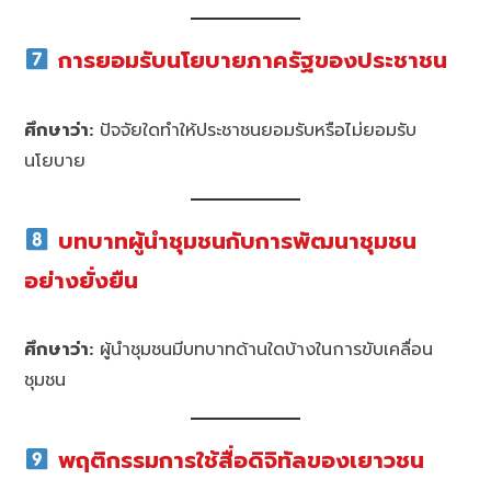
การยอมรับนโยบายภาครัฐของประชาชน
ศึกษาว่า:
ปัจจัยใดทำให้ประชาชนยอมรับหรือไม่ยอมรับ
นโยบาย
บทบาทผู้นำชุมชนกับการพัฒนาชุมชน
อย่างยั่งยืน
ศึกษาว่า:
ผู้นำชุมชนมีบทบาทด้านใดบ้างในการขับเคลื่อน
ชุมชน
พฤติกรรมการใช้สื่อดิจิทัลของเยาวชน