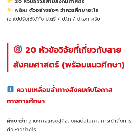
20 หัวข้อวิจัยสายสังคมศาสตร์
พร้อม
ตัวอย่างย่อๆ ว่าควรศึกษาอะไร
เอาไปปรับใช้ได้ทั้ง ป.ตรี / ป.โท / ป.เอก ครับ
20 หัวข้อวิจัยที่เกี่ยวกับสาย
สังคมศาสตร์ (พร้อมแนวศึกษา)
ความเหลื่อมล้ำทางสังคมกับโอกาส
ทางการศึกษา
ศึกษาว่า:
ฐานะทางเศรษฐกิจส่งผลต่อโอกาสการเข้าถึงการ
ศึกษาอย่างไร