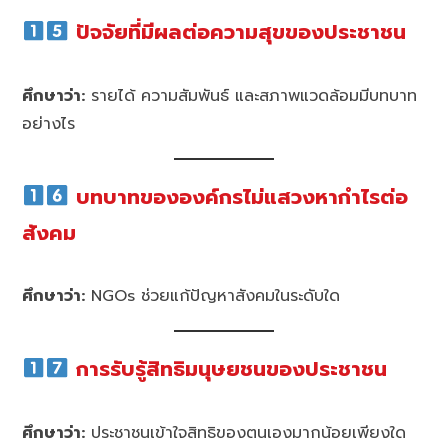
ปัจจัยที่มีผลต่อความสุขของประชาชน
ศึกษาว่า:
รายได้ ความสัมพันธ์ และสภาพแวดล้อมมีบทบาท
อย่างไร
บทบาทขององค์กรไม่แสวงหากำไรต่อ
สังคม
ศึกษาว่า:
NGOs ช่วยแก้ปัญหาสังคมในระดับใด
การรับรู้สิทธิมนุษยชนของประชาชน
ศึกษาว่า:
ประชาชนเข้าใจสิทธิของตนเองมากน้อยเพียงใด