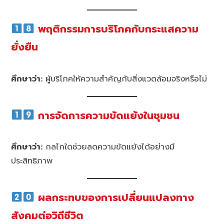
พฤติกรรมการบริโภคกับกระแสความ
ยั่งยืน
ศึกษาว่า:
ผู้บริโภคให้ความสำคัญกับสิ่งแวดล้อมจริงหรือไม่
การจัดการความขัดแย้งในชุมชน
ศึกษาว่า:
กลไกใดช่วยลดความขัดแย้งได้อย่างมี
ประสิทธิภาพ
ผลกระทบของการเปลี่ยนแปลงทาง
สังคมต่อวิถีชีวิต