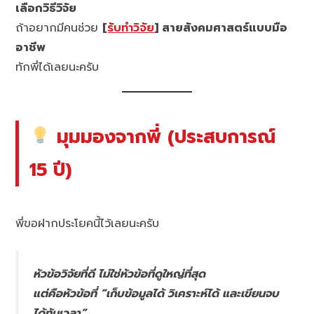
เลือกวิธีวิจัย
ถ้าอยากมีคนช่วย
[
รับทำวิจัย
] สายสังคมศาสตร์แบบมือ
อาชีพ
ทักพี่ได้เลยนะครับ
มุมมองจากพี่ (ประสบการณ์
15 ปี)
พี่ขอฝากประโยคนี้ไว้เลยนะครับ
หัวข้อวิจัยที่ดี ไม่ใช่หัวข้อที่ดูใหญ่ที่สุด
แต่คือหัวข้อที่ “เก็บข้อมูลได้ วิเคราะห์ได้ และเขียนจบ
ได้ทันเวลา”