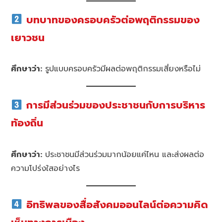
บทบาทของครอบครัวต่อพฤติกรรมของ
เยาวชน
ศึกษาว่า:
รูปแบบครอบครัวมีผลต่อพฤติกรรมเสี่ยงหรือไม่
การมีส่วนร่วมของประชาชนกับการบริหาร
ท้องถิ่น
ศึกษาว่า:
ประชาชนมีส่วนร่วมมากน้อยแค่ไหน และส่งผลต่อ
ความโปร่งใสอย่างไร
อิทธิพลของสื่อสังคมออนไลน์ต่อความคิด