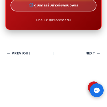
ดูบริการรับทำวิจัยครบวงจร
Line ID: @impressedu
PREVIOUS
NEXT
⇧