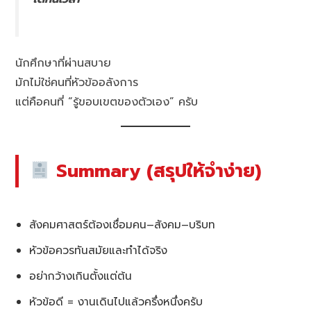
นักศึกษาที่ผ่านสบาย
มักไม่ใช่คนที่หัวข้ออลังการ
แต่คือคนที่ “รู้ขอบเขตของตัวเอง” ครับ
Summary (สรุปให้จำง่าย)
สังคมศาสตร์ต้องเชื่อมคน–สังคม–บริบท
หัวข้อควรทันสมัยและทำได้จริง
อย่ากว้างเกินตั้งแต่ต้น
หัวข้อดี = งานเดินไปแล้วครึ่งหนึ่งครับ