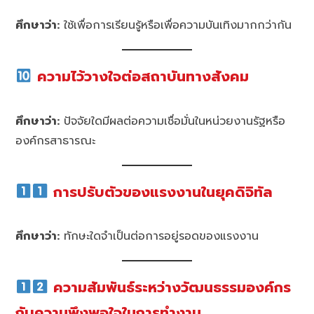
ศึกษาว่า:
ใช้เพื่อการเรียนรู้หรือเพื่อความบันเทิงมากกว่ากัน
ความไว้วางใจต่อสถาบันทางสังคม
ศึกษาว่า:
ปัจจัยใดมีผลต่อความเชื่อมั่นในหน่วยงานรัฐหรือ
องค์กรสาธารณะ
การปรับตัวของแรงงานในยุคดิจิทัล
ศึกษาว่า:
ทักษะใดจำเป็นต่อการอยู่รอดของแรงงาน
ความสัมพันธ์ระหว่างวัฒนธรรมองค์กร
กับความพึงพอใจในการทำงาน