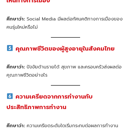
เห็นทางการเมือง
ศึกษาว่า:
Social Media มีผลต่อทัศนคติทางการเมืองของ
คนรุ่นใหม่หรือไม่
คุณภาพชีวิตของผู้สูงอายุในสังคมไทย
ศึกษาว่า:
ปัจจัยด้านรายได้ สุขภาพ และครอบครัวส่งผลต่อ
คุณภาพชีวิตอย่างไร
ความเครียดจากการทำงานกับ
ประสิทธิภาพการทำงาน
ศึกษาว่า:
ความเครียดระดับใดเริ่มกระทบต่อผลการทำงาน