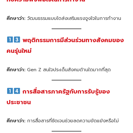
ศึกษาว่า:
วัฒนธรรมแบบใดส่งเสริมแรงจูงใจในการทำงาน
พฤติกรรมการมีส่วนร่วมทางสังคมของ
คนรุ่นใหม่
ศึกษาว่า:
Gen Z สนใจประเด็นสังคมด้านใดมากที่สุด
การสื่อสารภาครัฐกับการรับรู้ของ
ประชาชน
ศึกษาว่า:
การสื่อสารที่ชัดเจนช่วยลดความขัดแย้งหรือไม่