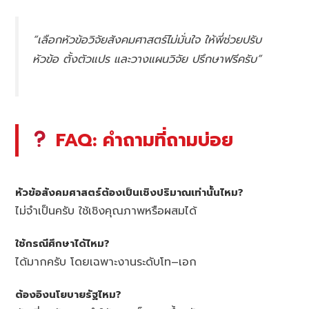
“เลือกหัวข้อวิจัยสังคมศาสตร์ไม่มั่นใจ ให้พี่ช่วยปรับ
หัวข้อ ตั้งตัวแปร และวางแผนวิจัย ปรึกษาฟรีครับ”
FAQ: คำถามที่ถามบ่อย
หัวข้อสังคมศาสตร์ต้องเป็นเชิงปริมาณเท่านั้นไหม?
ไม่จำเป็นครับ ใช้เชิงคุณภาพหรือผสมได้
ใช้กรณีศึกษาได้ไหม?
ได้มากครับ โดยเฉพาะงานระดับโท–เอก
ต้องอิงนโยบายรัฐไหม?