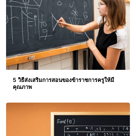
5 วิธีส่งเสริมการสอนของข้าราชการครูให้มี
คุณภาพ