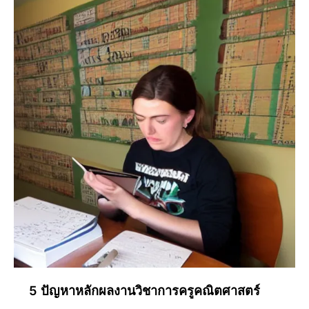
5 ปัญหาหลักผลงานวิชาการครูคณิตศาสตร์