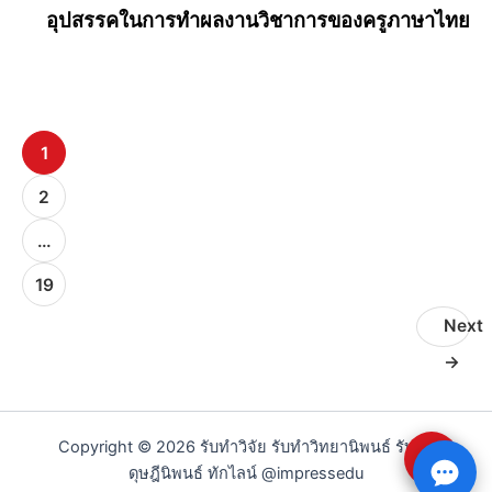
อุปสรรคในการทำผลงานวิชาการของครูภาษาไทย
1
2
…
19
Next
→
Copyright © 2026 รับทำวิจัย รับทำวิทยานิพนธ์ รับทำ
⇧
ดุษฎีนิพนธ์ ทักไลน์ @impressedu