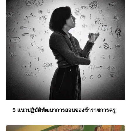
5 แนวปฏิบัติพัฒนาการสอนของข้าราชการครู