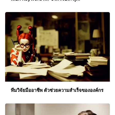
ทีมวิจัยมืออาชีพ ตัวช่วยความสำเร็จขององค์กร