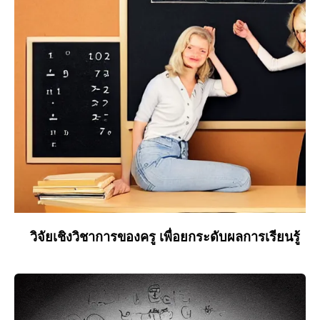
วิจัยเชิงวิชาการของครู เพื่อยกระดับผลการเรียนรู้