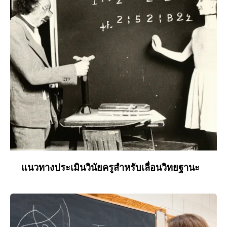
แนวทางประเมินวินัยครูสำหรับเลื่อนวิทยฐานะ