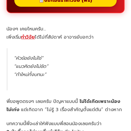
ประเมินราคาวิจัย (ฟรี)
น้องๆ เคยไหมครับ…
เพิ่งเริ่ม
ทำวิจัย
ได้ไม่กี่สัปดาห์ อาจารย์บอกว่า
“หัวข้อยังไม่ใช่”
“แนวคิดยังไม่ชัด”
“ทำใหม่ทั้งบทนะ”
พี่ขอพูดตรงๆ เลยครับ ปัญหาแบบนี้
ไม่ได้เกิดเพราะน้อง
ไม่เก่ง
แต่เกิดจาก “ไม่รู้ 3 เรื่องสำคัญตั้งแต่ต้น” ต่างหาก
บทความนี้พี่จะเล่าให้ฟังแบบพี่สอนน้องเลยครับว่า