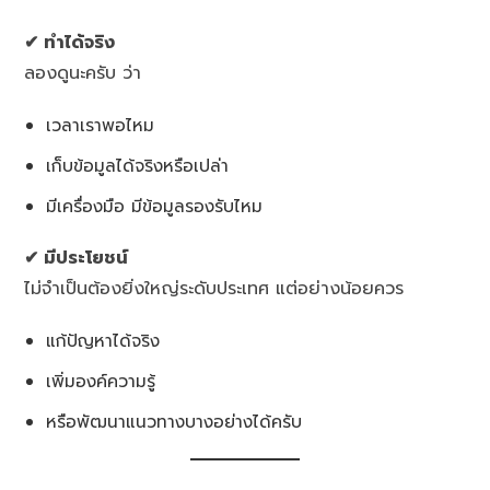
✔ ทำได้จริง
ลองดูนะครับ ว่า
เวลาเราพอไหม
เก็บข้อมูลได้จริงหรือเปล่า
มีเครื่องมือ มีข้อมูลรองรับไหม
✔ มีประโยชน์
ไม่จำเป็นต้องยิ่งใหญ่ระดับประเทศ แต่อย่างน้อยควร
แก้ปัญหาได้จริง
เพิ่มองค์ความรู้
หรือพัฒนาแนวทางบางอย่างได้ครับ