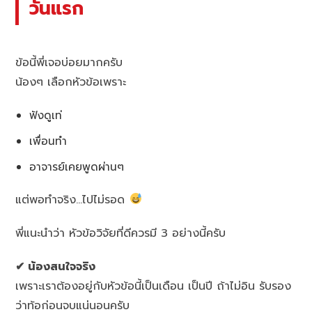
วันแรก
ข้อนี้พี่เจอบ่อยมากครับ
น้องๆ เลือกหัวข้อเพราะ
ฟังดูเท่
เพื่อนทำ
อาจารย์เคยพูดผ่านๆ
แต่พอทำจริง…ไปไม่รอด
พี่แนะนำว่า หัวข้อวิจัยที่ดีควรมี 3 อย่างนี้ครับ
✔ น้องสนใจจริง
เพราะเราต้องอยู่กับหัวข้อนี้เป็นเดือน เป็นปี ถ้าไม่อิน รับรอง
ว่าท้อก่อนจบแน่นอนครับ