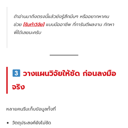
ถ้าอ่านมาถึงตรงนี้แล้วยังรู้สึกมึนๆ หรืออยากหาคน
ช่วย
[รับทำวิจัย]
แบบมืออาชีพ ที่การันตีผลงาน ทักหา
พี่ได้เลยนะครับ
วางแผนวิจัยให้ชัด ก่อนลงมือ
จริง
หลายคนรีบเก็บข้อมูลทั้งที่
วัตถุประสงค์ยังไม่ชัด