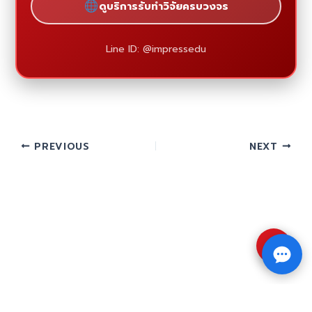
ดูบริการรับทำวิจัยครบวงจร
Line ID: @impressedu
PREVIOUS
NEXT
⇧