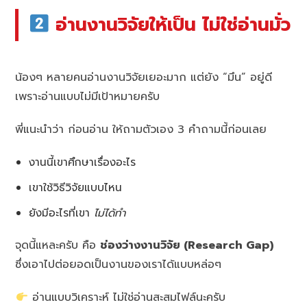
อ่านงานวิจัยให้เป็น ไม่ใช่อ่านมั่ว
น้องๆ หลายคนอ่านงานวิจัยเยอะมาก แต่ยัง “มึน” อยู่ดี
เพราะอ่านแบบไม่มีเป้าหมายครับ
พี่แนะนำว่า ก่อนอ่าน ให้ถามตัวเอง 3 คำถามนี้ก่อนเลย
งานนี้เขาศึกษาเรื่องอะไร
เขาใช้วิธีวิจัยแบบไหน
ยังมีอะไรที่เขา
ไม่ได้ทำ
จุดนี้แหละครับ คือ
ช่องว่างงานวิจัย (Research Gap)
ซึ่งเอาไปต่อยอดเป็นงานของเราได้แบบหล่อๆ
อ่านแบบวิเคราะห์ ไม่ใช่อ่านสะสมไฟล์นะครับ