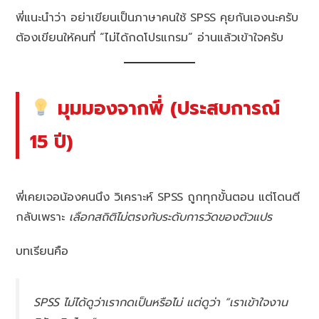
พี่แนะนำว่า อย่าเขียนเป็นภาษาคนใช้ SPSS คุยกันเองนะครับ
ต้องเขียนให้คนที่ “ไม่ได้กดโปรแกรม” อ่านแล้วเข้าใจครับ
มุมมองจากพี่ (ประสบการณ์
15 ปี)
พี่เคยเจอน้องคนนึง วิเคราะห์ SPSS ถูกทุกขั้นตอน แต่โดนตี
กลับเพราะ
เลือกสถิติไม่ตรงกับระดับการวัดของตัวแปร
บทเรียนคือ
SPSS ไม่ได้ดูว่าเรากดเป็นหรือไม่ แต่ดูว่า “เราเข้าใจงาน