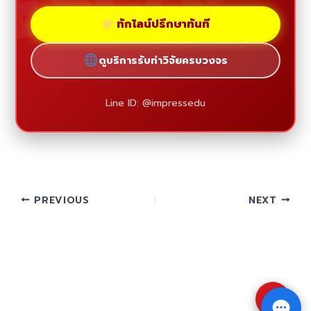
ทักไลน์ปรึกษาทันที
ดูบริการรับทำวิจัยครบวงจร
Line ID: @impressedu
PREVIOUS
NEXT
⇧