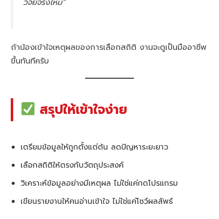
วิจัยจริงไหม”
ถ้าน้องเข้าใจเหตุผลของการเลือกสถิติ งานจะดูเป็นมืออาชีพ
ขึ้นทันทีครับ
สรุปให้เข้าใจง่าย
เตรียมข้อมูลให้ถูกตั้งแต่ต้น ลดปัญหาระยะยาว
เลือกสถิติให้ตรงกับวัตถุประสงค์
วิเคราะห์ข้อมูลอย่างมีเหตุผล ไม่ใช่แค่กดโปรแกรม
เขียนรายงานให้คนอ่านเข้าใจ ไม่ใช่แค่โชว์ผลลัพธ์