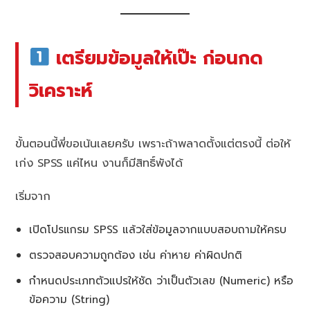
เตรียมข้อมูลให้เป๊ะ ก่อนกด
วิเคราะห์
ขั้นตอนนี้พี่ขอเน้นเลยครับ เพราะถ้าพลาดตั้งแต่ตรงนี้ ต่อให้
เก่ง SPSS แค่ไหน งานก็มีสิทธิ์พังได้
เริ่มจาก
เปิดโปรแกรม SPSS แล้วใส่ข้อมูลจากแบบสอบถามให้ครบ
ตรวจสอบความถูกต้อง เช่น ค่าหาย ค่าผิดปกติ
กำหนดประเภทตัวแปรให้ชัด ว่าเป็นตัวเลข (Numeric) หรือ
ข้อความ (String)