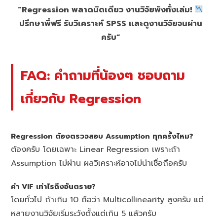
“Regression พลาดนิดเดียว งานวิจัยพังทั้งเล่ม!
ปรึกษาพี่ฟรี รับวิเคราะห์ SPSS และดูงานวิจัยจนผ่าน
ครับ”
FAQ: คำถามที่น้องๆ ชอบถาม
เกี่ยวกับ Regression
Regression ต้องตรวจสอบ Assumption ทุกครั้งไหม?
ต้องครับ โดยเฉพาะ Linear Regression เพราะถ้า
Assumption ไม่ผ่าน ผลวิเคราะห์อาจไม่น่าเชื่อถือครับ
ค่า VIF เท่าไรถึงอันตราย?
โดยทั่วไป ถ้าเกิน 10 ถือว่า Multicollinearity สูงครับ แต่
หลายงานวิจัยเริ่มระวังตั้งแต่เกิน 5 แล้วครับ