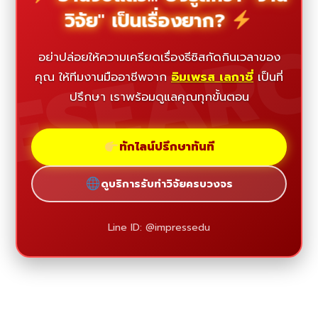
วิจัย" เป็นเรื่องยาก?
ESEAR
อย่าปล่อยให้ความเครียดเรื่องธีซิสกัดกินเวลาของ
คุณ ให้ทีมงานมืออาชีพจาก
อิมเพรส เลกาซี่
เป็นที่
ปรึกษา เราพร้อมดูแลคุณทุกขั้นตอน
ทักไลน์ปรึกษาทันที
ดูบริการรับทำวิจัยครบวงจร
Line ID: @impressedu