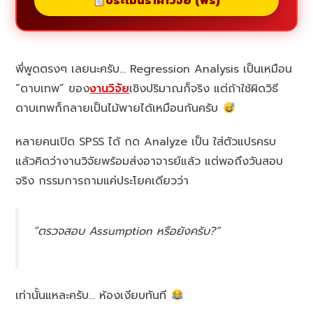
ประเมินราคาวิจัย (ฟรี)
พี่พูดตรงๆ เลยนะครับ… Regression Analysis เป็นเหมือน
“ดาบเทพ” ของ
งานวิจัย
เชิงปริมาณก็จริง แต่ถ้าใช้ผิดวิธี
ดาบเทพก็กลายเป็นไม้พายได้เหมือนกันครับ
หลายคนเปิด SPSS ได้ กด Analyze เป็น ใส่ตัวแปรครบ
แล้วคิดว่างานวิจัยพร้อมส่งอาจารย์แล้ว แต่พอถึงวันสอบ
จริง กรรมการถามแค่ประโยคเดียวว่า
“ตรวจสอบ Assumption หรือยังครับ?”
เท่านั้นแหละครับ… ห้องเงียบทันที