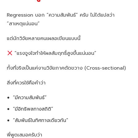
Regression บอก “ความสัมพันธ์” ครับ ไม่ได้แปลว่า
“สาเหตุแน่นอน”
แต่นักวิจัยหลายคนเผลอเขียนแบบนี้
“แรงจูงใจทำให้ผลสัมฤทธิ์สูงขึ้นแน่นอน”
ทั้งที่จริงเป็นแค่งานวิจัยภาคตัดขวาง (Cross-sectional)
สิ่งที่ควรใช้คือคำว่า
“มีความสัมพันธ์”
“มีอิทธิพลทางสถิติ”
“สัมพันธ์ในทิศทางเดียวกัน”
พี่พูดเสมอครับว่า