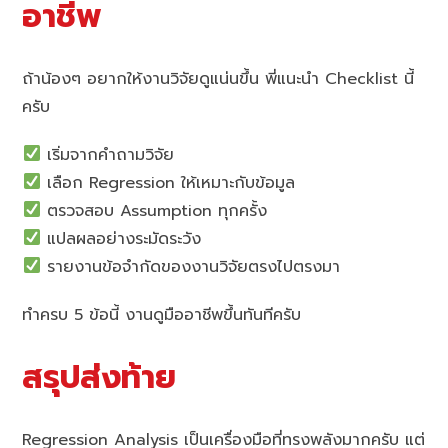
อาชีพ
ถ้าน้องๆ อยากให้งานวิจัยดูแน่นขึ้น พี่แนะนำ Checklist นี้
ครับ
เริ่มจากคำถามวิจัย
เลือก Regression ให้เหมาะกับข้อมูล
ตรวจสอบ Assumption ทุกครั้ง
แปลผลอย่างระมัดระวัง
รายงานข้อจำกัดของงานวิจัยตรงไปตรงมา
ทำครบ 5 ข้อนี้ งานดูมืออาชีพขึ้นทันทีครับ
สรุปส่งท้าย
Regression Analysis เป็นเครื่องมือที่ทรงพลังมากครับ แต่