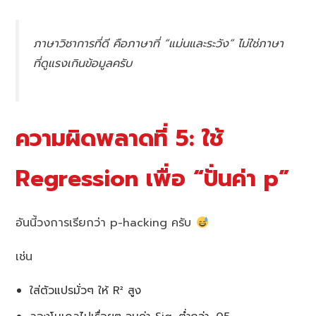
ภาษาวิชาการที่ดี คือภาษาที่ “แม่นและระวัง” ไม่ใช่ภาษา
ที่ดูแรงเกินข้อมูลครับ
ความผิดพลาดที่ 5: ใช้
Regression เพื่อ “ปั่นค่า p”
อันนี้วงการเรียกว่า p-hacking ครับ
เช่น
ใส่ตัวแปรมั่วๆ ให้ R² สูง