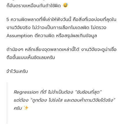
ก็อันตรายเหมือนกันถ้าใช้ผิด
5 ความผิดพลาดที่พี่เล่าให้ฟังวันนี้ คือสิ่งที่เจอบ่อยที่สุดใน
งานวิจัยจริง ไม่ว่าจะเป็นการเลือกโมเดลผิด ไม่ตรวจ
Assumption ตีความผิด หรือสรุปผลเกินข้อมูล
ถ้าน้องๆ หลีกเลี่ยงจุดพลาดเหล่านี้ได้ งานวิจัยจะดูน่าเชื่อ
ถือขึ้นแบบเห็นชัดเลยครับ
จำไว้นะครับ
Regression ที่ดี ไม่จำเป็นต้อง “ซับซ้อนที่สุด”
แต่ต้อง “ถูกต้อง โปร่งใส และตอบคำถามวิจัยได้จริง”
ครับ