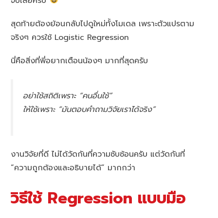
จบเลยครับ
สุดท้ายต้องย้อนกลับไปดูใหม่ทั้งโมเดล เพราะตัวแปรตาม
จริงๆ ควรใช้ Logistic Regression
นี่คือสิ่งที่พี่อยากเตือนน้องๆ มากที่สุดครับ
อย่าใช้สถิติเพราะ “คนอื่นใช้”
ให้ใช้เพราะ “มันตอบคำถามวิจัยเราได้จริง”
งานวิจัยที่ดี ไม่ได้วัดกันที่ความซับซ้อนครับ แต่วัดกันที่
“ความถูกต้องและอธิบายได้” มากกว่า
วิธีใช้ Regression แบบมือ