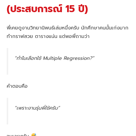
(ประสบการณ์ 15 ปี)
พี่เคยดูงานวิทยานิพนธ์เล่มหนึ่งครับ นักศึกษาคนนั้นเก่งมาก
ทำกราฟสวย ตารางแน่น แต่พอพี่ถามว่า
“ทำไมเลือกใช้ Multiple Regression?”
คำตอบคือ
“เพราะงานรุ่นพี่ใช้ครับ”