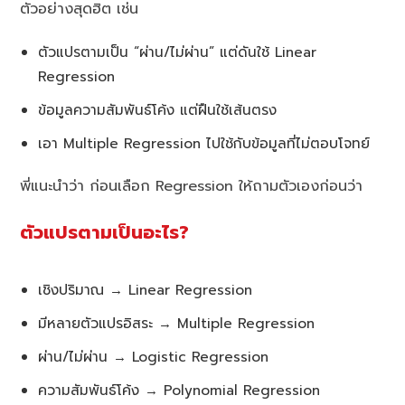
ตัวอย่างสุดฮิต เช่น
ตัวแปรตามเป็น “ผ่าน/ไม่ผ่าน” แต่ดันใช้ Linear
Regression
ข้อมูลความสัมพันธ์โค้ง แต่ฝืนใช้เส้นตรง
เอา Multiple Regression ไปใช้กับข้อมูลที่ไม่ตอบโจทย์
พี่แนะนำว่า ก่อนเลือก Regression ให้ถามตัวเองก่อนว่า
ตัวแปรตามเป็นอะไร?
เชิงปริมาณ → Linear Regression
มีหลายตัวแปรอิสระ → Multiple Regression
ผ่าน/ไม่ผ่าน → Logistic Regression
ความสัมพันธ์โค้ง → Polynomial Regression