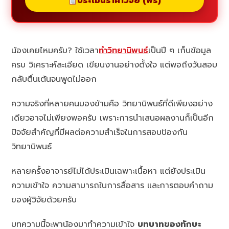
ประเมินราคาวิจัย (ฟรี)
น้องเคยไหมครับ? ใช้เวลา
ทำวิทยานิพนธ์
เป็นปี ๆ เก็บข้อมูล
ครบ วิเคราะห์ละเอียด เขียนงานอย่างตั้งใจ แต่พอถึงวันสอบ
กลับตื่นเต้นจนพูดไม่ออก
ความจริงที่หลายคนมองข้ามคือ วิทยานิพนธ์ที่ดีเพียงอย่าง
เดียวอาจไม่เพียงพอครับ เพราะการนำเสนอผลงานก็เป็นอีก
ปัจจัยสำคัญที่มีผลต่อความสำเร็จในการสอบป้องกัน
วิทยานิพนธ์
หลายครั้งอาจารย์ไม่ได้ประเมินเฉพาะเนื้อหา แต่ยังประเมิน
ความเข้าใจ ความสามารถในการสื่อสาร และการตอบคำถาม
ของผู้วิจัยด้วยครับ
บทความนี้จะพาน้องมาทำความเข้าใจ
บทบาทของทักษะ