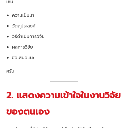
เช่น
ความเป็นมา
วัตถุประสงค์
วิธีดำเนินการวิจัย
ผลการวิจัย
ข้อเสนอแนะ
ครับ
2. แสดงความเข้าใจในงานวิจัย
ของตนเอง