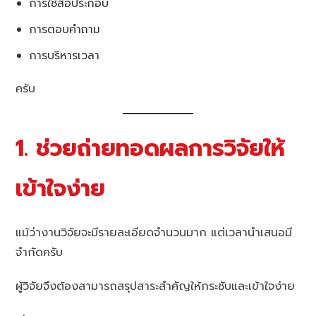
การใช้สื่อประกอบ
การตอบคำถาม
การบริหารเวลา
ครับ
1. ช่วยถ่ายทอดผลการวิจัยให้
เข้าใจง่าย
แม้ว่างานวิจัยจะมีรายละเอียดจำนวนมาก แต่เวลานำเสนอมี
จำกัดครับ
ผู้วิจัยจึงต้องสามารถสรุปสาระสำคัญให้กระชับและเข้าใจง่าย