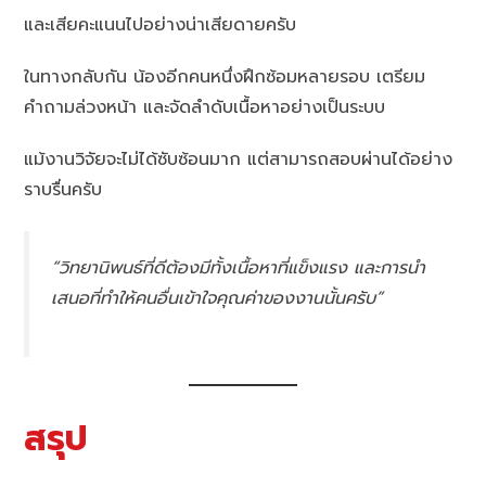
และเสียคะแนนไปอย่างน่าเสียดายครับ
ในทางกลับกัน น้องอีกคนหนึ่งฝึกซ้อมหลายรอบ เตรียม
คำถามล่วงหน้า และจัดลำดับเนื้อหาอย่างเป็นระบบ
แม้งานวิจัยจะไม่ได้ซับซ้อนมาก แต่สามารถสอบผ่านได้อย่าง
ราบรื่นครับ
“วิทยานิพนธ์ที่ดีต้องมีทั้งเนื้อหาที่แข็งแรง และการนำ
เสนอที่ทำให้คนอื่นเข้าใจคุณค่าของงานนั้นครับ”
สรุป