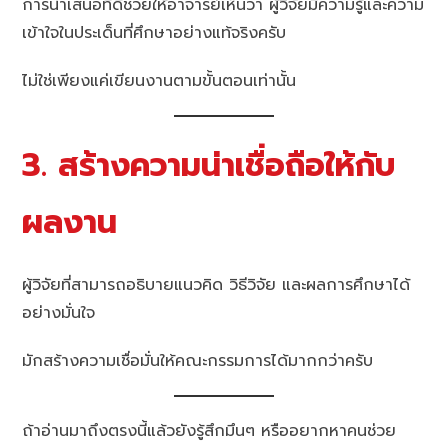
การนำเสนอที่ดีช่วยให้อาจารย์เห็นว่า ผู้วิจัยมีความรู้และความ
เข้าใจในประเด็นที่ศึกษาอย่างแท้จริงครับ
ไม่ใช่เพียงแค่เขียนงานตามขั้นตอนเท่านั้น
3. สร้างความน่าเชื่อถือให้กับ
ผลงาน
ผู้วิจัยที่สามารถอธิบายแนวคิด วิธีวิจัย และผลการศึกษาได้
อย่างมั่นใจ
มักสร้างความเชื่อมั่นให้คณะกรรมการได้มากกว่าครับ
ถ้าอ่านมาถึงตรงนี้แล้วยังรู้สึกมึนๆ หรืออยากหาคนช่วย