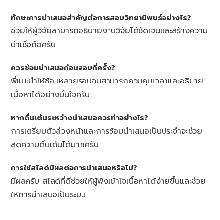
ทักษะการนำเสนอสำคัญต่อการสอบวิทยานิพนธ์อย่างไร?
ช่วยให้ผู้วิจัยสามารถอธิบายงานวิจัยได้ชัดเจนและสร้างความ
น่าเชื่อถือครับ
ควรซ้อมนำเสนอก่อนสอบกี่ครั้ง?
พี่แนะนำให้ซ้อมหลายรอบจนสามารถควบคุมเวลาและอธิบาย
เนื้อหาได้อย่างมั่นใจครับ
หากตื่นเต้นระหว่างนำเสนอควรทำอย่างไร?
การเตรียมตัวล่วงหน้าและการซ้อมนำเสนอเป็นประจำจะช่วย
ลดความตื่นเต้นได้มากครับ
การใช้สไลด์มีผลต่อการนำเสนอหรือไม่?
มีผลครับ สไลด์ที่ดีช่วยให้ผู้ฟังเข้าใจเนื้อหาได้ง่ายขึ้นและช่วย
ให้การนำเสนอเป็นระบบ