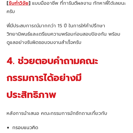
[
รับทำวิจัย
]
แบบมืออาชีพ ที่การันตีผลงาน ทักหาพี่ได้เลยนะ
ครับ
พี่มีประสบการณ์มากกว่า 15 ปี ในการให้คำปรึกษา
วิทยานิพนธ์และเตรียมความพร้อมก่อนสอบป้องกัน พร้อม
ดูแลอย่างรับผิดชอบจนงานสำเร็จครับ
4. ช่วยตอบคำถามคณะ
กรรมการได้อย่างมี
ประสิทธิภาพ
หลังการนำเสนอ คณะกรรมการมักซักถามเกี่ยวกับ
กรอบแนวคิด