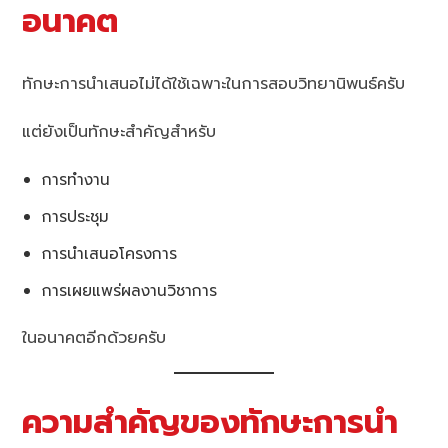
อนาคต
ทักษะการนำเสนอไม่ได้ใช้เฉพาะในการสอบวิทยานิพนธ์ครับ
แต่ยังเป็นทักษะสำคัญสำหรับ
การทำงาน
การประชุม
การนำเสนอโครงการ
การเผยแพร่ผลงานวิชาการ
ในอนาคตอีกด้วยครับ
ความสำคัญของทักษะการนำ