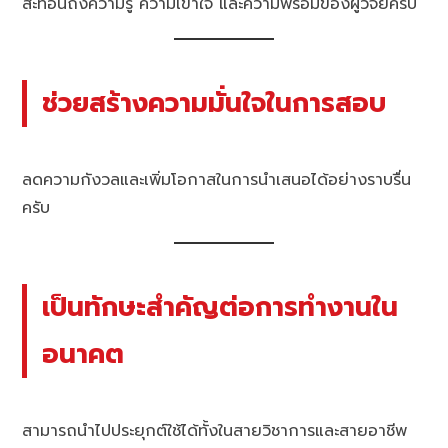
สะท้อนถึงความรู้ ความเข้าใจ และความพร้อมของผู้วิจัยครับ
ช่วยสร้างความมั่นใจในการสอบ
ลดความกังวลและเพิ่มโอกาสในการนำเสนอได้อย่างราบรื่น
ครับ
เป็นทักษะสำคัญต่อการทำงานใน
อนาคต
สามารถนำไปประยุกต์ใช้ได้ทั้งในสายวิชาการและสายอาชีพ