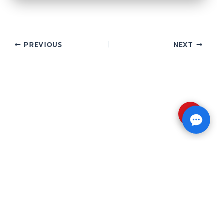
PREVIOUS
NEXT
⇧
Copyright © 2026 รับทำวิจัย รับทำวิทยานิพนธ์ รับ