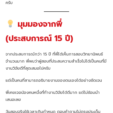
ครับ
มุมมองจากพี่
(ประสบการณ์ 15 ปี)
จากประสบการณ์กว่า 15 ปี ที่พี่ได้เห็นการสอบวิทยานิพนธ์
จำนวนมาก พี่พบว่าผู้สอบที่ประสบความสำเร็จไม่ได้เป็นคนที่มี
งานวิจัยดีที่สุดเสมอไปครับ
แต่เป็นคนที่สามารถอธิบายงานของตนเองได้อย่างชัดเจน
พี่เคยเจอน้องคนหนึ่งที่ทำงานวิจัยได้ดีมาก แต่ไม่ซ้อมนำ
เสนอเลย
วันสอบจริงใช้เวลาเกินกำหนด ตอบคำถามไม่ตรงประเด็น