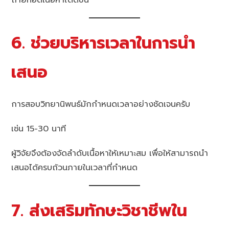
6. ช่วยบริหารเวลาในการนำ
เสนอ
การสอบวิทยานิพนธ์มักกำหนดเวลาอย่างชัดเจนครับ
เช่น 15-30 นาที
ผู้วิจัยจึงต้องจัดลำดับเนื้อหาให้เหมาะสม เพื่อให้สามารถนำ
เสนอได้ครบถ้วนภายในเวลาที่กำหนด
7. ส่งเสริมทักษะวิชาชีพใน