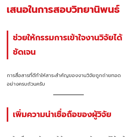
เสนอในการสอบวิทยานิพนธ์
ช่วยให้กรรมการเข้าใจงานวิจัยได้
ชัดเจน
การสื่อสารที่ดีทำให้สาระสำคัญของงานวิจัยถูกถ่ายทอด
อย่างครบถ้วนครับ
เพิ่มความน่าเชื่อถือของผู้วิจัย