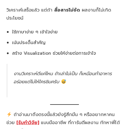
วิเคราะห์เสร็จแล้ว แต่ถ้า
สื่อสารไม่ชัด
ผลงานก็ไม่เกิด
ประโยชน์
ใช้ภาษาง่าย ๆ เข้าใจง่าย
เน้นประเด็นสำคัญ
สร้าง Visualization ช่วยให้ง่ายต่อการเข้าใจ
งานวิเคราะห์ดีแค่ไหน ถ้าเล่าไม่เป็น ก็เหมือนทำอาหาร
อร่อยแต่ไม่ให้ใครชิมครับ
ถ้าอ่านมาถึงตรงนี้แล้วยังรู้สึกมึน ๆ หรืออยากหาคน
ช่วย
[รับทำวิจัย]
แบบมืออาชีพ ที่การันตีผลงาน ทักหาพี่ได้