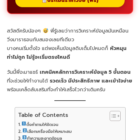
ประเมินราคาวิจัย (ฟรี)
สวัสดีครับน้องๆ
พี่รู้เลยว่าการวิเคราะห์ข้อมูลมันเหมือน
วิ่งมาราธอนกับสมองเลยทีเดียว
บางคนเริ่มตั้งใจ แต่พอเห็นข้อมูลดิบเต็มไปหมดก็
หัวหมุน
ทำไม่ถูก ไม่รู้จะเริ่มตรงไหนดี
วันนี้พี่จะมาแชร์
เทคนิคหลักการวิเคราะห์ข้อมูล 5 ขั้นตอน
ที่จะช่วยให้ทำงานได้
รวดเร็ว มีประสิทธิภาพ และเข้าใจง่าย
พร้อมเคล็ดลับเสริมที่จะทำให้เสร็จไวกว่าเดิมครับ
Table of Contents
ตั้งคำถามให้ชัดเจน
เลือกเครื่องมือให้เหมาะสม
ทำความสะอาดข้อมูล