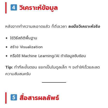
วิเคราะห์ข้อมูล
หลังจากทำความสะอาดแล้ว ก็ถึงเวลา
ลงมือวิเคราะห์จริง
ใช้วิธีสถิติพื้นฐาน
สร้าง Visualization
หรือใช้ Machine Learning/AI ถ้าข้อมูลซับซ้อน
Tip:
ทำทีละขั้นตอน แยกเป็นโมดูลเล็ก ๆ จะทำให้เร็วและลด
ความสับสนครับ
สื่อสารผลลัพธ์