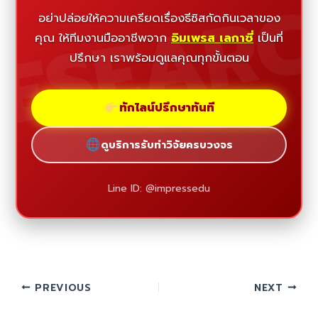
ESEAR
อย่าปล่อยให้ความเครียดเรื่องธีซิสกัดกินเวลาของ
คุณ ให้ทีมงานมืออาชีพจาก
อิมเพรส เลกาซี่
เป็นที่
ปรึกษา เราพร้อมดูแลคุณทุกขั้นตอน
ทักไลน์ปรึกษาทันที
ดูบริการรับทำวิจัยครบวงจร
Line ID: @impressedu
PREVIOUS
NEXT