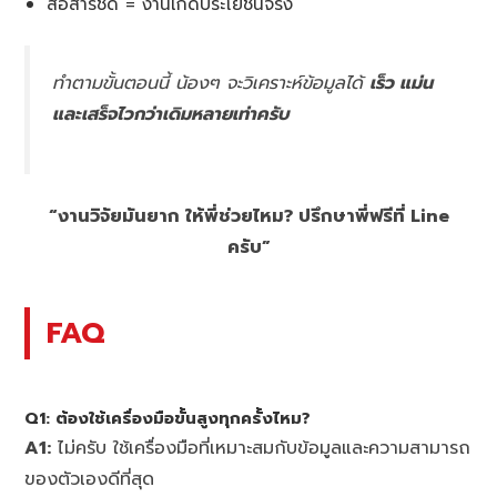
สื่อสารชัด = งานเกิดประโยชน์จริง
ทำตามขั้นตอนนี้ น้องๆ จะวิเคราะห์ข้อมูลได้
เร็ว แม่น
และเสร็จไวกว่าเดิมหลายเท่าครับ
“งานวิจัยมันยาก ให้พี่ช่วยไหม? ปรึกษาพี่ฟรีที่ Line
ครับ”
FAQ
Q1:
ต้องใช้เครื่องมือขั้นสูงทุกครั้งไหม?
A1:
ไม่ครับ ใช้เครื่องมือที่เหมาะสมกับข้อมูลและความสามารถ
ของตัวเองดีที่สุด