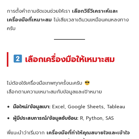
การตั้งคำถามชัดเจนช่วยให้เรา
เลือกวิธีวิเคราะห์และ
เครื่องมือที่เหมาะสม
ไม่เสียเวลาเดินวนเหมือนคนหลงทาง
ครับ
เลือกเครื่องมือให้เหมาะสม
ไม่ต้องใช้เครื่องมือเทพทุกครั้งนะครับ
เลือกตามความเหมาะสมกับข้อมูลและเป้าหมาย
มือใหม่/ข้อมูลเบา:
Excel, Google Sheets, Tableau
ผู้มีประสบการณ์/ข้อมูลซับซ้อน:
R, Python, SAS
พี่แนะนำว่าเริ่มจาก
เครื่องมือที่ทำให้คุณสบายใจและเข้าใจ