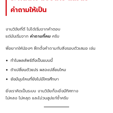
คำถามให้เป็น
งานวิจัยที่ดี ไม่ได้เริ่มจากคำตอบ
แต่มันเริ่มจาก
คำถามที่คม
ครับ
พี่อยากให้น้องๆ ฝึกตั้งคำถามกับสิ่งรอบตัวเสมอ เช่น
ทำไมผลลัพธ์ถึงเป็นแบบนี้
ถ้าเปลี่ยนตัวแปร ผลจะเปลี่ยนไหม
ยังมีมุมไหนที่ยังไม่มีใครศึกษา
ยิ่งเราคิดเป็นระบบ งานวิจัยก็จะยิ่งมีทิศทาง
ไม่หลง ไม่หลุด และไม่วนลูปแก้ซ้ำครับ