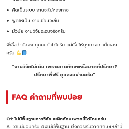
คิดเป็นระบบ งานจะไม่หลงทาง
พูดให้เป็น งานเขียนจะลื่น
มีวินัย งานวิจัยจะจบจริงครับ
พี่เชื่อว่าน้องๆ ทุกคนทำได้ครับ แค่เริ่มให้ถูกทางเท่านั้นเอง
ครับ
“งานวิจัยไม่เดิน เพราะขาดทักษะหรือขาดที่ปรึกษา?
ปรึกษาพี่ฟรี ดูแลจนผ่านครับ”
FAQ คำถามที่พบบ่อย
Q1: ไม่มีพื้นฐานการวิจัย จะฝึกทักษะพวกนี้ได้ไหมครับ
A: ได้แน่นอนครับ ยิ่งไม่มีพื้นฐาน ยิ่งควรเริ่มจากทักษะเหล่านี้