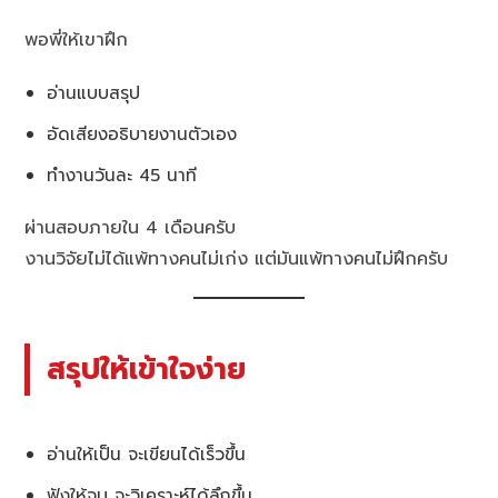
พอพี่ให้เขาฝึก
อ่านแบบสรุป
อัดเสียงอธิบายงานตัวเอง
ทำงานวันละ 45 นาที
ผ่านสอบภายใน 4 เดือนครับ
งานวิจัยไม่ได้แพ้ทางคนไม่เก่ง แต่มันแพ้ทางคนไม่ฝึกครับ
สรุปให้เข้าใจง่าย
อ่านให้เป็น จะเขียนได้เร็วขึ้น
ฟังให้จบ จะวิเคราะห์ได้ลึกขึ้น