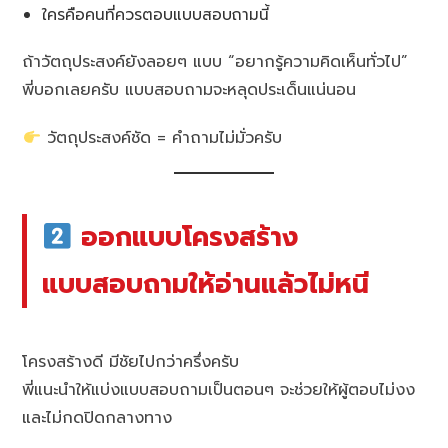
ใครคือคนที่ควรตอบแบบสอบถามนี้
ถ้าวัตถุประสงค์ยังลอยๆ แบบ “อยากรู้ความคิดเห็นทั่วไป”
พี่บอกเลยครับ แบบสอบถามจะหลุดประเด็นแน่นอน
วัตถุประสงค์ชัด = คำถามไม่มั่วครับ
ออกแบบโครงสร้าง
แบบสอบถามให้อ่านแล้วไม่หนี
โครงสร้างดี มีชัยไปกว่าครึ่งครับ
พี่แนะนำให้แบ่งแบบสอบถามเป็นตอนๆ จะช่วยให้ผู้ตอบไม่งง
และไม่กดปิดกลางทาง