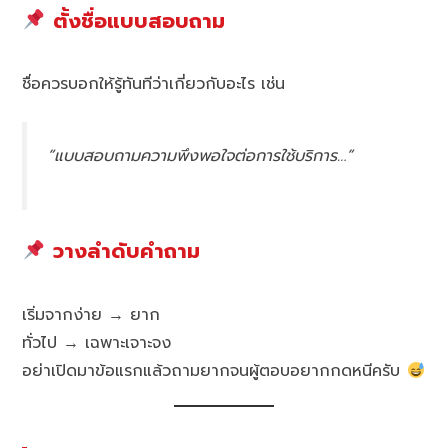
ตั้งชื่อแบบสอบถาม
ชื่อควรบอกให้รู้ทันทีว่าเกี่ยวกับอะไร เช่น
“แบบสอบถามความพึงพอใจต่อการใช้บริการ…”
วางลำดับคำถาม
เริ่มจากง่าย → ยาก
ทั่วไป → เฉพาะเจาะจง
อย่าเปิดมาข้อแรกแล้วถามยากจนผู้ตอบอยากกดหนีครับ