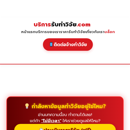
Skip
to
content
บริการ
รับทำวิจัย
.com
หน้าแรก
บริการของเรา
ราคารับทำวิจัย
เกี่ยวกับเรา
บล็อก
ติดต่อจ้างทำวิจัย
กำลังหาข้อมูลทำวิจัยอยู่ใช่ไหม?
อ่านบทความนี้จบ ทำตามได้เลย!
แต่ถ้า
"ไม่มีเวลา"
ให้เราช่วยดูแลให้ไหม?