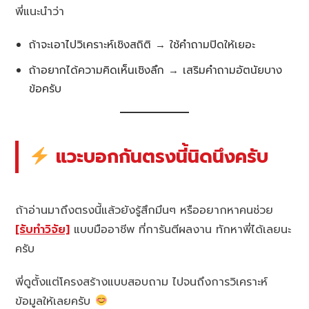
พี่แนะนำว่า
ถ้าจะเอาไปวิเคราะห์เชิงสถิติ → ใช้คำถามปิดให้เยอะ
ถ้าอยากได้ความคิดเห็นเชิงลึก → เสริมคำถามอัตนัยบาง
ข้อครับ
แวะบอกกันตรงนี้นิดนึงครับ
ถ้าอ่านมาถึงตรงนี้แล้วยังรู้สึกมึนๆ หรืออยากหาคนช่วย
[รับทำวิจัย]
แบบมืออาชีพ ที่การันตีผลงาน ทักหาพี่ได้เลยนะ
ครับ
พี่ดูตั้งแต่โครงสร้างแบบสอบถาม ไปจนถึงการวิเคราะห์
ข้อมูลให้เลยครับ