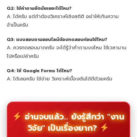
Q2: ใช้คำถามอัตนัยเยอะได้ไหม?
A: ได้ครับ แต่ถ้าต้องวิเคราะห์เชิงสถิติ อย่าให้เกินความ
จำเป็นครับ
Q3: แบบสอบถามออนไลน์ต้องทดสอบก่อนใช้ไหม?
A: ควรทดสอบมากครับ จะได้รู้ว่าคำถามงงไหม ใช้เวลานาน
ไปหรือเปล่าครับ
Q4: ใช้ Google Forms ได้ไหม?
A: ได้เลยครับ ใช้ง่าย วิเคราะห์เบื้องต้นได้ดีด้วยครับ
อ่านจบแล้ว... ยังรู้สึกว่า "งาน
วิจัย" เป็นเรื่องยาก?