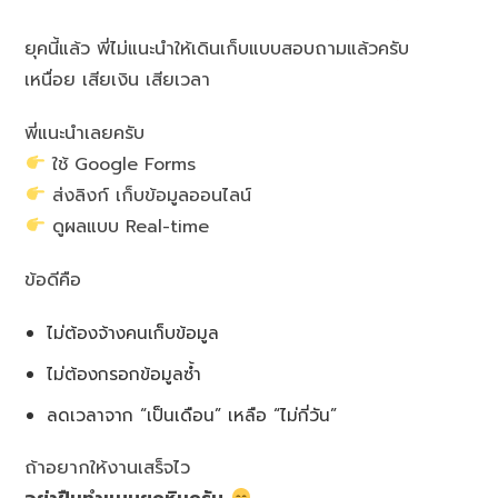
ยุคนี้แล้ว พี่ไม่แนะนำให้เดินเก็บแบบสอบถามแล้วครับ
เหนื่อย เสียเงิน เสียเวลา
พี่แนะนำเลยครับ
ใช้ Google Forms
ส่งลิงก์ เก็บข้อมูลออนไลน์
ดูผลแบบ Real-time
ข้อดีคือ
ไม่ต้องจ้างคนเก็บข้อมูล
ไม่ต้องกรอกข้อมูลซ้ำ
ลดเวลาจาก “เป็นเดือน” เหลือ “ไม่กี่วัน”
ถ้าอยากให้งานเสร็จไว