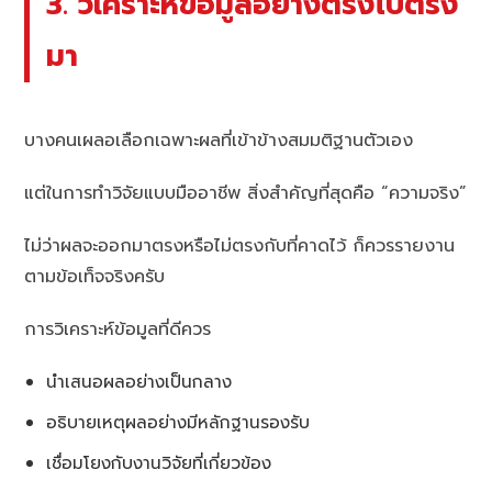
3. วิเคราะห์ข้อมูลอย่างตรงไปตรง
มา
บางคนเผลอเลือกเฉพาะผลที่เข้าข้างสมมติฐานตัวเอง
แต่ในการทำวิจัยแบบมืออาชีพ สิ่งสำคัญที่สุดคือ “ความจริง”
ไม่ว่าผลจะออกมาตรงหรือไม่ตรงกับที่คาดไว้ ก็ควรรายงาน
ตามข้อเท็จจริงครับ
การวิเคราะห์ข้อมูลที่ดีควร
นำเสนอผลอย่างเป็นกลาง
อธิบายเหตุผลอย่างมีหลักฐานรองรับ
เชื่อมโยงกับงานวิจัยที่เกี่ยวข้อง