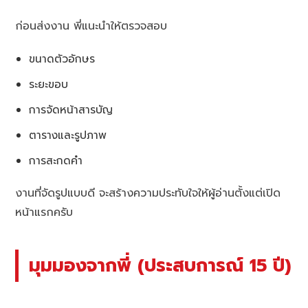
ก่อนส่งงาน พี่แนะนำให้ตรวจสอบ
ขนาดตัวอักษร
ระยะขอบ
การจัดหน้าสารบัญ
ตารางและรูปภาพ
การสะกดคำ
งานที่จัดรูปแบบดี จะสร้างความประทับใจให้ผู้อ่านตั้งแต่เปิด
หน้าแรกครับ
มุมมองจากพี่ (ประสบการณ์ 15 ปี)