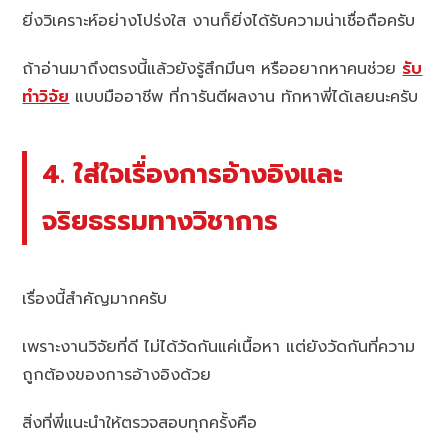
ยิ่งวิเคราะห์อย่างโปร่งใส งานก็ยิ่งได้รับความน่าเชื่อถือครับ
ถ้าอ่านมาถึงตรงนี้แล้วยังรู้สึกมึนๆ หรืออยากหาคนช่วย
รับ
ทำวิจัย
แบบมืออาชีพ ที่การันตีผลงาน ทักหาพี่ได้เลยนะครับ
4. ใส่ใจเรื่องการอ้างอิงและ
จริยธรรมทางวิชาการ
เรื่องนี้สำคัญมากครับ
เพราะงานวิจัยที่ดี ไม่ได้วัดกันแค่เนื้อหา แต่ยังวัดกันที่ความ
ถูกต้องของการอ้างอิงด้วย
สิ่งที่พี่แนะนำให้ตรวจสอบทุกครั้งคือ