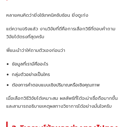
หลายคนคิดว่ายิ่งใช้เทคนิคซับซ้อน ยิ่งดูเก่ง
แต่ความจริงแล้ว งานวิจัยที่ดีคือการเลือกวิธีที่ตอบคำถาม
วิจัยได้ตรงที่สุดครับ
พี่แนะนำว่าให้ถามตัวเองก่อนว่า
ข้อมูลที่เรามีคืออะไร
กลุ่มตัวอย่างเป็นใคร
ต้องการคำตอบแบบเชิงปริมาณหรือเชิงคุณภาพ
เมื่อเลือกวิธีวิจัยได้เหมาะสม ผลลัพธ์ที่ได้จะน่าเชื่อถือมากขึ้น
และสามารถอธิบายเหตุผลทางวิชาการได้อย่างมั่นใจครับ