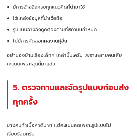
มีการอ้างอิงครบทุกแนวคิดที่นำมาใช้
ใช้แหล่งข้อมูลที่น่าเชื่อถือ
รูปแบบอ้างอิงถูกต้องตามที่สถาบันกำหนด
ไม่มีการคัดลอกผลงานผู้อื่น
อย่ามองข้ามเรื่องเล็กๆ เหล่านี้นะครับ เพราะหลายคนเสีย
คะแนนเพราะจุดนี้มาแล้ว
5. ตรวจทานและจัดรูปแบบก่อนส่ง
ทุกครั้ง
บางคนทำเนื้อหาดีมาก แต่คะแนนลดเพราะรูปแบบไม่
เรียบร้อยครับ