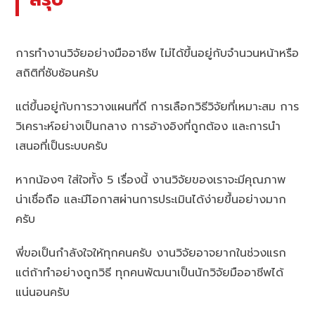
การทำงานวิจัยอย่างมืออาชีพ ไม่ได้ขึ้นอยู่กับจำนวนหน้าหรือ
สถิติที่ซับซ้อนครับ
แต่ขึ้นอยู่กับการวางแผนที่ดี การเลือกวิธีวิจัยที่เหมาะสม การ
วิเคราะห์อย่างเป็นกลาง การอ้างอิงที่ถูกต้อง และการนำ
เสนอที่เป็นระบบครับ
หากน้องๆ ใส่ใจทั้ง 5 เรื่องนี้ งานวิจัยของเราจะมีคุณภาพ
น่าเชื่อถือ และมีโอกาสผ่านการประเมินได้ง่ายขึ้นอย่างมาก
ครับ
พี่ขอเป็นกำลังใจให้ทุกคนครับ งานวิจัยอาจยากในช่วงแรก
แต่ถ้าทำอย่างถูกวิธี ทุกคนพัฒนาเป็นนักวิจัยมืออาชีพได้
แน่นอนครับ