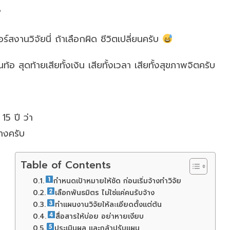
?
ร์สงานวิจัยนี่ ถ้าเลือกผิด ชีวิตเปลี่ยนครับ
ุดท้ายเสียทั้งเงิน เสียทั้งเวลา เสียทั้งสุขภาพจิตครับ
15 ปี ว่า
้างครับ
Table of Contents
กำหนดเป้าหมายให้ชัด ก่อนเริ่มจ้างทำวิจัย
เลือกพันธมิตร ไม่ใช่แค่คนรับจ้าง
ทำแผนงานวิจัยให้ละเอียดตั้งแต่ต้น
สื่อสารให้บ่อย อย่าหายเงียบ
ประเมินผล และกล้าปรับแผน