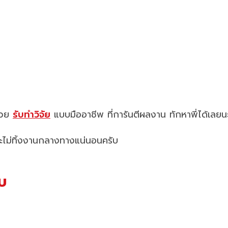
ช่วย
รับทำวิจัย
แบบมืออาชีพ ที่การันตีผลงาน ทักหาพี่ได้เลยน
ละไม่ทิ้งงานกลางทางแน่นอนครับ
บ