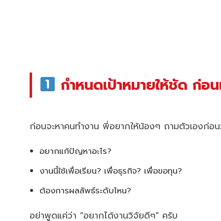
กำหนดเป้าหมายให้ชัด ก่อนเร
ก่อนจะหาคนทำงาน พี่อยากให้น้องๆ ถามตัวเองก่อนว
อยากแก้ปัญหาอะไร?
งานนี้ใช้เพื่อเรียน? เพื่อธุรกิจ? เพื่อขอทุน?
ต้องการผลลัพธ์ระดับไหน?
อย่าพูดแค่ว่า “อยากได้งานวิจัยดีๆ” ครับ