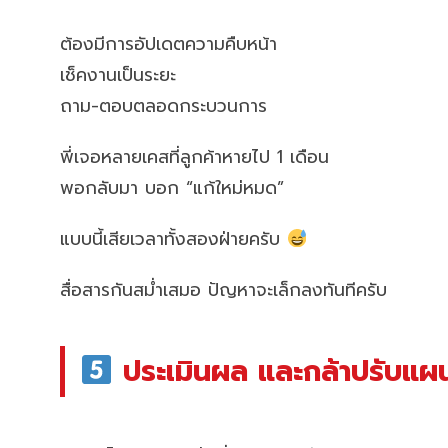
ต้องมีการอัปเดตความคืบหน้า
เช็คงานเป็นระยะ
ถาม-ตอบตลอดกระบวนการ
พี่เจอหลายเคสที่ลูกค้าหายไป 1 เดือน
พอกลับมา บอก “แก้ใหม่หมด”
แบบนี้เสียเวลาทั้งสองฝ่ายครับ
สื่อสารกันสม่ำเสมอ ปัญหาจะเล็กลงทันทีครับ
ประเมินผล และกล้าปรับแผ