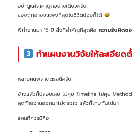
อย่าดูแค่ราคาถูกอย่างเดียวครับ
ของถูกอาจจะแพงที่สุดในชีวิตน้องก็ได้
พี่ทำงานมา 15 ปี สิ่งที่สำคัญที่สุดคือ
ความรับผิดชอ
ทำแผนงานวิจัยให้ละเอียดตั
หลายคนพลาดตรงนี้ครับ
จ้างแล้วก็ปล่อยเลย ไม่คุย Timeline ไม่คุย Metho
สุดท้ายงานออกมาไม่ตรงใจ แล้วก็โทษกันไปมา
แผนที่ควรมีคือ