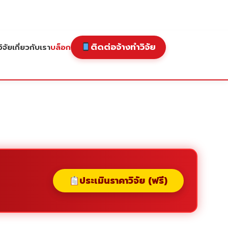
ติดต่อจ้างทำวิจัย
ิจัย
เกี่ยวกับเรา
บล็อก
ประเมินราคาวิจัย (ฟรี)