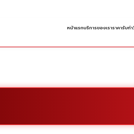
หน้าแรก
บริการของเรา
ราคารับทำว