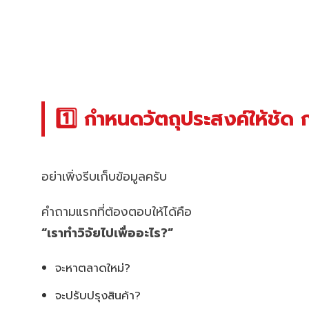
1️⃣ กำหนดวัตถุประสงค์ให้ชัด 
อย่าเพิ่งรีบเก็บข้อมูลครับ
คำถามแรกที่ต้องตอบให้ได้คือ
“เราทำวิจัยไปเพื่ออะไร?”
จะหาตลาดใหม่?
จะปรับปรุงสินค้า?