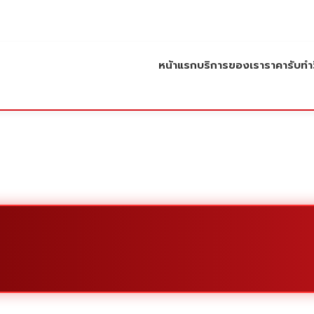
หน้าแรก
บริการของเรา
ราคารับทำว