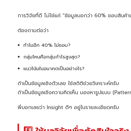
การวิจัยที่ดี ไม่ใช่แค่ “ข้อมูลบอกว่า 60% ชอบสินค้า
ต้องถามต่อว่า
ทำไมอีก 40% ไม่ชอบ?
กลุ่มไหนคือกลุ่มกำไรสูงสุด?
แนวโน้มในอนาคตเป็นอย่างไร?
ถ้าเป็นข้อมูลเชิงตัวเลข ใช้สถิติช่วยวิเคราะห์ครับ
ถ้าเป็นข้อมูลเชิงความคิดเห็น มองหารูปแบบ (Patter
พี่บอกเลยว่า Insight ดีๆ อยู่ในรายละเอียดครับ