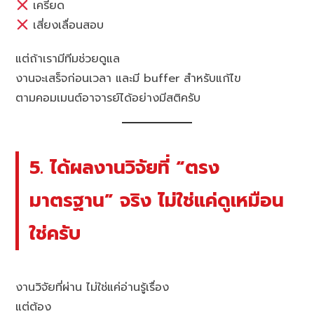
เครียด
เสี่ยงเลื่อนสอบ
แต่ถ้าเรามีทีมช่วยดูแล
งานจะเสร็จก่อนเวลา และมี buffer สำหรับแก้ไข
ตามคอมเมนต์อาจารย์ได้อย่างมีสติครับ
5. ได้ผลงานวิจัยที่ “ตรง
มาตรฐาน” จริง ไม่ใช่แค่ดูเหมือน
ใช่ครับ
งานวิจัยที่ผ่าน ไม่ใช่แค่อ่านรู้เรื่อง
แต่ต้อง