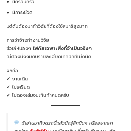
มีครอบครัว
มีภาระชีวิต
แต่ดันต้องมาทำวิจัยที่ต้องใช้สมาธิสูงมาก
การว่าจ้างทำงานวิจัย
ช่วยให้น้องๆ
โฟกัสเฉพาะสิ่งที่จำเป็นจริงๆ
ไม่ต้องนั่งงมกับรายละเอียดเทคนิคที่ไม่ถนัด
ผลคือ
✔ งานเดิน
✔ ไม่เครียด
✔ ไม่ดองเล่มจนเกินกำหนดครับ
ถ้าอ่านมาถึงตรงนี้แล้วยังรู้สึกมึนๆ หรืออยากหา