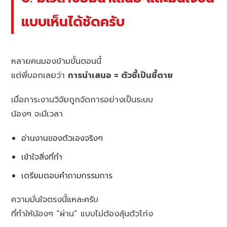
แบบเห็นได้ชัดครับ
หลายคนมองข้ามขั้นตอนนี้
แต่พี่บอกเลยว่า
การนำเสนอ = ตัวชี้เป็นชี้ตาย
เมื่อภาระงานวิจัยถูกจัดการอย่างเป็นระบบ
น้องๆ จะมีเวลา
อ่านงานของตัวเองจริงๆ
เข้าใจสิ่งที่ทำ
เตรียมตอบคำถามกรรมการ
ความมั่นใจตรงนี้แหละครับ
ที่ทำให้น้องๆ “ผ่าน” แบบไม่ต้องลุ้นตัวโก่ง