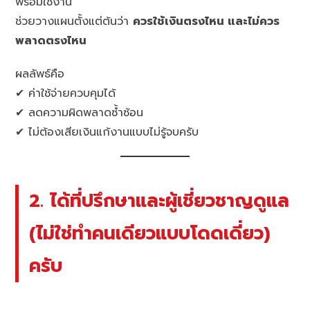
พร้อมใช้งาน
ช่วยวางแผนตั้งแต่ต้นว่า
ควรใช้เงินตรงไหน และไม่ควร
พลาดตรงไหน
ผลลัพธ์คือ
✔ ค่าใช้จ่ายควบคุมได้
✔ ลดความผิดพลาดซ้ำซ้อน
✔ ไม่ต้องเสียเงินแก้งานแบบไม่รู้จบครับ
2. ได้ที่ปรึกษาและผู้เชี่ยวชาญดูแล
(ไม่ใช่ทำคนเดียวแบบโดดเดี่ยว)
ครับ