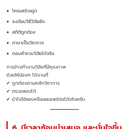
โครงสร้างถูก
ระเบียบวิธีวิจัยชัด
สถิติถูกต้อง
ภาษาเป็นวิชาการ
ตอบคำถามวิจัยได้จริง
การจ้างทำงานวิจัยที่มีคุณภาพ
ช่วยให้น้องๆ ได้งานที่
✔ ถูกต้องตามหลักวิชาการ
✔ ตรวจสอบได้
✔ นำไปใช้สอบหรือเผยแพร่ต่อได้จริงครับ
6. มีเวลาซ้อมนำเสนอ และมั่นใจขึ้น