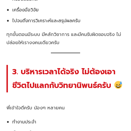
เครื่องมือวิจัย
ไปจนถึงการวิเคราะห์และสรุปผลครับ
ทุกขั้นตอนมีระบบ มีหลักวิชาการ และมีคนรับผิดชอบจริง ไม่
ปล่อยให้เรางงคนเดียวครับ
3. บริหารเวลาได้จริง ไม่ต้องเอา
ชีวิตไปแลกกับวิทยานิพนธ์ครับ
พี่เข้าใจดีครับ น้องๆ หลายคน
ทำงานประจำ