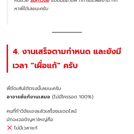
คนช่วย
รับทำวิจัย
แบบมืออาชีพ ที่การันตีผลงาน ทัก
หาพี่ได้เลยนะครับ
4. งานเสร็จตามกำหนด และยังมี
เวลา “เผื่อแก้” ครับ
พี่ขีดเส้นใต้ตรงนี้เลยนะครับ
อาจารย์แก้งานเสมอ
(ไม่มีใครรอด 100%)
คนที่ทำวิจัยเองแล้วเสร็จชนเดดไลน์
มักจะเจอปัญหาใหญ่คือ
ไม่มีเวลาแก้