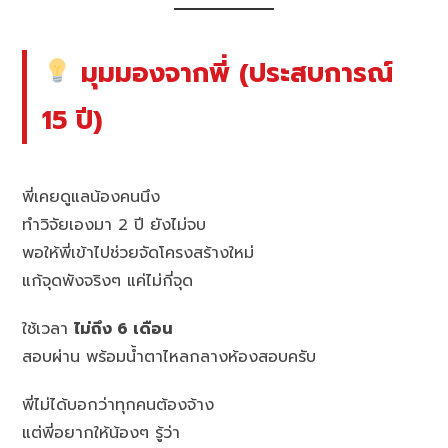
มุมมองจากพี่ (ประสบการณ์
15 ปี)
พี่เคยดูแลน้องคนนึง
ทำวิจัยเองมา 2 ปี ยังไม่จบ
พอให้พี่เข้าไปช่วยจัดโครงสร้างใหม่
แก้จุดพังจริงๆ แค่ไม่กี่จุด
ใช้เวลา
ไม่ถึง 6 เดือน
สอบผ่าน พร้อมน้ำตาไหลกลางห้องสอบครับ
พี่ไม่ได้บอกว่าทุกคนต้องจ้าง
แต่พี่อยากให้น้องๆ รู้ว่า