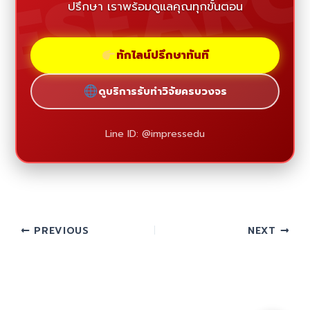
ESEAR
ปรึกษา เราพร้อมดูแลคุณทุกขั้นตอน
ทักไลน์ปรึกษาทันที
ดูบริการรับทำวิจัยครบวงจร
Line ID: @impressedu
PREVIOUS
NEXT