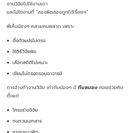
งานวิจัยไม่ใช่งานเดา
และไม่ใช่งานที่ “ลองผิดลองถูกได้เรื่อยๆ”
พี่เห็นน้องๆ หลายคนพลาด เพราะ
ตั้งตัวแปรไม่ตรง
ใช้วิธีวิจัยผิด
เลือกสถิติไม่เหมาะ
เขียนไม่ตรงกรอบอาจารย์
การจ้างทำงานวิจัย เท่ากับน้องๆ มี
ทีมสมอง
คอยช่วยคิด
ตั้งแต่
โครงร่างวิจัย
ทบทวนเอกสาร
กรอบแนวคิด