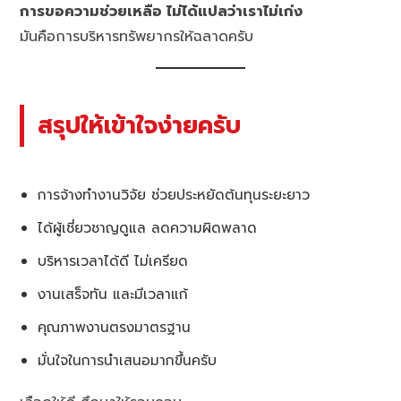
การขอความช่วยเหลือ ไม่ได้แปลว่าเราไม่เก่ง
มันคือการบริหารทรัพยากรให้ฉลาดครับ
สรุปให้เข้าใจง่ายครับ
การจ้างทำงานวิจัย ช่วยประหยัดต้นทุนระยะยาว
ได้ผู้เชี่ยวชาญดูแล ลดความผิดพลาด
บริหารเวลาได้ดี ไม่เครียด
งานเสร็จทัน และมีเวลาแก้
คุณภาพงานตรงมาตรฐาน
มั่นใจในการนำเสนอมากขึ้นครับ