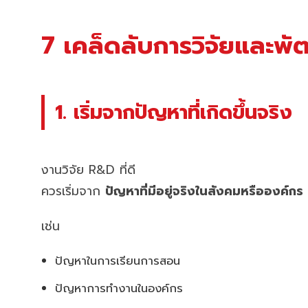
7 เคล็ดลับการวิจัยและพ
1. เริ่มจากปัญหาที่เกิดขึ้นจริง
งานวิจัย R&D ที่ดี
ควรเริ่มจาก
ปัญหาที่มีอยู่จริงในสังคมหรือองค์กร
เช่น
ปัญหาในการเรียนการสอน
ปัญหาการทำงานในองค์กร