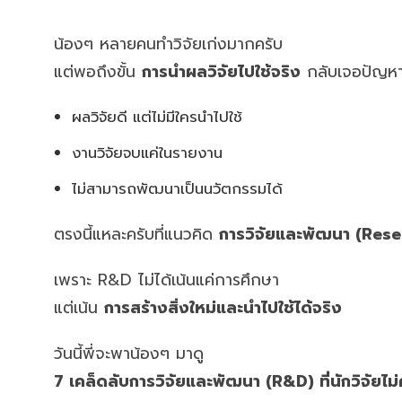
น้องๆ หลายคนทำวิจัยเก่งมากครับ
แต่พอถึงขั้น
การนำผลวิจัยไปใช้จริง
กลับเจอปัญหา
ผลวิจัยดี แต่ไม่มีใครนำไปใช้
งานวิจัยจบแค่ในรายงาน
ไม่สามารถพัฒนาเป็นนวัตกรรมได้
ตรงนี้แหละครับที่แนวคิด
การวิจัยและพัฒนา (Res
เพราะ R&D ไม่ได้เน้นแค่การศึกษา
แต่เน้น
การสร้างสิ่งใหม่และนำไปใช้ได้จริง
วันนี้พี่จะพาน้องๆ มาดู
7 เคล็ดลับการวิจัยและพัฒนา (R&D) ที่นักวิจัยไ