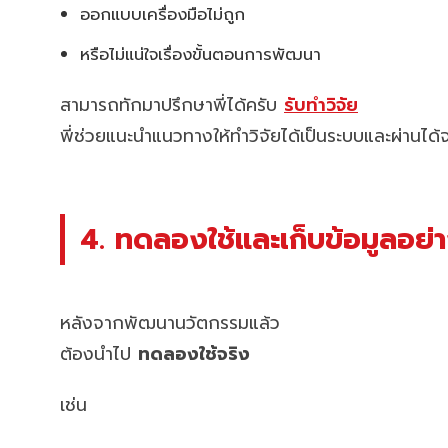
ออกแบบเครื่องมือไม่ถูก
หรือไม่แน่ใจเรื่องขั้นตอนการพัฒนา
สามารถทักมาปรึกษาพี่ได้ครับ
รับทำวิจัย
พี่ช่วยแนะนำแนวทางให้ทำวิจัยได้เป็นระบบและผ่านได้จ
4. ทดลองใช้และเก็บข้อมูลอย่
หลังจากพัฒนานวัตกรรมแล้ว
ต้องนำไป
ทดลองใช้จริง
เช่น