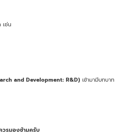
 เช่น
earch and Development: R&D)
เข้ามามีบทบาท
ม่ควรมองข้ามครับ