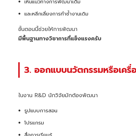
เห็นแนวทางการพัฒนาเดิม
และหลีกเลี่ยงการทำซ้ำงานเดิม
ขั้นตอนนี้ช่วยให้การพัฒนา
มีพื้นฐานทางวิชาการที่แข็งแรงครับ
3. ออกแบบนวัตกรรมหรือเครื่อ
ในงาน R&D นักวิจัยมักต้องพัฒนา
รูปแบบการสอน
โปรแกรม
สื่อการเรียนรู้