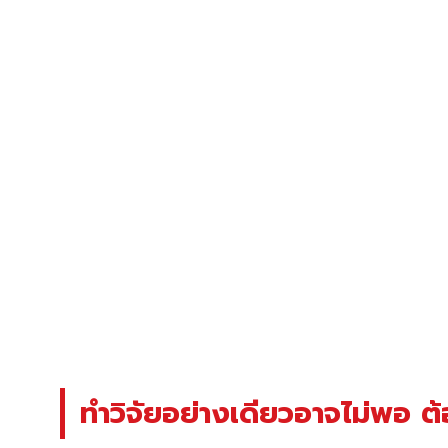
ทำวิจัยอย่างเดียวอาจไม่พอ ต้