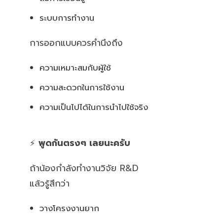
ระบบการทำงาน
การออกแบบควรคำนึงถึง
ความเหมาะสมกับผู้ใช้
ความสะดวกในการใช้งาน
ความเป็นไปได้ในการนำไปใช้จริง
⚡
พูดกันตรงๆ เลยนะครับ
ถ้าน้องกำลังทำงานวิจัย R&D
แล้วรู้สึกว่า
วางโครงงานยาก