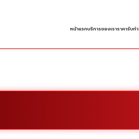
หน้าแรก
บริการของเรา
ราคารับทำว