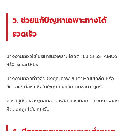
5. ช่วยแก้ปัญหาเฉพาะทางได้
รวดเร็ว
บางงานต้องใช้โปรแกรมวิเคราะห์สถิติ เช่น SPSS, AMOS
หรือ SmartPLS
บางงานต้องทำวิจัยเชิงคุณภาพ สัมภาษณ์เชิงลึก หรือ
วิเคราะห์เนื้อหา ซึ่งไม่ใช่ทุกคนจะมีความชำนาญครับ
การมีผู้เชี่ยวชาญคอยช่วยเหลือ จะช่วยลดเวลาในการลอง
ผิดลองถูกได้มากครับ