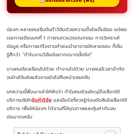
ประเมินราคาวิจัย (ฟรี)
น้องๆ หลายคนเริ่มต้นทำวิจัยด้วยความตั้งใจเต็มร้อย แต่พอ
เจอการเขียนบทที่ 1 การทบทวนวรรณกรรม การวิเคราะห์
ข้อมูล หรือการแก้ไขตามคำแนะนำอาจารย์หลายรอบ ก็เริ่ม
รู้สึกว่า “ทำไมงานวิจัยมันยากขนาดนี้ครับ!”
บางคนต้องเรียนไปด้วย ทำงานไปด้วย บางคนมีเวลาจำกัด
จนใกล้วันส่งแล้วงานยังไม่คืบหน้าเลยครับ
บทความนี้พี่จะมาเล่าให้ฟังว่า ทำไมคนส่วนใหญ่จึงเลือกใช้
บริการบริษัท
รับทำวิจัย
และมีอะไรที่ควรรู้ก่อนตัดสินใจเลือกใช้
บริการ เพื่อให้น้องๆ ได้งานที่มีคุณภาพและคุ้มค่ากับงบ
ประมาณครับ