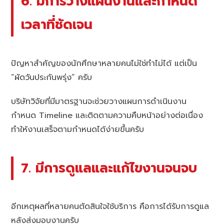
6. มีการวางแผนงานและกำหนด
เวลาที่ชัดเจน
ปัญหาสำคัญของนักศึกษาหลายคนไม่ใช่ทำไม่ได้ แต่เป็น
“ผัดวันประกันพรุ่ง” ครับ
บริษัทวิจัยที่มีมาตรฐานจะช่วยวางแผนการดำเนินงาน
กำหนด Timeline และติดตามความคืบหน้าอย่างต่อเนื่อง
ทำให้งานเสร็จตามกำหนดได้ง่ายขึ้นครับ
7. มีการดูแลและแก้ไขงานจนจบ
อีกเหตุผลที่หลายคนตัดสินใจใช้บริการ คือการได้รับการดูแล
หลังส่งมอบงานครับ