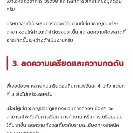
เข้าใจหลักวิชาการ วิธีวิจัย และหลักการวิเคราะห์ข้อมูลด้วย
ครับ
บริษัทวิจัยที่มีประสบการณ์จะมีทีมงานที่เชี่ยวชาญในแต่ละ
สาขา ช่วยให้คำแนะนำได้ตรงประเด็น และลดความผิดพลาดที่
อาจเกิดขึ้นระหว่างดำเนินงานครับ
3. ลดความเครียดและความกดดัน
พี่เจอน้องๆ หลายคนเครียดจนกินกาแฟวันละ 4 แก้ว แต่บท
ที่ 3 ยังไม่เสร็จเลยครับ
เมื่อมีผู้เชี่ยวชาญช่วยดูแลกระบวนการต่างๆ น้องๆ จะ
สามารถโฟกัสกับการเรียน การทำงาน หรือการเตรียมสอบ
ได้มากขึ้น ลดความกังวลเกี่ยวกับรายละเอียดทางเทคนิค