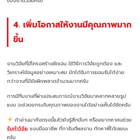
ของงานวิจัยครับ
4. เพิ่มโอกาสให้งานมีคุณภาพมาก
ขึ้น
งานวิจัยที่มีโครงสร้างชัดเจน ใช้วิธีการวิจัยถูกต้อง และ
วิเคราะห์ข้อมูลอย่างเหมาะสม มักได้รับการยอมรับได้ง่าย
กว่างานที่มีข้อผิดพลาดจำนวนมากครับ
การมีทีมงานที่ผ่านประสบการณ์งานวิจัยมาหลากหลายรูป
แบบ จะช่วยยกระดับคุณภาพของงานได้อย่างเห็นได้ชัดครับ
ถ้าอ่านมาถึงตรงนี้แล้วยังรู้สึกมึนๆ หรืออยากหาคนช่วย
รับทำวิจัย
แบบมืออาชีพ ที่การันตีผลงาน ทักหาพี่ได้เลยนะ
ครับ