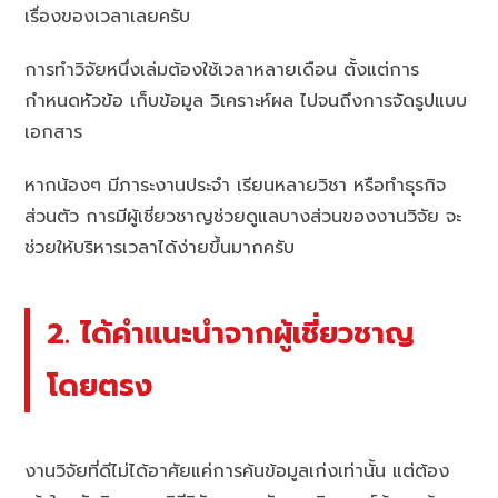
เรื่องของเวลาเลยครับ
การทำวิจัยหนึ่งเล่มต้องใช้เวลาหลายเดือน ตั้งแต่การ
กำหนดหัวข้อ เก็บข้อมูล วิเคราะห์ผล ไปจนถึงการจัดรูปแบบ
เอกสาร
หากน้องๆ มีภาระงานประจำ เรียนหลายวิชา หรือทำธุรกิจ
ส่วนตัว การมีผู้เชี่ยวชาญช่วยดูแลบางส่วนของงานวิจัย จะ
ช่วยให้บริหารเวลาได้ง่ายขึ้นมากครับ
2. ได้คำแนะนำจากผู้เชี่ยวชาญ
โดยตรง
งานวิจัยที่ดีไม่ได้อาศัยแค่การค้นข้อมูลเก่งเท่านั้น แต่ต้อง