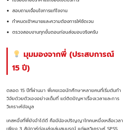
สอบถามเงื่อนไขการแก้ไขงาน
กำหนดเป้าหมายและความต้องการให้ชัดเจน
ตรวจสอบงานทุกขั้นตอนก่อนส่งมอบจริงครับ
มุมมองจากพี่ (ประสบการณ์
15 ปี)
ตลอด 15 ปีที่ผ่านมา พี่เคยเจอนักศึกษาหลายคนที่เริ่มต้นทำ
วิจัยด้วยตัวเองอย่างเต็มที่ แต่ติดปัญหาเรื่องเวลาและการ
วิเคราะห์ข้อมูล
เคสหนึ่งที่พี่ยังจำได้ดี คือมีน้องปริญญาโทคนหนึ่งเหลือเวลา
เพียง 3 สัปดาห์ก่อนส่งเล่มสมบูรณ์ แต่ผลวิเคราะห์ SPSS