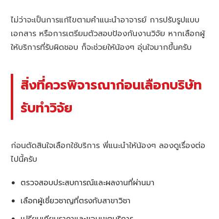
ไม่ว่าจะเป็นการแก้ไขตามคำแนะนำอาจารย์ การปรับรูปแบบ
เอกสาร หรือการเตรียมตัวสอบป้องกันงานวิจัย หากเลือกผู้
ให้บริการที่รับผิดชอบ ก็จะช่วยให้น้องๆ อุ่นใจมากขึ้นครับ
สิ่งที่ควรพิจารณาก่อนเลือกบริษัท
รับทำวิจัย
ก่อนตัดสินใจเลือกใช้บริการ พี่แนะนำให้น้องๆ ลองดูเรื่องต่อ
ไปนี้ครับ
ตรวจสอบประสบการณ์และผลงานที่ผ่านมา
เลือกผู้เชี่ยวชาญที่ตรงกับสาขาวิชา
เปรียบเทียบราคาและขอบเขตบริการ