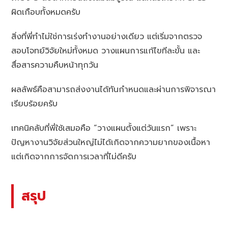
ผิดเกือบทั้งหมดครับ
สิ่งที่พี่ทำไม่ใช่การเร่งทำงานอย่างเดียว แต่เริ่มจากตรวจ
สอบโจทย์วิจัยใหม่ทั้งหมด วางแผนการแก้ไขทีละขั้น และ
สื่อสารความคืบหน้าทุกวัน
ผลลัพธ์คือสามารถส่งงานได้ทันกำหนดและผ่านการพิจารณา
เรียบร้อยครับ
เทคนิคลับที่พี่ใช้เสมอคือ “วางแผนตั้งแต่วันแรก” เพราะ
ปัญหางานวิจัยส่วนใหญ่ไม่ได้เกิดจากความยากของเนื้อหา
แต่เกิดจากการจัดการเวลาที่ไม่ดีครับ
สรุป