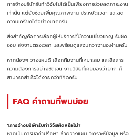
การจ้างบริษัทรับทำวิจัยไม่ได้เป็นเพียงการช่วยลดภาระงาน
เท่านั้น แต่ยังช่วยเพิ่มคุณภาพงาน ประหยัดเวลา และลด
ความเครียดได้อย่างมากครับ
สิ่งสำคัญคือการเลือกผู้ให้บริการที่มีความเชี่ยวชาญ รับผิด
ชอบ ส่งงานตรงเวลา และพร้อมดูแลจนกว่างานจะผ่านครับ
หากน้องๆ วางแผนดี เลือกทีมงานที่เหมาะสม และสื่อสาร
ความต้องการอย่างชัดเจน งานวิจัยที่เคยมองว่ายาก ก็
สามารถสำเร็จได้ง่ายกว่าที่คิดครับ
FAQ คำถามที่พบบ่อย
1.การจ้างบริษัทรับทำวิจัยผิดหรือไม่?
หากเป็นการขอคำปรึกษา ช่วยวางแผน วิเคราะห์ข้อมูล หรือ