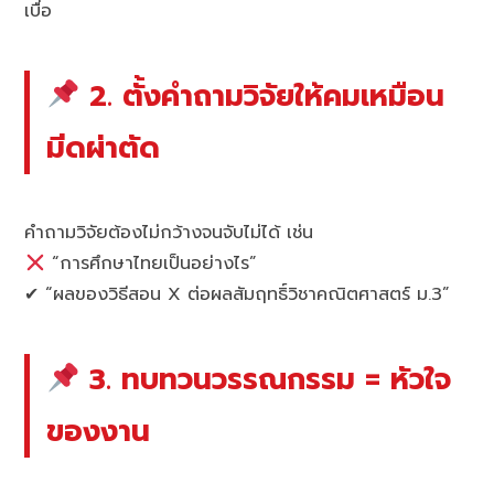
เบื่อ
2. ตั้งคำถามวิจัยให้คมเหมือน
มีดผ่าตัด
คำถามวิจัยต้องไม่กว้างจนจับไม่ได้ เช่น
“การศึกษาไทยเป็นอย่างไร”
✔ “ผลของวิธีสอน X ต่อผลสัมฤทธิ์วิชาคณิตศาสตร์ ม.3”
3. ทบทวนวรรณกรรม = หัวใจ
ของงาน