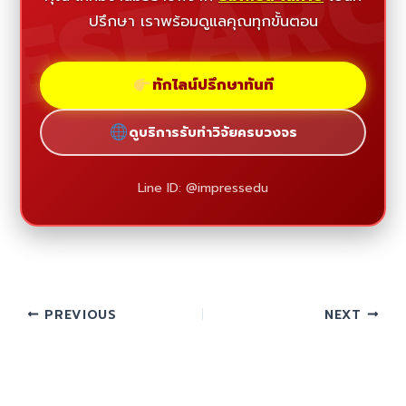
ESEAR
ปรึกษา เราพร้อมดูแลคุณทุกขั้นตอน
ทักไลน์ปรึกษาทันที
ดูบริการรับทำวิจัยครบวงจร
Line ID: @impressedu
PREVIOUS
NEXT