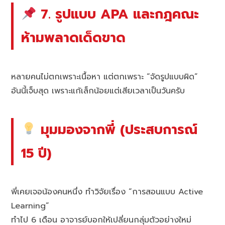
7. รูปแบบ APA และกฎคณะ
ห้ามพลาดเด็ดขาด
หลายคนไม่ตกเพราะเนื้อหา แต่ตกเพราะ “จัดรูปแบบผิด”
อันนี้เจ็บสุด เพราะแก้เล็กน้อยแต่เสียเวลาเป็นวันครับ
มุมมองจากพี่ (ประสบการณ์
15 ปี)
พี่เคยเจอน้องคนหนึ่ง ทำวิจัยเรื่อง “การสอนแบบ Active
Learning”
ทำไป 6 เดือน อาจารย์บอกให้เปลี่ยนกลุ่มตัวอย่างใหม่