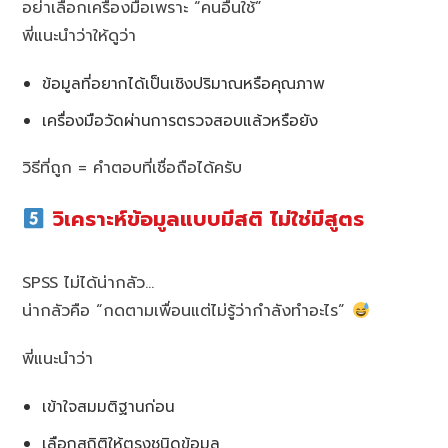
อย่าเลือกเครื่องมือเพราะ “คนอื่นใช้”
พี่แนะนำว่าให้ดูว่า
ข้อมูลที่อยากได้เป็นเชิงปริมาณหรือคุณภาพ
เครื่องมือวัดผ่านการตรวจสอบแล้วหรือยัง
วิธีที่ถูก = คำตอบที่เชื่อถือได้ครับ
วิเคราะห์ข้อมูลแบบมีสติ ไม่ใช่มีสูตร
SPSS ไม่ได้น่ากลัว…
น่ากลัวคือ “กดตามเพื่อนแต่ไม่รู้ว่ากำลังทำอะไร”
พี่แนะนำว่า
เข้าใจสมมติฐานก่อน
เลือกสถิติให้ตรงชนิดข้อมูล