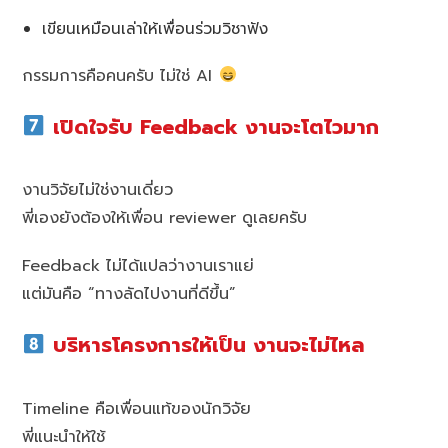
เขียนเหมือนเล่าให้เพื่อนร่วมวิชาฟัง
กรรมการคือคนครับ ไม่ใช่ AI
เปิดใจรับ Feedback งานจะโตไวมาก
งานวิจัยไม่ใช่งานเดี่ยว
พี่เองยังต้องให้เพื่อน reviewer ดูเลยครับ
Feedback ไม่ได้แปลว่างานเราแย่
แต่มันคือ “ทางลัดไปงานที่ดีขึ้น”
บริหารโครงการให้เป็น งานจะไม่ไหล
Timeline คือเพื่อนแท้ของนักวิจัย
พี่แนะนำให้ใช้