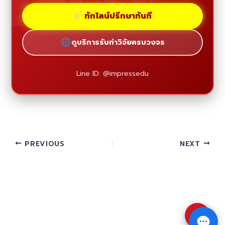
ทักไลน์ปรึกษาทันที
ดูบริการรับทำวิจัยครบวงจร
Line ID: @impressedu
PREVIOUS
NEXT
⇧