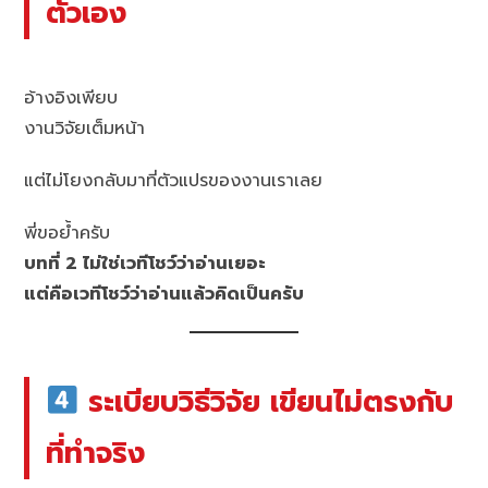
ตัวเอง
อ้างอิงเพียบ
งานวิจัยเต็มหน้า
แต่ไม่โยงกลับมาที่ตัวแปรของงานเราเลย
พี่ขอย้ำครับ
บทที่ 2 ไม่ใช่เวทีโชว์ว่าอ่านเยอะ
แต่คือเวทีโชว์ว่าอ่านแล้วคิดเป็นครับ
ระเบียบวิธีวิจัย เขียนไม่ตรงกับ
ที่ทำจริง