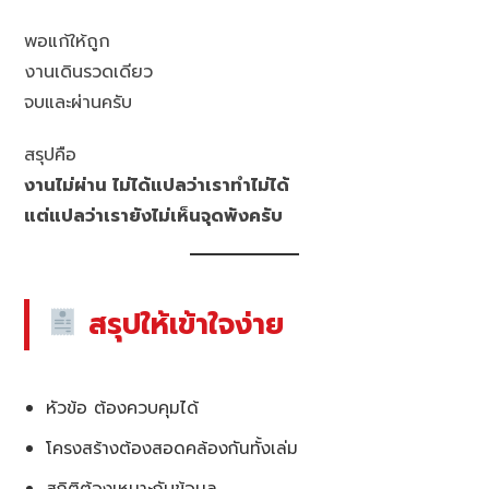
พอแก้ให้ถูก
งานเดินรวดเดียว
จบและผ่านครับ
สรุปคือ
งานไม่ผ่าน ไม่ได้แปลว่าเราทำไม่ได้
แต่แปลว่าเรายังไม่เห็นจุดพังครับ
สรุปให้เข้าใจง่าย
หัวข้อ ต้องควบคุมได้
โครงสร้างต้องสอดคล้องกันทั้งเล่ม
สถิติต้องเหมาะกับข้อมูล