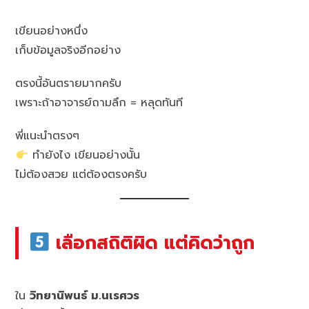
เขียนอย่างหนึ่ง
เก็บข้อมูลจริงอีกอย่าง
ตรงนี้อันตรายมากครับ
เพราะถ้าอาจารย์ถามลึก = หลุดทันที
พี่แนะนำตรงๆ
ทำยังไง เขียนอย่างนั้น
ไม่ต้องสวย แต่ต้องตรงครับ
เลือกสถิติผิด แต่คิดว่าถูก
ใน
วิทยานิพนธ์ ม.นเรศวร