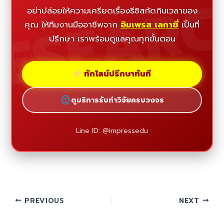
ESEAR
อย่าปล่อยให้ความเครียดเรื่องธีซิสกัดกินเวลาของ
คุณ ให้ทีมงานมืออาชีพจาก
อิมเพรส เลกาซี่
เป็นที่
ปรึกษา เราพร้อมดูแลคุณทุกขั้นตอน
ทักไลน์ปรึกษาทันที
ดูบริการรับทำวิจัยครบวงจร
Line ID: @impressedu
PREVIOUS
NEXT