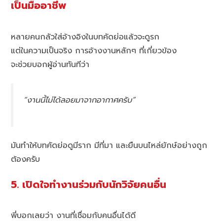
เป็นมืออาชีพ
หลายคนกลัวใส่อ้างอิงในบทคัดย่อแล้วจะดูรก
แต่ในความเป็นจริง การอ้างงานหลักๆ ที่เกี่ยวข้อง
จะช่วยบอกผู้อ่านทันทีว่า
“งานนี้ไม่ได้ลอยมาจากอากาศครับ”
มันทำให้บทคัดย่อดูมีราก มีที่มา และยืนบนไหล่ยักษ์อย่างถูก
ต้องครับ
5. เปิดใจทำงานร่วมกับนักวิจัยคนอื่น
พี่บอกเลยว่า งานที่เชื่อมกับคนอื่นได้ดี