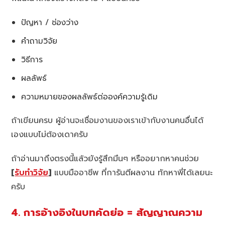
ปัญหา / ช่องว่าง
คำถามวิจัย
วิธีการ
ผลลัพธ์
ความหมายของผลลัพธ์ต่อองค์ความรู้เดิม
ถ้าเขียนครบ ผู้อ่านจะเชื่อมงานของเราเข้ากับงานคนอื่นได้
เองแบบไม่ต้องเดาครับ
ถ้าอ่านมาถึงตรงนี้แล้วยังรู้สึกมึนๆ หรืออยากหาคนช่วย
[
รับทำวิจัย
]
แบบมืออาชีพ ที่การันตีผลงาน ทักหาพี่ได้เลยนะ
ครับ
4. การอ้างอิงในบทคัดย่อ = สัญญาณความ