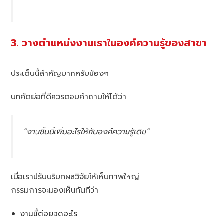
3. วางตำแหน่งงานเราในองค์ความรู้ของสาขา
ประเด็นนี้สำคัญมากครับน้องๆ
บทคัดย่อที่ดีควรตอบคำถามให้ได้ว่า
“งานชิ้นนี้เพิ่มอะไรให้กับองค์ความรู้เดิม”
เมื่อเราปรับบริบทผลวิจัยให้เห็นภาพใหญ่
กรรมการจะมองเห็นทันทีว่า
งานนี้ต่อยอดอะไร