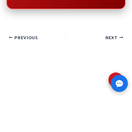
PREVIOUS
NEXT
⇧