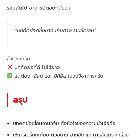
รอบถัดไป อาจารย์ตอบกลับว่า
“บทคัดย่อดีขึ้นมาก เห็นภาพงานชัดเจน”
จำไว้นะครับ
บทคัดย่อที่ดี ไม่ใช่ยาว
แต่ต้อง
เชื่อม
และ
มีที่ยืน
ในวงวิชาการครับ
สรุป
บทคัดย่อเชื่อมงานวิจัย คือหัวใจของความน่าเชื่อถือ
ใช้การเปรียบเทียบ ตัวอย่าง อ้างอิง และการสังเคราะห์ร่วม