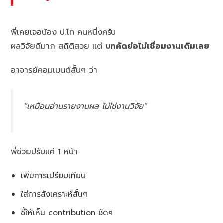
พี่เคยเจอน้อง ป.โท คนหนึ่งครับ
ผลวิจัยดีมาก สถิติสวย แต่
บทคัดย่อไม่เชื่อมงานเดิมเลย
อาจารย์คอมเมนต์สั้นๆ ว่า
“เหมือนอ่านรายงานผล ไม่ใช่งานวิจัย”
พี่ช่วยปรับแค่ 1 หน้า
เพิ่มการเปรียบเทียบ
ใส่การสังเคราะห์สั้นๆ
ชี้ให้เห็น contribution ชัดๆ