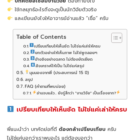
บทคัดย่อเชื่อมงานวิจัย
ต้องทำยังไง
ใช้กลยุทธ์อะไรถึงจะดูเป็นนักวิจัยตัวจริง
และเขียนยังไงให้อาจารย์อ่านแล้ว “เชื่อ” ครับ
Table of Contents
เปรียบเทียบให้เห็นชัด ไม่ใช่แค่เล่าให้ครบ
ยกตัวอย่างให้เห็นภาพ ไม่ใช่พูดลอยๆ
อ้างอิงอย่างฉลาด ไม่ต้องยัดเยียด
สังเคราะห์ให้เป็น ไม่ใช่แค่สรุป
มุมมองจากพี่ (ประสบการณ์ 15 ปี)
สรุป
FAQ (คำถามที่พบบ่อย)
อ่านจบแล้ว... ยังรู้สึกว่า "งานวิจัย" เป็นเรื่องยาก?
เปรียบเทียบให้เห็นชัด ไม่ใช่แค่เล่าให้ครบ
พี่แนะนำว่า บทคัดย่อที่ดี
ต้องกล้าเปรียบเทียบ
ครับ
ไม่ใช่แค่บอกว่าเราพบอะไร แต่ต้องบอกว่า