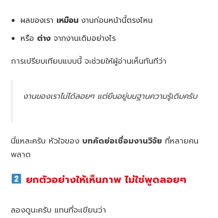
ผลของเรา
เหมือน
งานก่อนหน้านี้ตรงไหน
หรือ
ต่าง
จากงานเดิมอย่างไร
การเปรียบเทียบแบบนี้ จะช่วยให้ผู้อ่านเห็นทันทีว่า
งานของเราไม่ได้ลอยๆ แต่ยืนอยู่บนฐานความรู้เดิมครับ
นี่แหละครับ หัวใจของ
บทคัดย่อเชื่อมงานวิจัย
ที่หลายคน
พลาด
ยกตัวอย่างให้เห็นภาพ ไม่ใช่พูดลอยๆ
ลองดูนะครับ แทนที่จะเขียนว่า