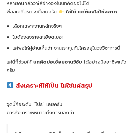
หลายคนกลัวว่าใส่อ้างอิงในบทคัดย่อไม่ได้
พี่ขอเคลียร์ตรงนี้เลยครับ
ใส่ได้ แต่ต้องใส่ให้ฉลาด
เลือกเฉพาะงานหลักจริงๆ
ไม่ต้องลงรายละเอียดเยอะ
แค่พอให้ผู้อ่านเห็นว่า งานเราคุยกับใครอยู่ในวงวิชาการนี้
แค่นี้ก็ช่วยให้
บทคัดย่อเชื่อมงานวิจัย
ได้อย่างมืออาชีพแล้ว
ครับ
สังเคราะห์ให้เป็น ไม่ใช่แค่สรุป
จุดนี้คือระดับ “โปร” เลยครับ
การสังเคราะห์หมายถึงการบอกว่า