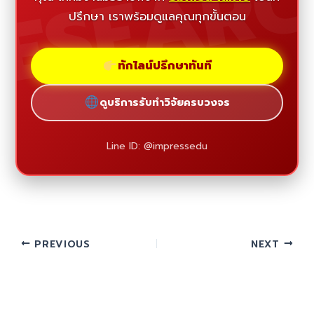
ESEAR
ปรึกษา เราพร้อมดูแลคุณทุกขั้นตอน
ทักไลน์ปรึกษาทันที
ดูบริการรับทำวิจัยครบวงจร
Line ID: @impressedu
PREVIOUS
NEXT