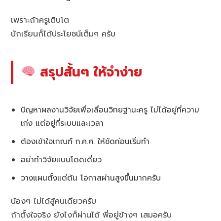
เพราะถ้าครูเติบโต
นักเรียนก็ได้ประโยชน์เต็มๆ ครับ
สรุปสั้นๆ ให้จำง่าย
ปัญหาผลงานวิจัยเพื่อเลื่อนวิทยฐานะครู ไม่ได้อยู่ที่ความ
เก่ง แต่อยู่ที่ระบบและเวลา
ต้องเข้าใจเกณฑ์ ก.ค.ศ. ให้ชัดก่อนเริ่มทำ
อย่าทำวิจัยแบบโดดเดี่ยว
วางแผนตั้งแต่ต้น โอกาสผ่านสูงขึ้นมากครับ
น้องๆ ไม่ได้สู้คนเดียวครับ
ถ้าตั้งใจจริง ยังไงก็ผ่านได้ พี่อยู่ข้างๆ เสมอครับ