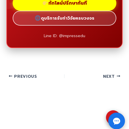
ทักไลน์ปรึกษาทันที
ดูบริการรับทำวิจัยครบวงจร
Line ID: @impressedu
PREVIOUS
NEXT
⇧