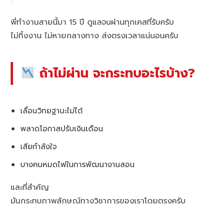
พี่ทำงานสายนี้มา 15 ปี ดูแลจนผ่านทุกเคสที่รับครับ
ไม่ทิ้งงาน ไม่หายกลางทาง ส่งตรงเวลาแน่นอนครับ
ถ้าไม่ผ่าน จะกระทบอะไรบ้าง?
เลื่อนวิทยฐานะไม่ได้
พลาดโอกาสปรับเงินเดือน
เสียกำลังใจ
บางคนหมดไฟในการพัฒนางานสอน
และที่สำคัญ
มันกระทบภาพลักษณ์ทางวิชาการของเราโดยตรงครับ