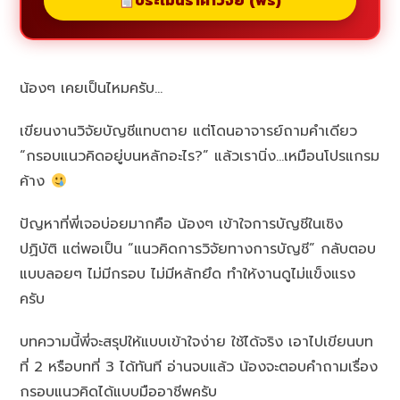
ประเมินราคาวิจัย (ฟรี)
น้องๆ เคยเป็นไหมครับ…
เขียนงานวิจัยบัญชีแทบตาย แต่โดนอาจารย์ถามคำเดียว
“กรอบแนวคิดอยู่บนหลักอะไร?” แล้วเรานิ่ง…เหมือนโปรแกรม
ค้าง
ปัญหาที่พี่เจอบ่อยมากคือ น้องๆ เข้าใจการบัญชีในเชิง
ปฏิบัติ แต่พอเป็น “แนวคิดการวิจัยทางการบัญชี” กลับตอบ
แบบลอยๆ ไม่มีกรอบ ไม่มีหลักยึด ทำให้งานดูไม่แข็งแรง
ครับ
บทความนี้พี่จะสรุปให้แบบเข้าใจง่าย ใช้ได้จริง เอาไปเขียนบท
ที่ 2 หรือบทที่ 3 ได้ทันที อ่านจบแล้ว น้องจะตอบคำถามเรื่อง
กรอบแนวคิดได้แบบมืออาชีพครับ