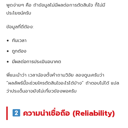
พูดง่ายๆ คือ ถ้าข้อมูลไม่มีผลต่อการตัดสินใจ ก็ไม่มี
ประโยชน์ครับ
ข้อมูลที่ดีต้อง:
ทันเวลา
ถูกต้อง
มีผลต่อการประเมินอนาคต
พี่แนะนำว่า เวลาน้องตั้งคำถามวิจัย ลองดูนะครับว่า
“ผลลัพธ์นี้จะช่วยใครตัดสินใจอะไรได้บ้าง” ถ้าตอบไม่ได้ แปล
ว่าประเด็นอาจยังไม่เกี่ยวข้องพอครับ
ความน่าเชื่อถือ (Reliability)