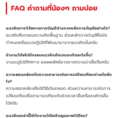
FAQ คำถามที่น้องๆ ถามบ่อย
แนวคิดการวิจัยทางการบัญชีต่างจากหลักการบัญชีอย่างไร?
แนวคิดคือกรอบความคิดพื้นฐาน ส่วนหลักการบัญชีคือข้อ
กำหนดหรือแนวปฏิบัติที่พัฒนามาจากแนวคิดนั้นครับ
ถ้างานวิจัยไม่มีกรอบแนวคิดชัดเจนจะเกิดอะไรขึ้น?
งานจะดูไม่มีทิศทาง และผลลัพธ์อาจขาดความน่าเชื่อถือครับ
ความสอดคล้องกับความสามารถในการเปรียบเทียบต่างกันยัง
ไง?
ความสอดคล้องคือใช้วิธีเดิมตลอด ส่วนความสามารถในการ
เปรียบเทียบคือสามารถเทียบกับช่วงเวลาอื่นหรือองค์กรอื่น
ได้ครับ
แนวคิดเหล่านี้ใช้กับงานวิจัยเชิงคุณภาพได้ไหม?