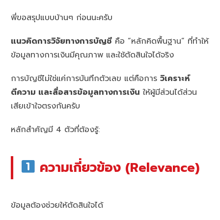
พี่ขอสรุปแบบบ้านๆ ก่อนนะครับ
แนวคิดการวิจัยทางการบัญชี
คือ “หลักคิดพื้นฐาน” ที่ทำให้
ข้อมูลทางการเงินมีคุณภาพ และใช้ตัดสินใจได้จริง
การบัญชีไม่ใช่แค่การบันทึกตัวเลข แต่คือการ
วิเคราะห์
ตีความ และสื่อสารข้อมูลทางการเงิน
ให้ผู้มีส่วนได้ส่วน
เสียเข้าใจตรงกันครับ
หลักสำคัญมี 4 ตัวที่ต้องรู้:
ความเกี่ยวข้อง (Relevance)
ข้อมูลต้องช่วยให้ตัดสินใจได้