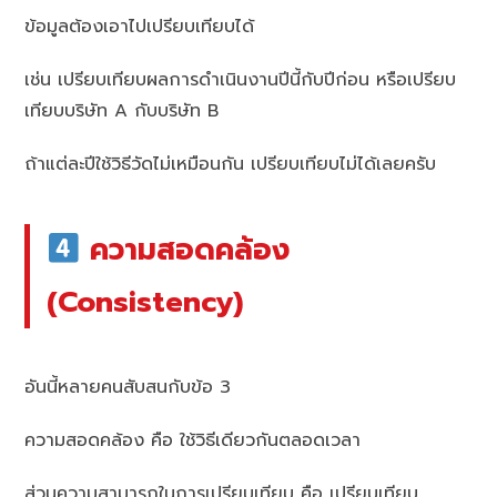
ข้อมูลต้องเอาไปเปรียบเทียบได้
เช่น เปรียบเทียบผลการดำเนินงานปีนี้กับปีก่อน หรือเปรียบ
เทียบบริษัท A กับบริษัท B
ถ้าแต่ละปีใช้วิธีวัดไม่เหมือนกัน เปรียบเทียบไม่ได้เลยครับ
ความสอดคล้อง
(Consistency)
อันนี้หลายคนสับสนกับข้อ 3
ความสอดคล้อง คือ ใช้วิธีเดียวกันตลอดเวลา
ส่วนความสามารถในการเปรียบเทียบ คือ เปรียบเทียบ