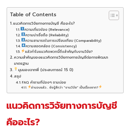
Table of Contents
แนวคิดการวิจัยทางการบัญชี คืออะไร?
ความเกี่ยวข้อง (Relevance)
ความน่าเชื่อถือ (Reliability)
ความสามารถในการเปรียบเทียบ (Comparability)
ความสอดคล้อง (Consistency)
แล้วทำไมแนวคิดพวกนี้ถึงสำคัญกับงานวิจัย?
ความสำคัญของแนวคิดการวิจัยทางการบัญชีต่อการพัฒนา
มาตรฐาน
มุมมองจากพี่ (ประสบการณ์ 15 ปี)
สรุป
FAQ คำถามที่น้องๆ ถามบ่อย
อ่านจบแล้ว... ยังรู้สึกว่า "งานวิจัย" เป็นเรื่องยาก?
แนวคิดการวิจัยทางการบัญชี
คืออะไร?