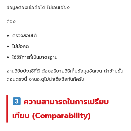
ข้อมูลต้องเชื่อถือได้ ไม่เอนเอียง
ต้อง:
ตรวจสอบได้
ไม่มีอคติ
ใช้วิธีการที่เป็นมาตรฐาน
งานวิจัยบัญชีที่ดี ต้องอธิบายวิธีเก็บข้อมูลชัดเจน ถ้าข้ามขั้น
ตอนตรงนี้ งานจะดูไม่น่าเชื่อถือทันทีครับ
ความสามารถในการเปรียบ
เทียบ (Comparability)