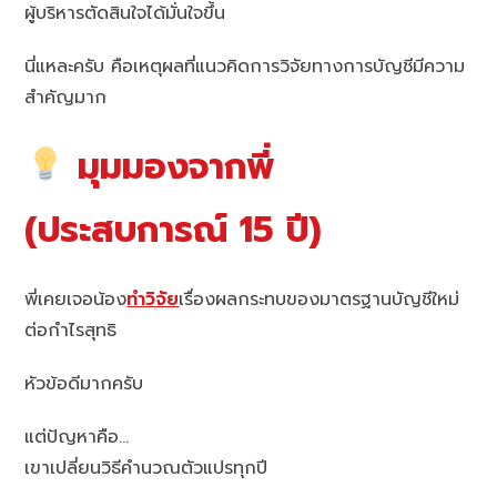
ผู้บริหารตัดสินใจได้มั่นใจขึ้น
นี่แหละครับ คือเหตุผลที่แนวคิดการวิจัยทางการบัญชีมีความ
สำคัญมาก
มุมมองจากพี่
(ประสบการณ์ 15 ปี)
พี่เคยเจอน้อง
ทำวิจัย
เรื่องผลกระทบของมาตรฐานบัญชีใหม่
ต่อกำไรสุทธิ
หัวข้อดีมากครับ
แต่ปัญหาคือ…
เขาเปลี่ยนวิธีคำนวณตัวแปรทุกปี