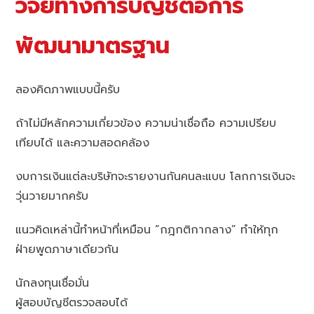
วิจัยทางการบัญชีต่อการ
พัฒนามาตรฐาน
ลองคิดภาพแบบนี้ครับ
ถ้าไม่มีหลักความเกี่ยวข้อง ความน่าเชื่อถือ ความเปรียบ
เทียบได้ และความสอดคล้อง
งบการเงินแต่ละบริษัทจะรายงานกันคนละแบบ โลกการเงินจะ
วุ่นวายมากครับ
แนวคิดเหล่านี้ทำหน้าที่เหมือน “กฎกติกากลาง” ทำให้ทุก
ฝ่ายพูดภาษาเดียวกัน
นักลงทุนเชื่อมั่น
ผู้สอบบัญชีตรวจสอบได้