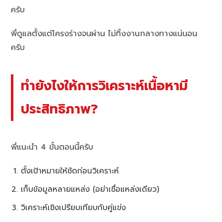
ครับ
พี่ดูแลตั้งแต่โครงร่างจนผ่าน ไม่ทิ้งงานกลางทางแน่นอน
ครับ
ทำยังไงให้การวิเคราะห์เนื้อหามี
ประสิทธิภาพ?
พี่แนะนำ 4 ขั้นตอนนี้ครับ
ตั้งเป้าหมายให้ชัดก่อนวิเคราะห์
เก็บข้อมูลหลายแหล่ง (อย่าเชื่อแหล่งเดียว)
วิเคราะห์เชิงเปรียบเทียบกับคู่แข่ง