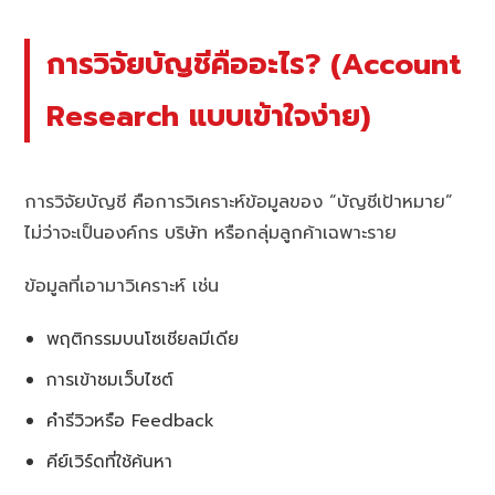
การวิจัยบัญชีคืออะไร? (Account
Research แบบเข้าใจง่าย)
การวิจัยบัญชี คือการวิเคราะห์ข้อมูลของ “บัญชีเป้าหมาย”
ไม่ว่าจะเป็นองค์กร บริษัท หรือกลุ่มลูกค้าเฉพาะราย
ข้อมูลที่เอามาวิเคราะห์ เช่น
พฤติกรรมบนโซเชียลมีเดีย
การเข้าชมเว็บไซต์
คำรีวิวหรือ Feedback
คีย์เวิร์ดที่ใช้ค้นหา