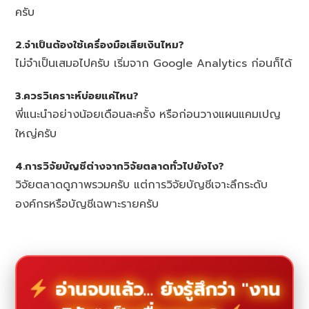
ครับ
2.จำเป็นต้องใช้เครื่องมือเสียเงินไหม?
ไม่จำเป็นเสมอไปครับ เริ่มจาก Google Analytics ก่อนก็ได้
3.ควรวิเคราะห์บ่อยแค่ไหน?
พี่แนะนำอย่างน้อยเดือนละครั้ง หรือก่อนวางแผนแคมเปญ
ใหญ่ครับ
4.การวิจัยบัญชีต่างจากวิจัยตลาดทั่วไปยังไง?
วิจัยตลาดดูภาพรวมครับ แต่การวิจัยบัญชีเจาะลึกระดับ
องค์กรหรือบัญชีเฉพาะรายครับ
อ่านจบแล้ว... ยังรู้สึกว่า "งาน