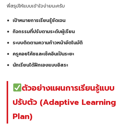
พี่สรุปให้แบบเข้าใจง่ายนะครับ
เป้าหมายการเรียนรู้ชัดเจน
กิจกรรมที่ปรับตามระดับผู้เรียน
ระบบติดตามความก้าวหน้าอัตโนมัติ
ครูคอยโค้ชและเช็คอินเป็นระยะ
นักเรียนได้ฝึกเองแบบอิสระ
ตัวอย่างแผนการเรียนรู้แบบ
ปรับตัว (Adaptive Learning
Plan)