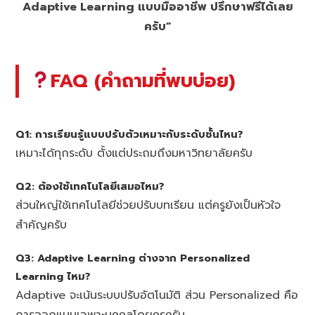
Adaptive Learning แบบมืออาชีพ ปรึกษาฟรีได้เลย
ครับ”
FAQ (คำถามที่พบบ่อย)
Q1: การเรียนรู้แบบปรับตัวเหมาะกับระดับชั้นไหน?
เหมาะได้ทุกระดับ ตั้งแต่ประถมถึงมหาวิทยาลัยครับ
Q2: ต้องใช้เทคโนโลยีเสมอไหม?
ส่วนใหญ่ใช้เทคโนโลยีช่วยปรับบทเรียน แต่ครูยังเป็นหัวใจ
สำคัญครับ
Q3: Adaptive Learning ต่างจาก Personalized
Learning ไหม?
Adaptive จะเน้นระบบปรับอัตโนมัติ ส่วน Personalized คือ
การออกแบบเฉพาะบุคคลโดยครูครับ