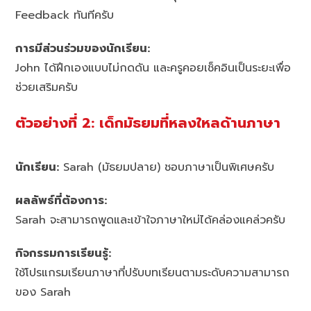
Feedback ทันทีครับ
การมีส่วนร่วมของนักเรียน:
John ได้ฝึกเองแบบไม่กดดัน และครูคอยเช็คอินเป็นระยะเพื่อ
ช่วยเสริมครับ
ตัวอย่างที่ 2: เด็กมัธยมที่หลงใหลด้านภาษา
นักเรียน:
Sarah (มัธยมปลาย) ชอบภาษาเป็นพิเศษครับ
ผลลัพธ์ที่ต้องการ:
Sarah จะสามารถพูดและเข้าใจภาษาใหม่ได้คล่องแคล่วครับ
กิจกรรมการเรียนรู้:
ใช้โปรแกรมเรียนภาษาที่ปรับบทเรียนตามระดับความสามารถ
ของ Sarah