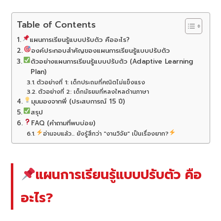
Table of Contents
แผนการเรียนรู้แบบปรับตัว คืออะไร?
องค์ประกอบสำคัญของแผนการเรียนรู้แบบปรับตัว
ตัวอย่างแผนการเรียนรู้แบบปรับตัว (Adaptive Learning
Plan)
ตัวอย่างที่ 1: เด็กประถมที่คณิตไม่แข็งแรง
ตัวอย่างที่ 2: เด็กมัธยมที่หลงใหลด้านภาษา
มุมมองจากพี่ (ประสบการณ์ 15 ปี)
สรุป
FAQ (คำถามที่พบบ่อย)
อ่านจบแล้ว... ยังรู้สึกว่า "งานวิจัย" เป็นเรื่องยาก?
แผนการเรียนรู้แบบปรับตัว คือ
อะไร?