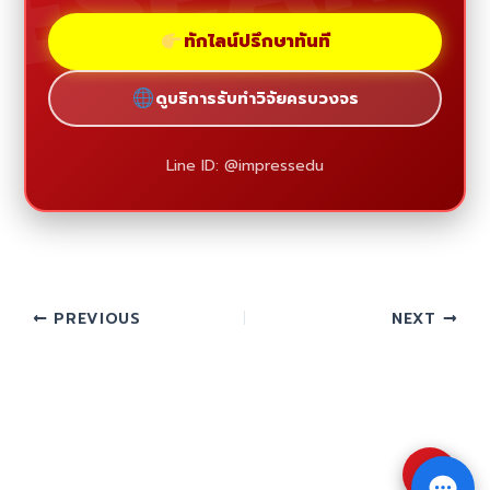
ทักไลน์ปรึกษาทันที
ดูบริการรับทำวิจัยครบวงจร
Line ID: @impressedu
PREVIOUS
NEXT
⇧