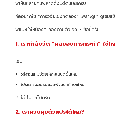
พี่เห็นหลายคนพลาดตั้งแต่ต้นเลยครับ
คืออยากใช้ “การวิจัยเชิงทดลอง” เพราะดูเท่ ดูเข้ม
พี่แนะนำให้น้องๆ ลองถามตัวเอง 3 ข้อนี้ครับ
1. เรากำลังวัด “ผลของการกระทำ” ใช่ไ
เช่น
วิธีสอนใหม่ช่วยให้คะแนนดีขึ้นไหม
โปรแกรมอบรมช่วยพัฒนาทักษะไหม
ถ้าใช่ ไปต่อได้ครับ
2. เราควบคุมตัวแปรได้ไหม?