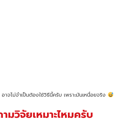
าจไม่จำเป็นต้องใช้วิธีนี้ครับ เพราะมันเหนื่อยจริง
ำถามวิจัยเหมาะไหมครับ