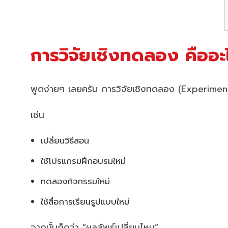
การวิจัยเชิงทดลอง คืออ
พูดง่ายๆ เลยครับ การวิจัยเชิงทดลอง (Experimental
เช่น
เปลี่ยนวิธีสอน
ใช้โปรแกรมฝึกอบรมใหม่
ทดลองกิจกรรมใหม่
ใช้สื่อการเรียนรูปแบบใหม่
จากนั้นก็ดูว่า “ผลลัพธ์เปลี่ยนไหม”