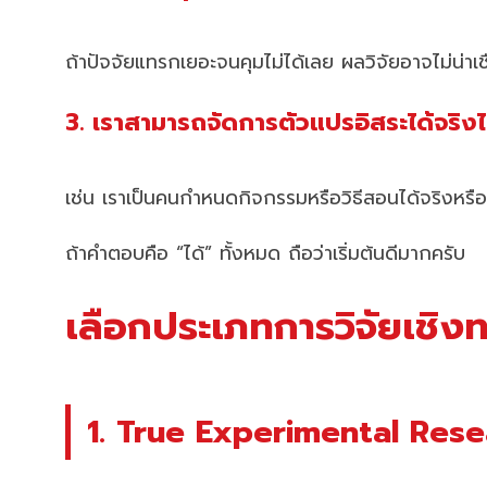
ถ้าปัจจัยแทรกเยอะจนคุมไม่ได้เลย ผลวิจัยอาจไม่น่าเชื
3. เราสามารถจัดการตัวแปรอิสระได้จริง
เช่น เราเป็นคนกำหนดกิจกรรมหรือวิธีสอนได้จริงหรือ
ถ้าคำตอบคือ “ได้” ทั้งหมด ถือว่าเริ่มต้นดีมากครับ
เลือกประเภทการวิจัยเชิงท
1. True Experimental Res