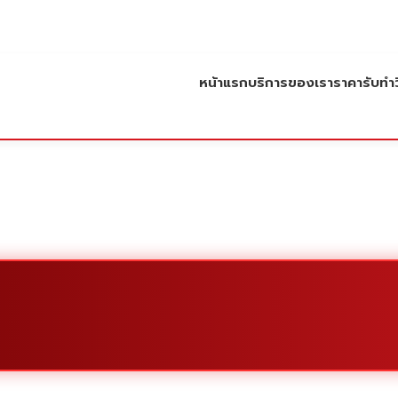
หน้าแรก
บริการของเรา
ราคารับทำว