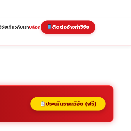
ติดต่อจ้างทำวิจัย
ิจัย
เกี่ยวกับเรา
บล็อก
ประเมินราคาวิจัย (ฟรี)