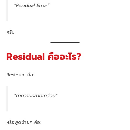
“Residual Error”
ครับ
Residual คืออะไร?
Residual คือ:
“ค่าความคลาดเคลื่อน”
หรือพูดง่ายๆ คือ: