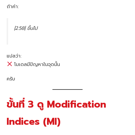
ถ้าค่า:
|2.58| ขึ้นไป
แปลว่า:
โมเดลมีปัญหาในจุดนั้น
ครับ
ขั้นที่ 3 ดู Modification
Indices (MI)