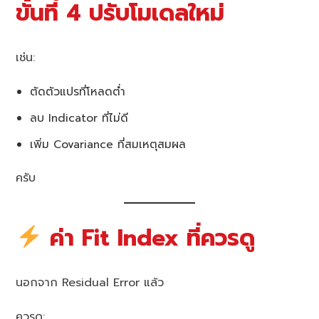
ขั้นที่ 4 ปรับโมเดลใหม่
เช่น:
ตัดตัวแปรที่โหลดต่ำ
ลบ Indicator ที่ไม่ดี
เพิ่ม Covariance ที่สมเหตุสมผล
ครับ
ค่า Fit Index ที่ควรดู
นอกจาก Residual Error แล้ว
ควรดู: