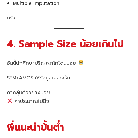
Multiple Imputation
ครับ
4. Sample Size น้อยเกินไป
อันนี้นักศึกษาปริญญาโทโดนบ่อย
SEM/AMOS ใช้ข้อมูลเยอะครับ
ถ้ากลุ่มตัวอย่างน้อย:
ค่าประมาณไม่นิ่ง
พี่แนะนำขั้นต่ำ