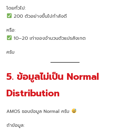
โดยทั่วไป:
200 ตัวอย่างขึ้นไปกำลังดี
หรือ:
10–20 เท่าของจำนวนตัวแปรสังเกต
ครับ
5. ข้อมูลไม่เป็น Normal
Distribution
AMOS ชอบข้อมูล Normal ครับ
ถ้าข้อมูล: