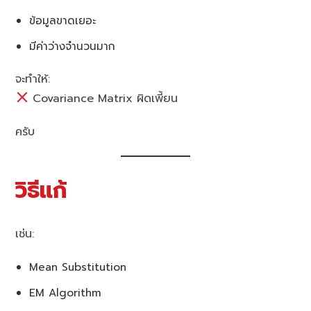
ข้อมูลขาดเยอะ
มีค่าว่างจำนวนมาก
จะทำให้:
Covariance Matrix ผิดเพี้ยน
ครับ
วิธีแก้
เช่น:
Mean Substitution
EM Algorithm