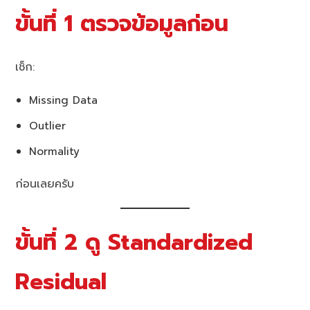
ขั้นที่ 1 ตรวจข้อมูลก่อน
เช็ก:
Missing Data
Outlier
Normality
ก่อนเลยครับ
ขั้นที่ 2 ดู Standardized
Residual