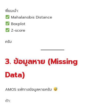
พี่แนะนำ:
Mahalanobis Distance
Boxplot
Z-score
ครับ
3. ข้อมูลหาย (Missing
Data)
AMOS แพ้ทางข้อมูลหายครับ
ถ้า: