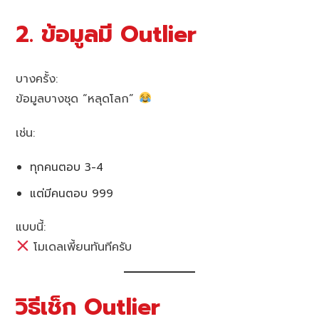
2. ข้อมูลมี Outlier
บางครั้ง:
ข้อมูลบางชุด “หลุดโลก”
เช่น:
ทุกคนตอบ 3-4
แต่มีคนตอบ 999
แบบนี้:
โมเดลเพี้ยนทันทีครับ
วิธีเช็ก Outlier