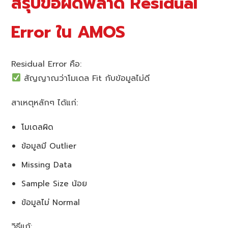
สรุปข้อผิดพลาด Residual
Error ใน AMOS
Residual Error คือ:
สัญญาณว่าโมเดล Fit กับข้อมูลไม่ดี
สาเหตุหลักๆ ได้แก่:
โมเดลผิด
ข้อมูลมี Outlier
Missing Data
Sample Size น้อย
ข้อมูลไม่ Normal
วิธีแก้: