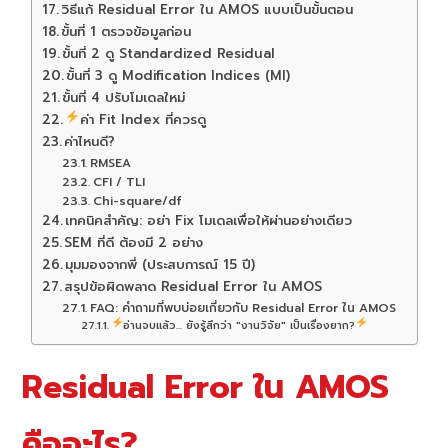
วิธีแก้ Residual Error ใน AMOS แบบเป็นขั้นตอน
ขั้นที่ 1 ตรวจข้อมูลก่อน
ขั้นที่ 2 ดู Standardized Residual
ขั้นที่ 3 ดู Modification Indices (MI)
ขั้นที่ 4 ปรับโมเดลใหม่
ค่า Fit Index ที่ควรดู
ค่าไหนดี?
RMSEA
CFI / TLI
Chi-square/df
เทคนิคสำคัญ: อย่า Fix โมเดลเพื่อให้ผ่านอย่างเดียว
SEM ที่ดี ต้องมี 2 อย่าง
มุมมองจากพี่ (ประสบการณ์ 15 ปี)
สรุปข้อผิดพลาด Residual Error ใน AMOS
FAQ: คำถามที่พบบ่อยเกี่ยวกับ Residual Error ใน AMOS
อ่านจบแล้ว... ยังรู้สึกว่า "งานวิจัย" เป็นเรื่องยาก?
Residual Error ใน AMOS
คืออะไร?