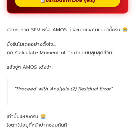
ประเมินราคาวิจัย (ฟรี)
น้องๆ สาย SEM หรือ AMOS น่าจะเคยเจอโมเมนต์นี้ครับ
นั่งรันโมเดลอย่างตั้งใจ…
กด Calculate Moment of Truth แบบลุ้นสุดชีวิต
แล้วจู่ๆ AMOS เด้งว่า:
“Proceed with Analysis (2) Residual Error”
เท่านั้นแหละครับ
ใจตกไปอยู่ที่หน้าปากซอยทันที