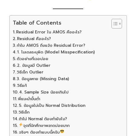
Table of Contents
Residual Error ใน AMOS คืออะไร?
Residual คืออะไร?
ทำไม AMOS ถึงแจ้ง Residual Error?
1. โมเดลระบุผิด (Model Misspecification)
ตัวอย่างที่เจอบ่อย
2. ข้อมูลมี Outlier
วิธีเช็ก Outlier
3. ข้อมูลหาย (Missing Data)
วิธีแก้
4. Sample Size น้อยเกินไป
พี่แนะนำขั้นต่ำ
5. ข้อมูลไม่เป็น Normal Distribution
วิธีเช็ก
ถ้าไม่ Normal ต้องทำยังไง?
จุดที่นักศึกษาพลาดบ่อยมาก
จริงๆ ต้องทำแบบนี้ครับ