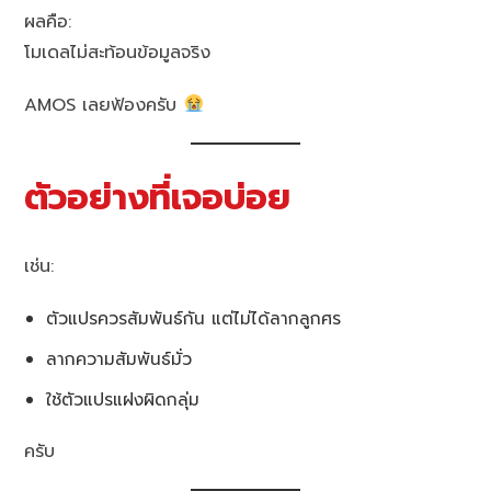
ผลคือ:
โมเดลไม่สะท้อนข้อมูลจริง
AMOS เลยฟ้องครับ
ตัวอย่างที่เจอบ่อย
เช่น:
ตัวแปรควรสัมพันธ์กัน แต่ไม่ได้ลากลูกศร
ลากความสัมพันธ์มั่ว
ใช้ตัวแปรแฝงผิดกลุ่ม
ครับ