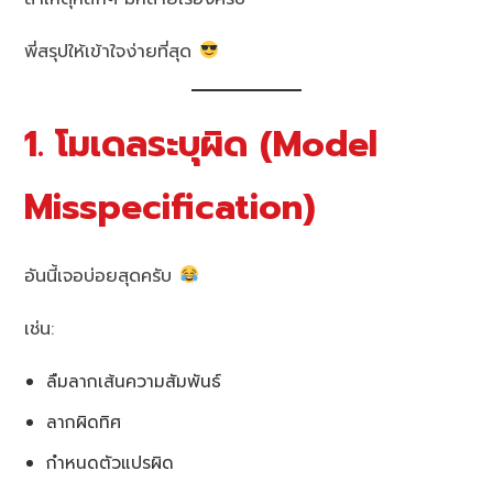
พี่สรุปให้เข้าใจง่ายที่สุด
1. โมเดลระบุผิด (Model
Misspecification)
อันนี้เจอบ่อยสุดครับ
เช่น:
ลืมลากเส้นความสัมพันธ์
ลากผิดทิศ
กำหนดตัวแปรผิด