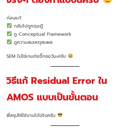
ก่อนแก้:
กลับไปดูทฤษฎี
ดู Conceptual Framework
ดูความสมเหตุสมผล
SEM ไม่ใช่เกมต่อจิ๊กซอว์นะครับ
วิธีแก้ Residual Error ใน
AMOS แบบเป็นขั้นตอน
พี่สรุปให้ใช้งานได้จริงครับ